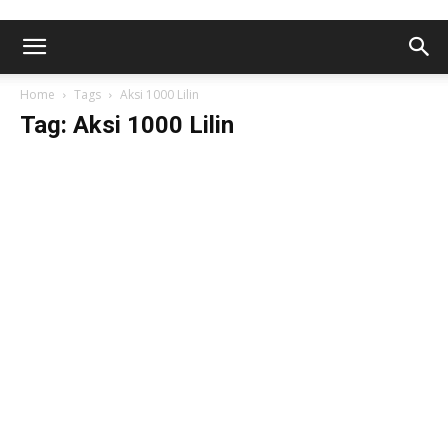
Home
Tags
Aksi 1000 Lilin
Tag: Aksi 1000 Lilin