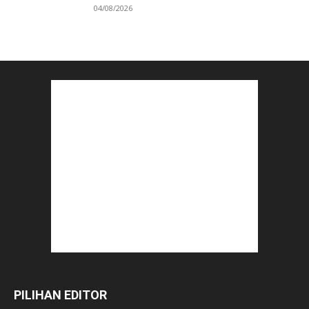
04/08/2026
PILIHAN EDITOR