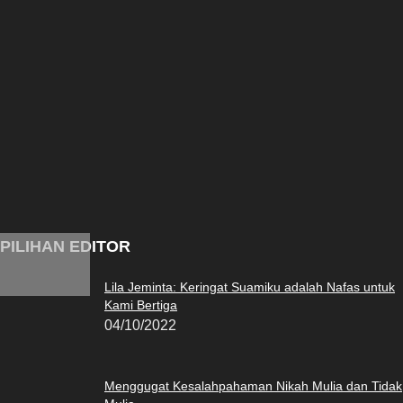
PILIHAN EDITOR
Lila Jeminta: Keringat Suamiku adalah Nafas untuk
Kami Bertiga
04/10/2022
Menggugat Kesalahpahaman Nikah Mulia dan Tidak