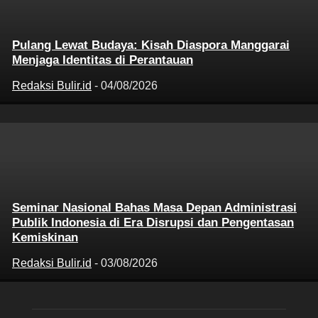
Pulang Lewat Budaya: Kisah Diaspora Manggarai
Menjaga Identitas di Perantauan
Redaksi Bulir.id
-
04/08/2026
Seminar Nasional Bahas Masa Depan Administrasi
Publik Indonesia di Era Disrupsi dan Pengentasan
Kemiskinan
Redaksi Bulir.id
-
03/08/2026