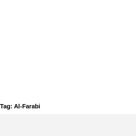
Tag: Al-Farabi