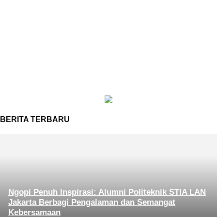
BERITA TERBARU
Ngopi Penuh Inspirasi: Alumni Politeknik STIA LAN
Jakarta Berbagi Pengalaman dan Semangat
Kebersamaan