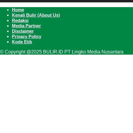
Home
Kenali Bulir (About Us)
Redaksi
Media Partner
Disclaimer
Privacy Policy
Kode Etik
© Copyright @2025 BULIR.ID PT Lingko Media Nusantara