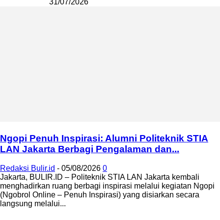
31/07/2026
Ngopi Penuh Inspirasi: Alumni Politeknik STIA
LAN Jakarta Berbagi Pengalaman dan...
Redaksi Bulir.id
-
05/08/2026
0
Jakarta, BULIR.ID – Politeknik STIA LAN Jakarta kembali
menghadirkan ruang berbagi inspirasi melalui kegiatan Ngopi
(Ngobrol Online – Penuh Inspirasi) yang disiarkan secara
langsung melalui...