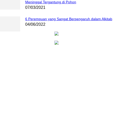
Meninggal Tergantung di Pohon
07/03/2021
6 Perempuan yang Sangat Berpengaruh dalam Alkitab
04/06/2022