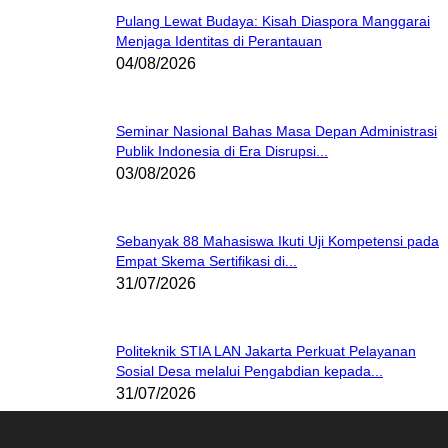
Pulang Lewat Budaya: Kisah Diaspora Manggarai
Menjaga Identitas di Perantauan
04/08/2026
Seminar Nasional Bahas Masa Depan Administrasi
Publik Indonesia di Era Disrupsi...
03/08/2026
Sebanyak 88 Mahasiswa Ikuti Uji Kompetensi pada
Empat Skema Sertifikasi di...
31/07/2026
Politeknik STIA LAN Jakarta Perkuat Pelayanan
Sosial Desa melalui Pengabdian kepada...
31/07/2026