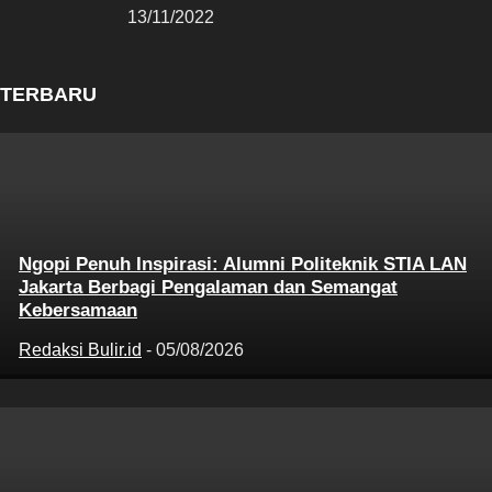
13/11/2022
TERBARU
Ngopi Penuh Inspirasi: Alumni Politeknik STIA LAN
Jakarta Berbagi Pengalaman dan Semangat
Kebersamaan
Redaksi Bulir.id
-
05/08/2026