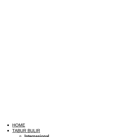
HOME
TABUR BULIR
Internasional