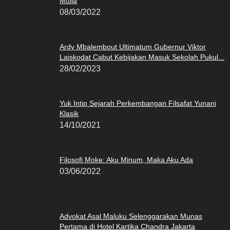
Mulia
08/03/2022
Ardy Mbalembout Ultimatum Gubernur Viktor
Laiskodat Cabut Kebijakan Masuk Sekolah Pukul...
28/02/2023
Yuk Intip Sejarah Perkembangan Filsafat Yunani
Klasik
14/10/2021
Filosofi Moke: Aku Minum, Maka Aku Ada
03/06/2022
Advokat Asal Maluku Selenggarakan Munas
Pertama di Hotel Kartika Chandra Jakarta