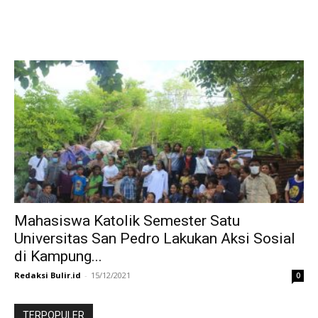
Mahasiswa Katolik Semester Satu
Universitas San Pedro Lakukan Aksi Sosial
di Kampung...
Redaksi Bulir.id
-
15/12/2021
0
TERPOPULER