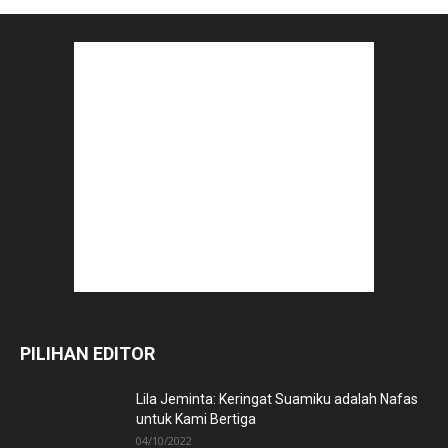
PILIHAN EDITOR
Lila Jeminta: Keringat Suamiku adalah Nafas
untuk Kami Bertiga
04/10/2022