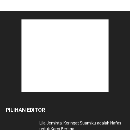
PILIHAN EDITOR
Lila Jeminta: Keringat Suamiku adalah Nafas
untuk Kami Bertiga