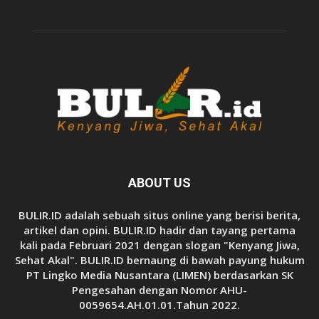
ABOUT US
BULIR.ID adalah sebuah situs online yang berisi berita,
artikel dan opini. BULIR.ID hadir dan tayang pertama
kali pada Februari 2021 dengan slogan "Kenyang Jiwa,
Sehat Akal". BULIR.ID bernaung di bawah payung hukum
PT Lingko Media Nusantara (LIMEN) berdasarkan SK
Pengesahan dengan Nomor AHU-
0059654.AH.01.01.Tahun 2022.