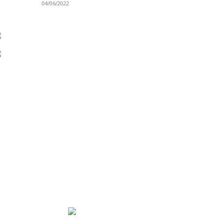
04/06/2022