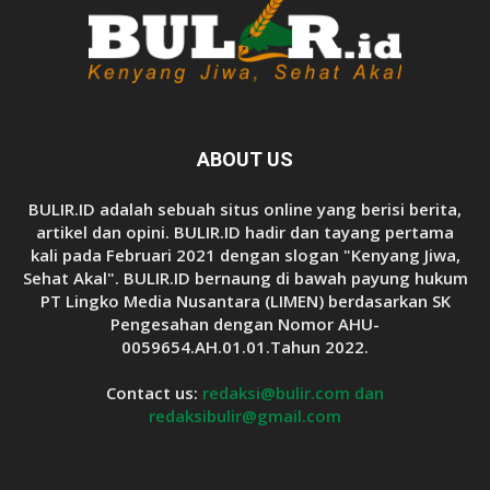
ABOUT US
BULIR.ID adalah sebuah situs online yang berisi berita,
artikel dan opini. BULIR.ID hadir dan tayang pertama
kali pada Februari 2021 dengan slogan "Kenyang Jiwa,
Sehat Akal". BULIR.ID bernaung di bawah payung hukum
PT Lingko Media Nusantara (LIMEN) berdasarkan SK
Pengesahan dengan Nomor AHU-
0059654.AH.01.01.Tahun 2022.
Contact us:
redaksi@bulir.com dan
redaksibulir@gmail.com