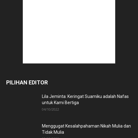
PILIHAN EDITOR
Lila Jeminta: Keringat Suamiku adalah Nafas
untuk Kami Bertiga
04/10/2022
Menggugat Kesalahpahaman Nikah Mulia dan
Tidak Mulia