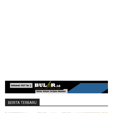
BERITA TERBARU