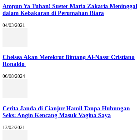
Ampun Ya Tuhan! Suster Maria Zakaria Meninggal
dalam Kebakaran di Perumahan Biara
04/03/2021
Chelsea Akan Merekrut Bintang Al-Nassr Cristiano
Ronaldo
06/08/2024
Cerita Janda di Cianjur Hamil Tanpa Hubungan
Seks: Angin Kencang Masuk Vagina Saya
13/02/2021