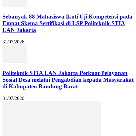
Sebanyak 88 Mahasiswa Ikuti Uji Kompetensi pada
Empat Skema Sertifikasi di LSP Politeknik STIA
LAN Jakarta
31/07/2026
Politeknik STIA LAN Jakarta Perkuat Pelayanan
Sosial Desa melalui Pengabdian kepada Masyarakat
di Kabupaten Bandung Barat
31/07/2026