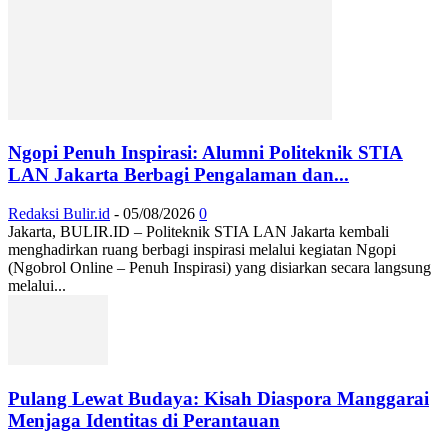
Ngopi Penuh Inspirasi: Alumni Politeknik STIA
LAN Jakarta Berbagi Pengalaman dan...
Redaksi Bulir.id
-
05/08/2026
0
Jakarta, BULIR.ID – Politeknik STIA LAN Jakarta kembali
menghadirkan ruang berbagi inspirasi melalui kegiatan Ngopi
(Ngobrol Online – Penuh Inspirasi) yang disiarkan secara langsung
melalui...
Pulang Lewat Budaya: Kisah Diaspora Manggarai
Menjaga Identitas di Perantauan