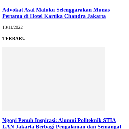
Advokat Asal Maluku Selenggarakan Munas
Pertama di Hotel Kartika Chandra Jakarta
13/11/2022
TERBARU
Ngopi Penuh Inspirasi: Alumni Politeknik STIA
LAN Jakarta Berbagi Pengalaman dan Semangat