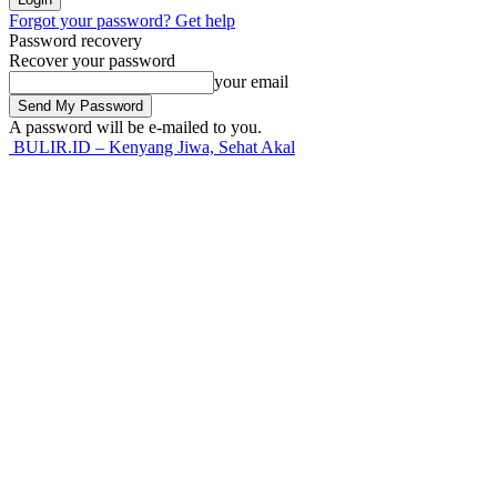
Forgot your password? Get help
Password recovery
Recover your password
your email
A password will be e-mailed to you.
BULIR.ID – Kenyang Jiwa, Sehat Akal