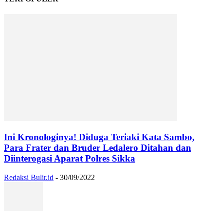
Ini Kronologinya! Diduga Teriaki Kata Sambo,
Para Frater dan Bruder Ledalero Ditahan dan
Diinterogasi Aparat Polres Sikka
Redaksi Bulir.id
-
30/09/2022