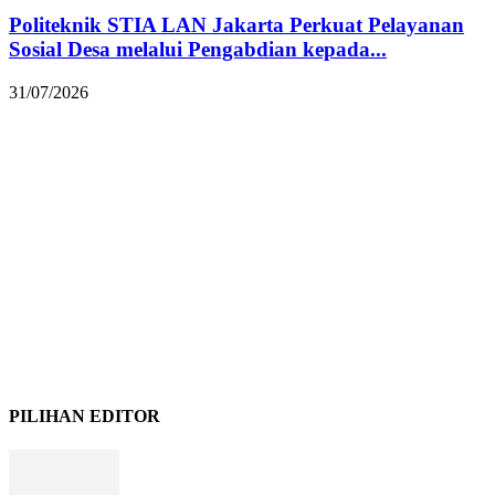
Politeknik STIA LAN Jakarta Perkuat Pelayanan
Sosial Desa melalui Pengabdian kepada...
31/07/2026
PILIHAN EDITOR