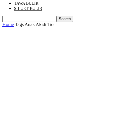
TAWA BULIR
SILUET BULIR
Home
Tags
Anak Akidi Tio