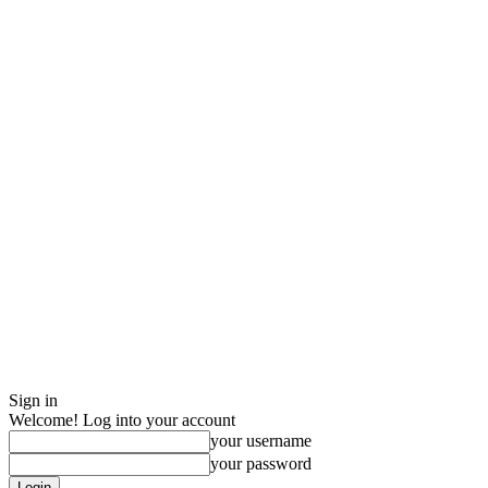
Sign in
Welcome! Log into your account
your username
your password