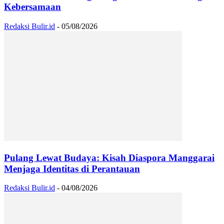
Kebersamaan
Redaksi Bulir.id
-
05/08/2026
Pulang Lewat Budaya: Kisah Diaspora Manggarai
Menjaga Identitas di Perantauan
Redaksi Bulir.id
-
04/08/2026