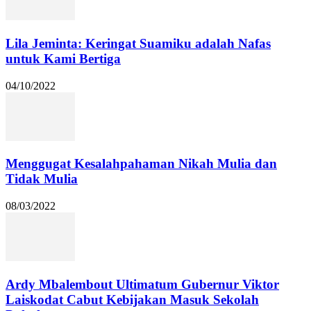
Lila Jeminta: Keringat Suamiku adalah Nafas
untuk Kami Bertiga
04/10/2022
Menggugat Kesalahpahaman Nikah Mulia dan
Tidak Mulia
08/03/2022
Ardy Mbalembout Ultimatum Gubernur Viktor
Laiskodat Cabut Kebijakan Masuk Sekolah