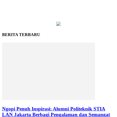
BERITA TERBARU
Ngopi Penuh Inspirasi: Alumni Politeknik STIA
LAN Jakarta Berbagi Pengalaman dan Semangat