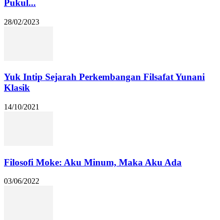
Pukul...
28/02/2023
Yuk Intip Sejarah Perkembangan Filsafat Yunani
Klasik
14/10/2021
Filosofi Moke: Aku Minum, Maka Aku Ada
03/06/2022