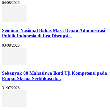
04/08/2026
Seminar Nasional Bahas Masa Depan Administrasi
Publik Indonesia di Era Disrupsi...
03/08/2026
Sebanyak 88 Mahasiswa Ikuti Uji Kompetensi pada
Empat Skema Sertifikasi di...
31/07/2026