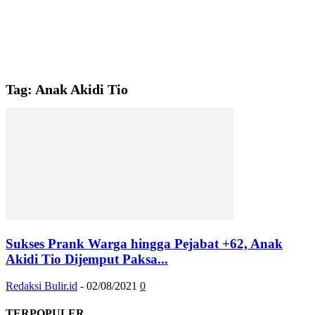
Tag: Anak Akidi Tio
Sukses Prank Warga hingga Pejabat +62, Anak
Akidi Tio Dijemput Paksa...
Redaksi Bulir.id
-
02/08/2021
0
TERPOPULER