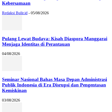
Kebersamaan
Redaksi Bulir.id
-
05/08/2026
Pulang Lewat Budaya: Kisah Diaspora Manggarai
Menjaga Identitas di Perantauan
04/08/2026
Seminar Nasional Bahas Masa Depan Administrasi
Publik Indonesia di Era Disrupsi dan Pengentasan
Kemiskinan
03/08/2026