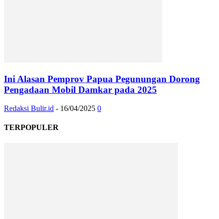
Ini Alasan Pemprov Papua Pegunungan Dorong
Pengadaan Mobil Damkar pada 2025
Redaksi Bulir.id
-
16/04/2025
0
TERPOPULER