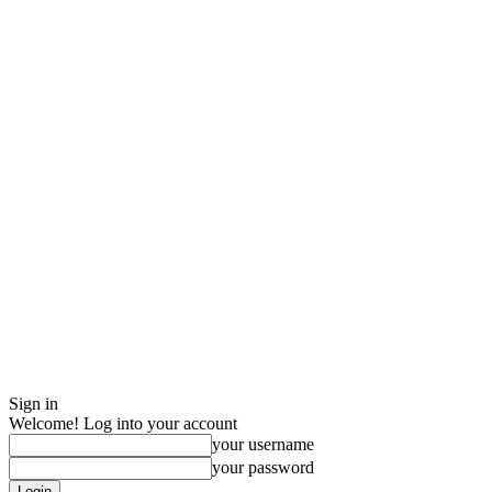
Sign in
Welcome! Log into your account
your username
your password