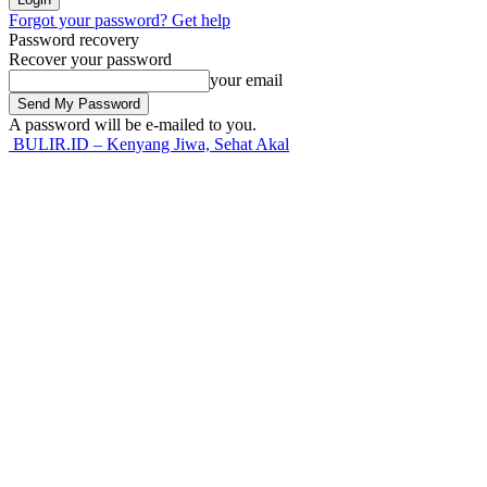
Forgot your password? Get help
Password recovery
Recover your password
your email
A password will be e-mailed to you.
BULIR.ID – Kenyang Jiwa, Sehat Akal