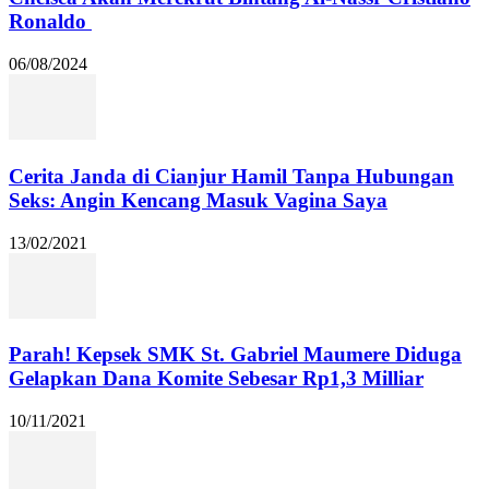
Ronaldo
06/08/2024
Cerita Janda di Cianjur Hamil Tanpa Hubungan
Seks: Angin Kencang Masuk Vagina Saya
13/02/2021
Parah! Kepsek SMK St. Gabriel Maumere Diduga
Gelapkan Dana Komite Sebesar Rp1,3 Milliar
10/11/2021