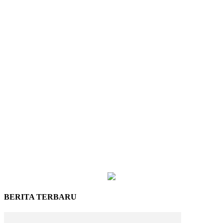
BERITA TERBARU