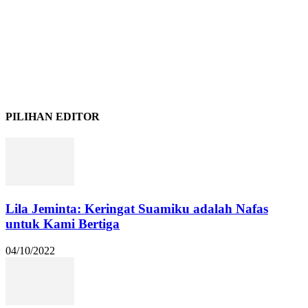
PILIHAN EDITOR
Lila Jeminta: Keringat Suamiku adalah Nafas
untuk Kami Bertiga
04/10/2022