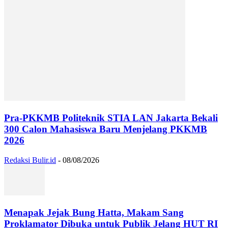
Pra-PKKMB Politeknik STIA LAN Jakarta Bekali
300 Calon Mahasiswa Baru Menjelang PKKMB
2026
Redaksi Bulir.id
-
08/08/2026
Menapak Jejak Bung Hatta, Makam Sang
Proklamator Dibuka untuk Publik Jelang HUT RI