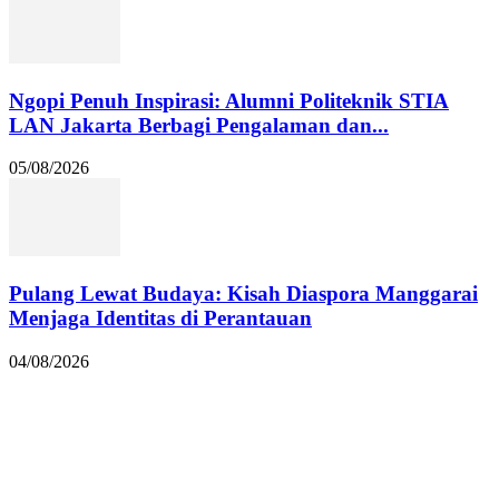
Ngopi Penuh Inspirasi: Alumni Politeknik STIA
LAN Jakarta Berbagi Pengalaman dan...
05/08/2026
Pulang Lewat Budaya: Kisah Diaspora Manggarai
Menjaga Identitas di Perantauan
04/08/2026