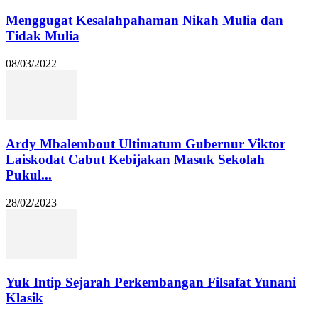
Menggugat Kesalahpahaman Nikah Mulia dan
Tidak Mulia
08/03/2022
Ardy Mbalembout Ultimatum Gubernur Viktor
Laiskodat Cabut Kebijakan Masuk Sekolah
Pukul...
28/02/2023
Yuk Intip Sejarah Perkembangan Filsafat Yunani
Klasik