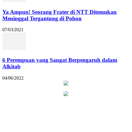
Ya Ampun! Seorang Frater di NTT Ditemukan
Meninggal Tergantung di Pohon
07/03/2021
6 Perempuan yang Sangat Berpengaruh dalam
Alkitab
04/06/2022