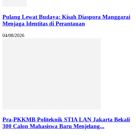
Pulang Lewat Budaya: Kisah Diaspora Manggarai
Menjaga Identitas di Perantauan
04/08/2026
Pra-PKKMB Politeknik STIA LAN Jakarta Bekali
300 Calon Mahasiswa Baru Menjelang...