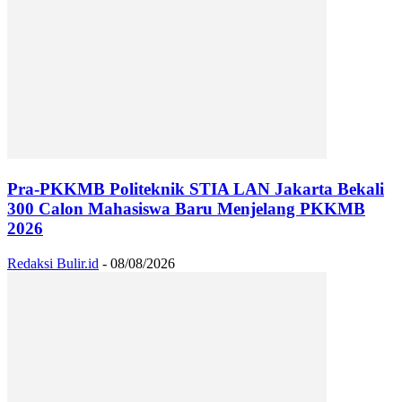
Pra-PKKMB Politeknik STIA LAN Jakarta Bekali
300 Calon Mahasiswa Baru Menjelang PKKMB
2026
Redaksi Bulir.id
-
08/08/2026