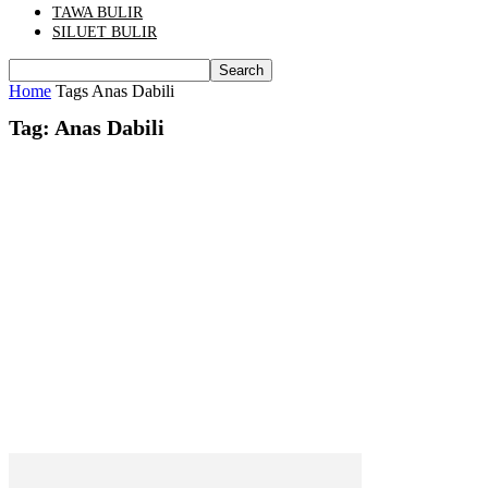
TAWA BULIR
SILUET BULIR
Home
Tags
Anas Dabili
Tag: Anas Dabili