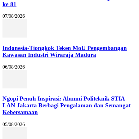
ke-81
07/08/2026
Indonesia-Tiongkok Teken MoU Pengembangan
Kawasan Industri Wiraraja Madura
06/08/2026
Ngopi Penuh Inspirasi: Alumni Politeknik STIA
LAN Jakarta Berbagi Pengalaman dan Semangat
Kebersamaan
05/08/2026