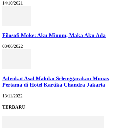
14/10/2021
Filosofi Moke: Aku Minum, Maka Aku Ada
03/06/2022
Advokat Asal Maluku Selenggarakan Munas
Pertama di Hotel Kartika Chandra Jakarta
13/11/2022
TERBARU