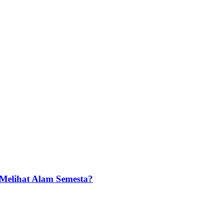
Melihat Alam Semesta?