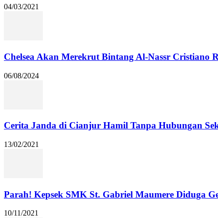
04/03/2021
Chelsea Akan Merekrut Bintang Al-Nassr Cristiano
06/08/2024
Cerita Janda di Cianjur Hamil Tanpa Hubungan Se
13/02/2021
Parah! Kepsek SMK St. Gabriel Maumere Diduga Ge
10/11/2021