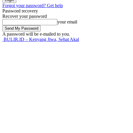
Forgot your password? Get help
Password recovery
Recover your password
your email
A password will be e-mailed to you.
BULIR.ID – Kenyang Jiwa, Sehat Akal