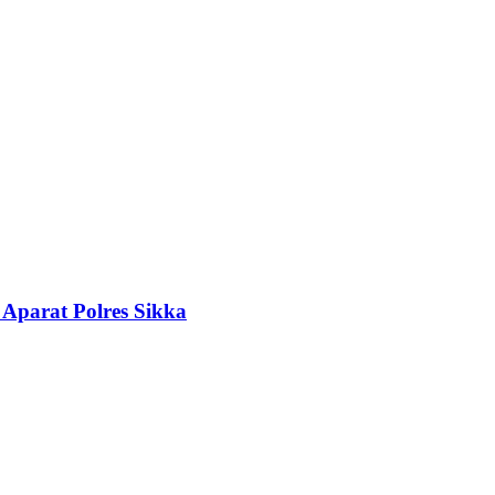
 Aparat Polres Sikka