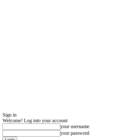
Sign in
Welcome! Log into your account
your username
your password