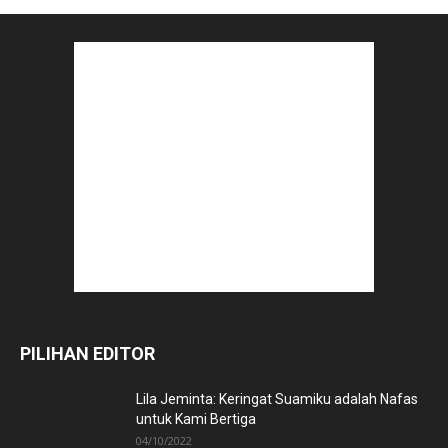
PILIHAN EDITOR
Lila Jeminta: Keringat Suamiku adalah Nafas
untuk Kami Bertiga
04/10/2022