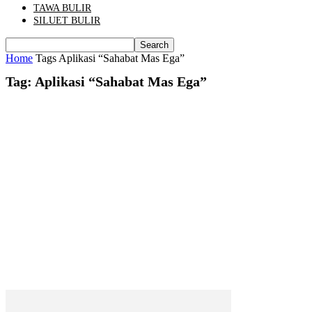
TAWA BULIR
SILUET BULIR
Home
Tags
Aplikasi “Sahabat Mas Ega”
Tag: Aplikasi “Sahabat Mas Ega”