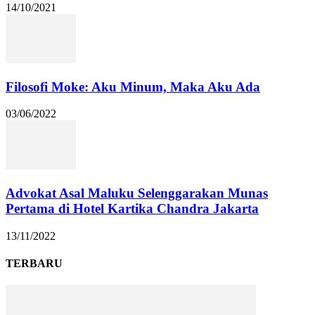
14/10/2021
Filosofi Moke: Aku Minum, Maka Aku Ada
03/06/2022
Advokat Asal Maluku Selenggarakan Munas
Pertama di Hotel Kartika Chandra Jakarta
13/11/2022
TERBARU