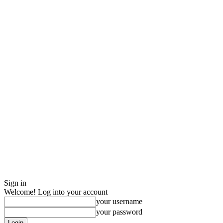
Sign in
Welcome! Log into your account
your username
your password