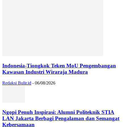
Indonesia-Tiongkok Teken MoU Pengembangan
Kawasan Industri Wiraraja Madura
Redaksi Bulir.id
-
06/08/2026
Ngopi Penuh Inspirasi: Alumni Politeknik STIA
LAN Jakarta Berbagi Pengalaman dan Semangat
Kebersamaan