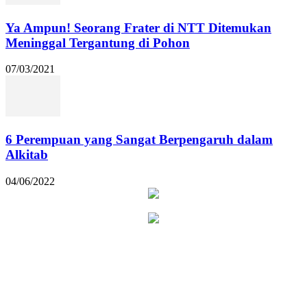
Ya Ampun! Seorang Frater di NTT Ditemukan
Meninggal Tergantung di Pohon
07/03/2021
6 Perempuan yang Sangat Berpengaruh dalam
Alkitab
04/06/2022