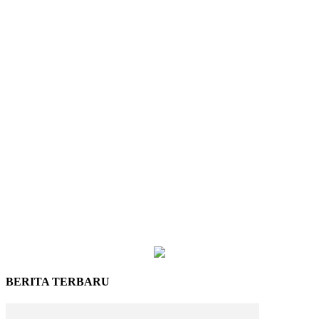
BERITA TERBARU