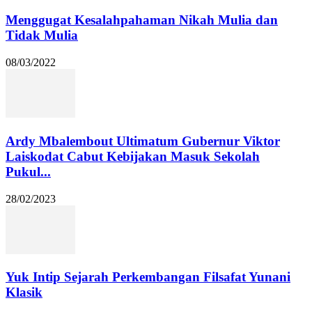
Menggugat Kesalahpahaman Nikah Mulia dan
Tidak Mulia
08/03/2022
Ardy Mbalembout Ultimatum Gubernur Viktor
Laiskodat Cabut Kebijakan Masuk Sekolah
Pukul...
28/02/2023
Yuk Intip Sejarah Perkembangan Filsafat Yunani
Klasik