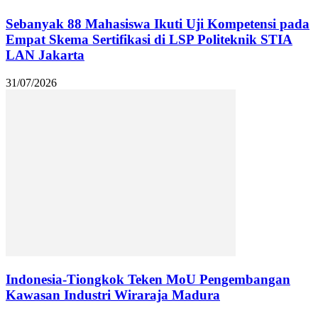
Sebanyak 88 Mahasiswa Ikuti Uji Kompetensi pada
Empat Skema Sertifikasi di LSP Politeknik STIA
LAN Jakarta
31/07/2026
Indonesia-Tiongkok Teken MoU Pengembangan
Kawasan Industri Wiraraja Madura