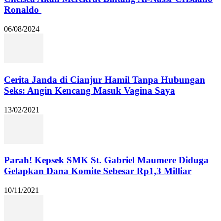
Ronaldo
06/08/2024
Cerita Janda di Cianjur Hamil Tanpa Hubungan
Seks: Angin Kencang Masuk Vagina Saya
13/02/2021
Parah! Kepsek SMK St. Gabriel Maumere Diduga
Gelapkan Dana Komite Sebesar Rp1,3 Milliar
10/11/2021