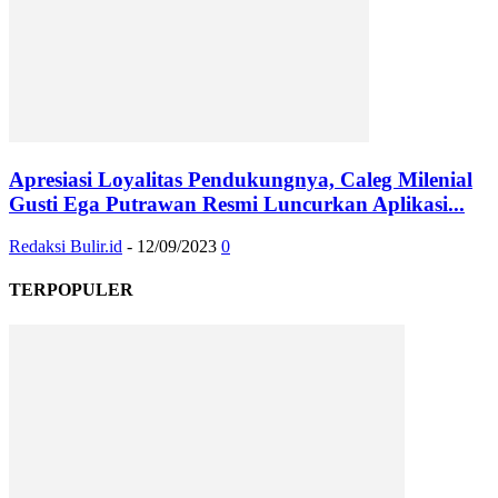
Apresiasi Loyalitas Pendukungnya, Caleg Milenial
Gusti Ega Putrawan Resmi Luncurkan Aplikasi...
Redaksi Bulir.id
-
12/09/2023
0
TERPOPULER