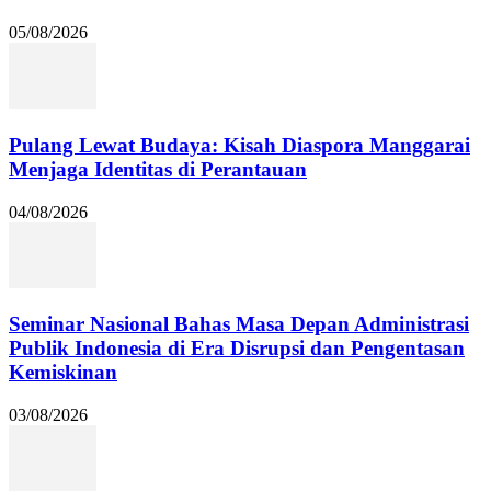
05/08/2026
Pulang Lewat Budaya: Kisah Diaspora Manggarai
Menjaga Identitas di Perantauan
04/08/2026
Seminar Nasional Bahas Masa Depan Administrasi
Publik Indonesia di Era Disrupsi dan Pengentasan
Kemiskinan
03/08/2026