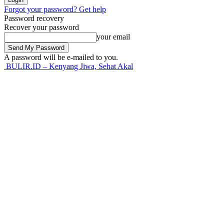
Forgot your password? Get help
Password recovery
Recover your password
your email
A password will be e-mailed to you.
BULIR.ID – Kenyang Jiwa, Sehat Akal