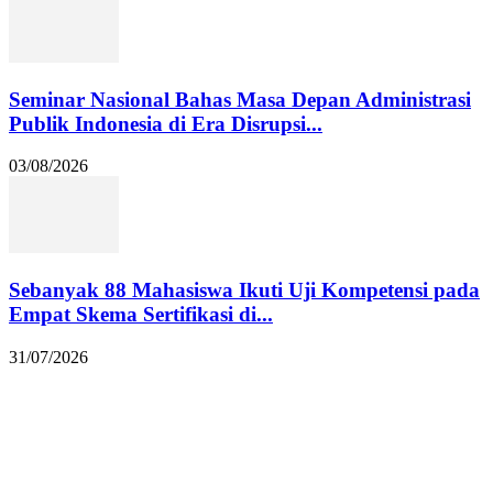
Seminar Nasional Bahas Masa Depan Administrasi
Publik Indonesia di Era Disrupsi...
03/08/2026
Sebanyak 88 Mahasiswa Ikuti Uji Kompetensi pada
Empat Skema Sertifikasi di...
31/07/2026