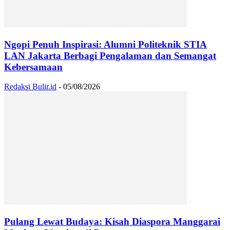
Ngopi Penuh Inspirasi: Alumni Politeknik STIA
LAN Jakarta Berbagi Pengalaman dan Semangat
Kebersamaan
Redaksi Bulir.id
-
05/08/2026
Pulang Lewat Budaya: Kisah Diaspora Manggarai