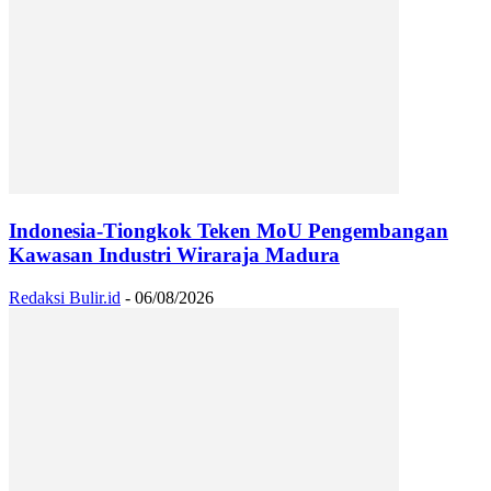
Indonesia-Tiongkok Teken MoU Pengembangan
Kawasan Industri Wiraraja Madura
Redaksi Bulir.id
-
06/08/2026