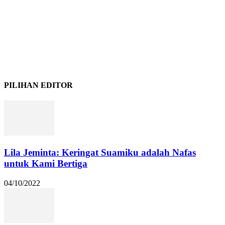
PILIHAN EDITOR
Lila Jeminta: Keringat Suamiku adalah Nafas
untuk Kami Bertiga
04/10/2022