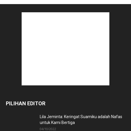
PILIHAN EDITOR
Lila Jeminta: Keringat Suamiku adalah Nafas
untuk Kami Bertiga
04/10/2022