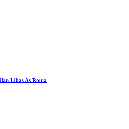
Milan Libas As Roma