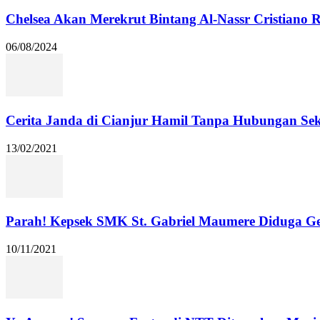
Chelsea Akan Merekrut Bintang Al-Nassr Cristiano
06/08/2024
Cerita Janda di Cianjur Hamil Tanpa Hubungan Se
13/02/2021
Parah! Kepsek SMK St. Gabriel Maumere Diduga Ge
10/11/2021