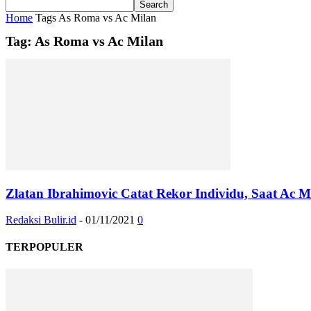
Home
Tags
As Roma vs Ac Milan
Tag: As Roma vs Ac Milan
Zlatan Ibrahimovic Catat Rekor Individu, Saat Ac 
Redaksi Bulir.id
-
01/11/2021
0
TERPOPULER