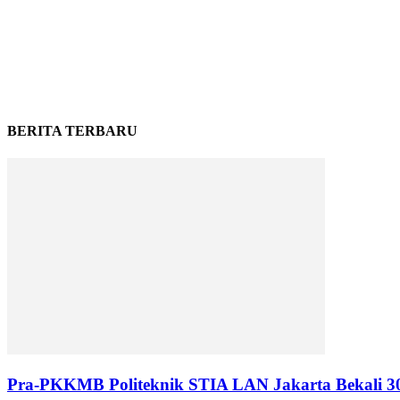
BERITA TERBARU
Pra-PKKMB Politeknik STIA LAN Jakarta Bekali 