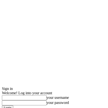
Sign in
Welcome! Log into your account
your username
your password