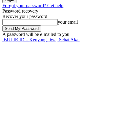
Forgot your password? Get help
Password recovery
Recover your password
your email
A password will be e-mailed to you.
BULIR.ID – Kenyang Jiwa, Sehat Akal