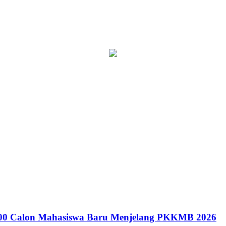
300 Calon Mahasiswa Baru Menjelang PKKMB 2026