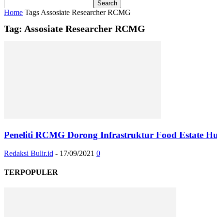
Home
Tags
Assosiate Researcher RCMG
Tag: Assosiate Researcher RCMG
Peneliti RCMG Dorong Infrastruktur Food Estate 
Redaksi Bulir.id
-
17/09/2021
0
TERPOPULER