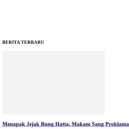
BERITA TERBARU
Menapak Jejak Bung Hatta, Makam Sang Proklamat