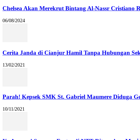
Chelsea Akan Merekrut Bintang Al-Nassr Cristiano
06/08/2024
Cerita Janda di Cianjur Hamil Tanpa Hubungan Se
13/02/2021
Parah! Kepsek SMK St. Gabriel Maumere Diduga Ge
10/11/2021