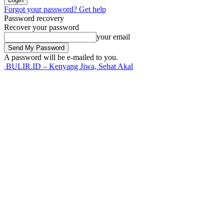
Forgot your password? Get help
Password recovery
Recover your password
your email
A password will be e-mailed to you.
BULIR.ID – Kenyang Jiwa, Sehat Akal