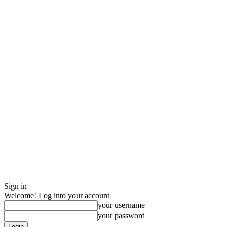
Sign in
Welcome! Log into your account
your username
your password