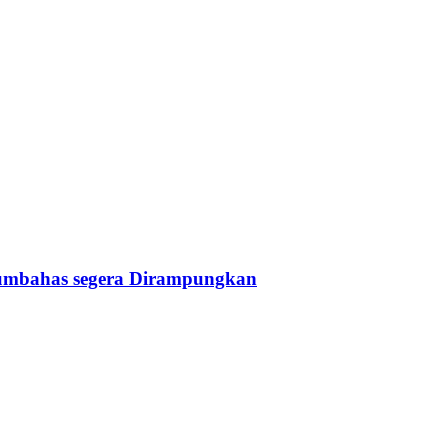
Humbahas segera Dirampungkan