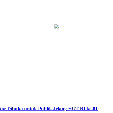
or Dibuka untuk Publik Jelang HUT RI ke-81