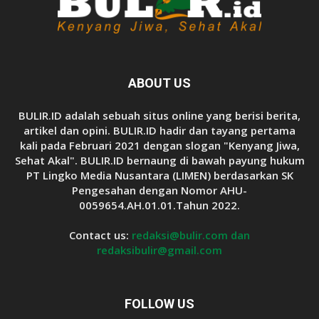
ABOUT US
BULIR.ID adalah sebuah situs online yang berisi berita,
artikel dan opini. BULIR.ID hadir dan tayang pertama
kali pada Februari 2021 dengan slogan "Kenyang Jiwa,
Sehat Akal". BULIR.ID bernaung di bawah payung hukum
PT Lingko Media Nusantara (LIMEN) berdasarkan SK
Pengesahan dengan Nomor AHU-
0059654.AH.01.01.Tahun 2022.
Contact us:
redaksi@bulir.com dan
redaksibulir@gmail.com
FOLLOW US