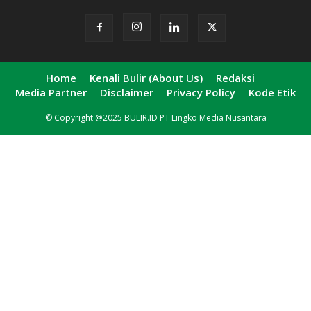
Home
Kenali Bulir (About Us)
Redaksi
Media Partner
Disclaimer
Privacy Policy
Kode Etik
© Copyright @2025 BULIR.ID PT Lingko Media Nusantara