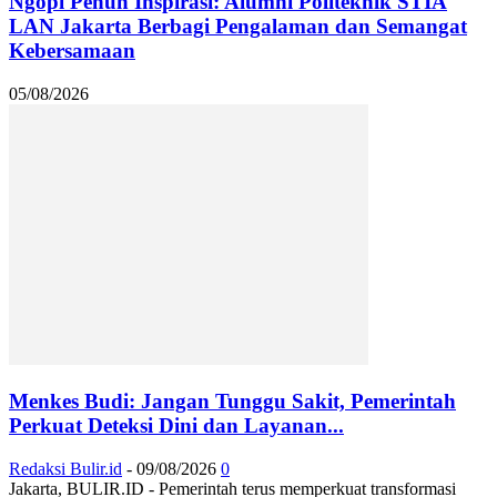
Ngopi Penuh Inspirasi: Alumni Politeknik STIA
LAN Jakarta Berbagi Pengalaman dan Semangat
Kebersamaan
05/08/2026
Menkes Budi: Jangan Tunggu Sakit, Pemerintah
Perkuat Deteksi Dini dan Layanan...
Redaksi Bulir.id
-
09/08/2026
0
Jakarta, BULIR.ID - Pemerintah terus memperkuat transformasi