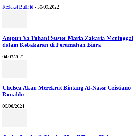
Redaksi Bulir.id
-
30/09/2022
Ampun Ya Tuhan! Suster Maria Zakaria Meninggal
dalam Kebakaran di Perumahan Biara
04/03/2021
Chelsea Akan Merekrut Bintang Al-Nassr Cristiano
Ronaldo
06/08/2024