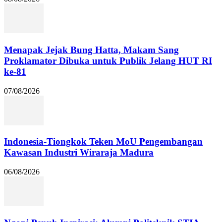
Menapak Jejak Bung Hatta, Makam Sang
Proklamator Dibuka untuk Publik Jelang HUT RI
ke-81
07/08/2026
Indonesia-Tiongkok Teken MoU Pengembangan
Kawasan Industri Wiraraja Madura
06/08/2026