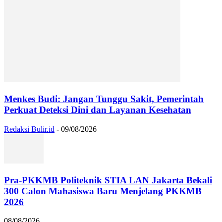
Menkes Budi: Jangan Tunggu Sakit, Pemerintah
Perkuat Deteksi Dini dan Layanan Kesehatan
Redaksi Bulir.id
-
09/08/2026
Pra-PKKMB Politeknik STIA LAN Jakarta Bekali
300 Calon Mahasiswa Baru Menjelang PKKMB
2026
08/08/2026