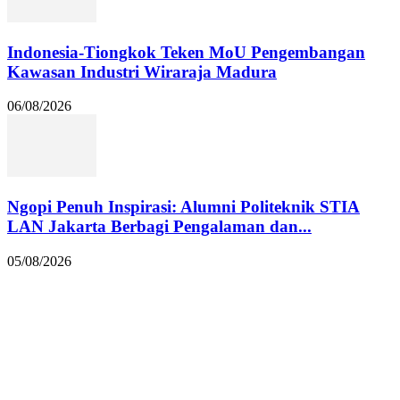
Indonesia-Tiongkok Teken MoU Pengembangan
Kawasan Industri Wiraraja Madura
06/08/2026
Ngopi Penuh Inspirasi: Alumni Politeknik STIA
LAN Jakarta Berbagi Pengalaman dan...
05/08/2026