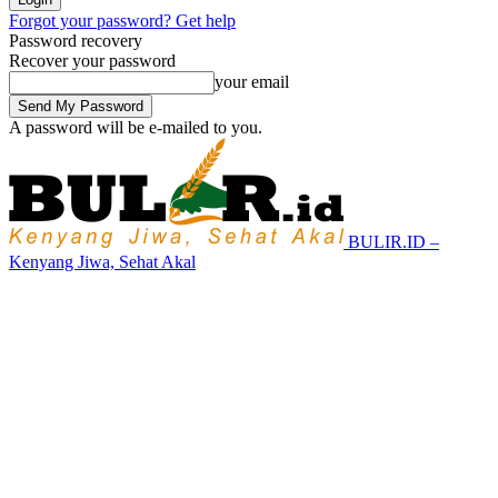
Forgot your password? Get help
Password recovery
Recover your password
your email
A password will be e-mailed to you.
BULIR.ID –
Kenyang Jiwa, Sehat Akal