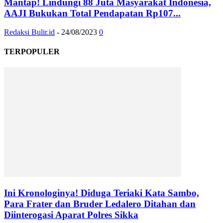
Mantap! Lindungi 88 Juta Masyarakat Indonesia,
AAJI Bukukan Total Pendapatan Rp107...
Redaksi Bulir.id
-
24/08/2023
0
TERPOPULER
Ini Kronologinya! Diduga Teriaki Kata Sambo,
Para Frater dan Bruder Ledalero Ditahan dan
Diinterogasi Aparat Polres Sikka