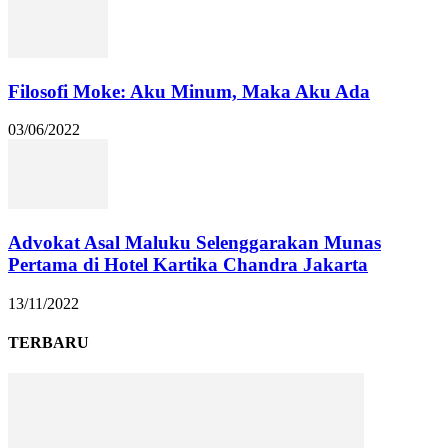
Filosofi Moke: Aku Minum, Maka Aku Ada
03/06/2022
Advokat Asal Maluku Selenggarakan Munas
Pertama di Hotel Kartika Chandra Jakarta
13/11/2022
TERBARU