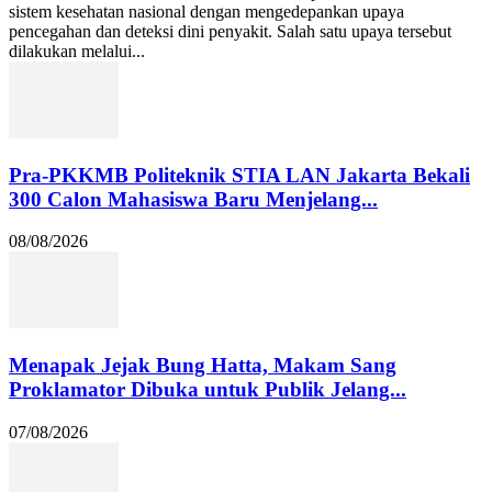
sistem kesehatan nasional dengan mengedepankan upaya
pencegahan dan deteksi dini penyakit. Salah satu upaya tersebut
dilakukan melalui...
Pra-PKKMB Politeknik STIA LAN Jakarta Bekali
300 Calon Mahasiswa Baru Menjelang...
08/08/2026
Menapak Jejak Bung Hatta, Makam Sang
Proklamator Dibuka untuk Publik Jelang...
07/08/2026