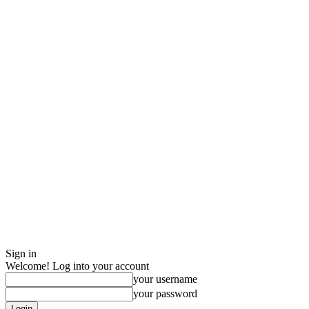
Sign in
Welcome! Log into your account
your username
your password