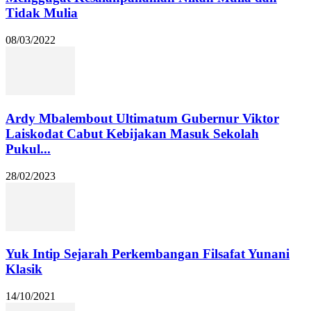
Tidak Mulia
08/03/2022
Ardy Mbalembout Ultimatum Gubernur Viktor
Laiskodat Cabut Kebijakan Masuk Sekolah
Pukul...
28/02/2023
Yuk Intip Sejarah Perkembangan Filsafat Yunani
Klasik
14/10/2021