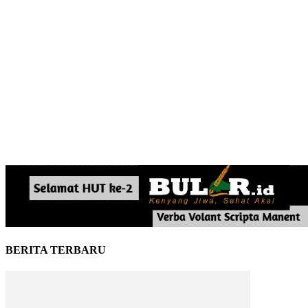
BERITA TERBARU