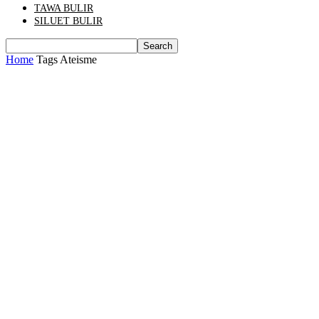
TAWA BULIR
SILUET BULIR
Home
Tags
Ateisme