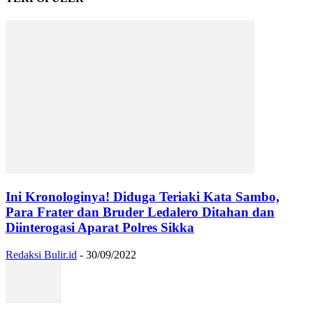
Ini Kronologinya! Diduga Teriaki Kata Sambo,
Para Frater dan Bruder Ledalero Ditahan dan
Diinterogasi Aparat Polres Sikka
Redaksi Bulir.id
-
30/09/2022