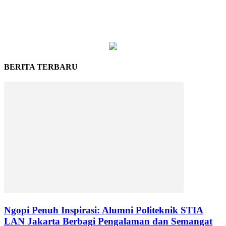
BERITA TERBARU
Ngopi Penuh Inspirasi: Alumni Politeknik STIA
LAN Jakarta Berbagi Pengalaman dan Semangat