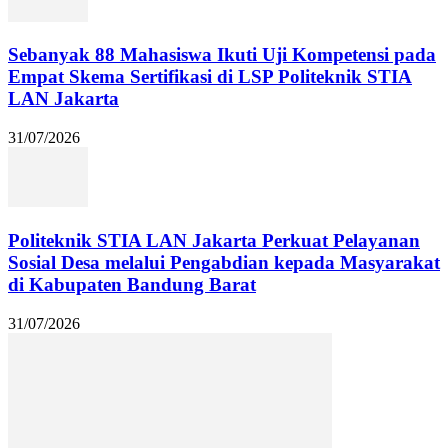
Sebanyak 88 Mahasiswa Ikuti Uji Kompetensi pada
Empat Skema Sertifikasi di LSP Politeknik STIA
LAN Jakarta
31/07/2026
Politeknik STIA LAN Jakarta Perkuat Pelayanan
Sosial Desa melalui Pengabdian kepada Masyarakat
di Kabupaten Bandung Barat
31/07/2026