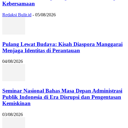
Kebersamaan
Redaksi Bulir.id
-
05/08/2026
Pulang Lewat Budaya: Kisah Diaspora Manggarai
Menjaga Identitas di Perantauan
04/08/2026
Seminar Nasional Bahas Masa Depan Administrasi
Publik Indonesia di Era Disrupsi dan Pengentasan
Kemiskinan
03/08/2026