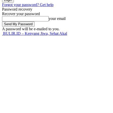
Forgot your password? Get help
Password recovery
Recover your password
your email
A password will be e-mailed to you.
BULIR.ID – Kenyang Jiwa, Sehat Akal