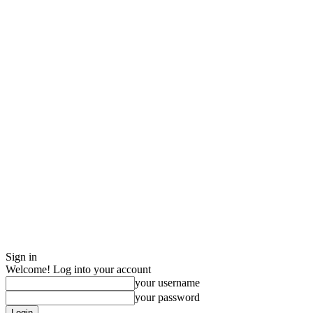
Sign in
Welcome! Log into your account
your username
your password