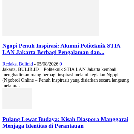
Ngopi Penuh Inspirasi: Alumni Politeknik STIA
LAN Jakarta Berbagi Pengalaman dan...
Redaksi Bulir.id
-
05/08/2026
0
Jakarta, BULIR.ID – Politeknik STIA LAN Jakarta kembali
menghadirkan ruang berbagi inspirasi melalui kegiatan Ngopi
(Ngobrol Online – Penuh Inspirasi) yang disiarkan secara langsung
melalui...
Pulang Lewat Budaya: Kisah Diaspora Manggarai
Menjaga Identitas di Perantauan