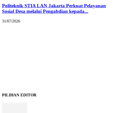
Politeknik STIA LAN Jakarta Perkuat Pelayanan
Sosial Desa melalui Pengabdian kepada...
31/07/2026
PILIHAN EDITOR