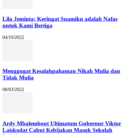
Lila Jeminta: Keringat Suamiku adalah Nafas
untuk Kami Bertiga
04/10/2022
Menggugat Kesalahpahaman Nikah Mulia dan
Tidak Mulia
08/03/2022
Ardy Mbalembout Ultimatum Gubernur Viktor
Laiskodat Cabut Kebijakan Masuk Sekolah