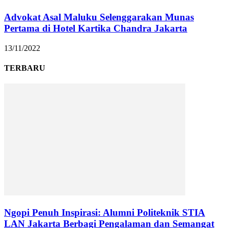
Advokat Asal Maluku Selenggarakan Munas
Pertama di Hotel Kartika Chandra Jakarta
13/11/2022
TERBARU
Ngopi Penuh Inspirasi: Alumni Politeknik STIA
LAN Jakarta Berbagi Pengalaman dan Semangat