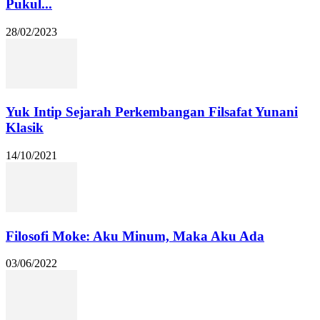
Pukul...
28/02/2023
Yuk Intip Sejarah Perkembangan Filsafat Yunani
Klasik
14/10/2021
Filosofi Moke: Aku Minum, Maka Aku Ada
03/06/2022