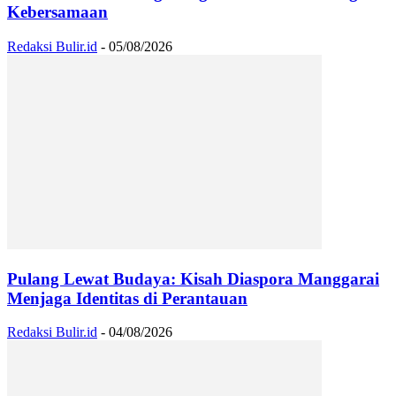
Kebersamaan
Redaksi Bulir.id
-
05/08/2026
Pulang Lewat Budaya: Kisah Diaspora Manggarai
Menjaga Identitas di Perantauan
Redaksi Bulir.id
-
04/08/2026