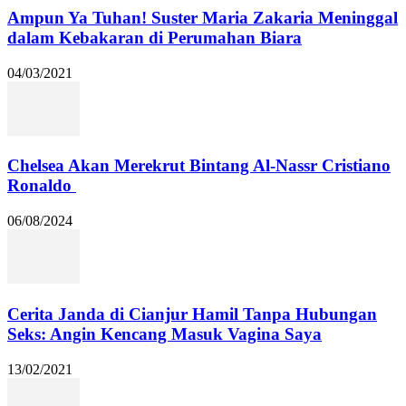
Ampun Ya Tuhan! Suster Maria Zakaria Meninggal
dalam Kebakaran di Perumahan Biara
04/03/2021
Chelsea Akan Merekrut Bintang Al-Nassr Cristiano
Ronaldo
06/08/2024
Cerita Janda di Cianjur Hamil Tanpa Hubungan
Seks: Angin Kencang Masuk Vagina Saya
13/02/2021