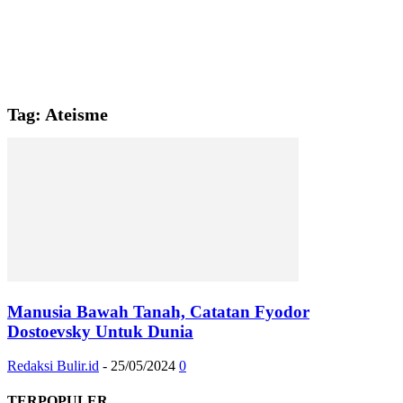
Tag: Ateisme
Manusia Bawah Tanah, Catatan Fyodor
Dostoevsky Untuk Dunia
Redaksi Bulir.id
-
25/05/2024
0
TERPOPULER