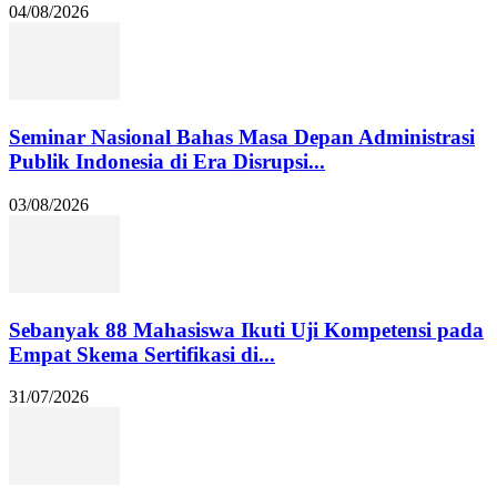
04/08/2026
Seminar Nasional Bahas Masa Depan Administrasi
Publik Indonesia di Era Disrupsi...
03/08/2026
Sebanyak 88 Mahasiswa Ikuti Uji Kompetensi pada
Empat Skema Sertifikasi di...
31/07/2026