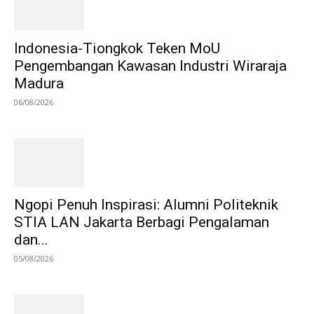
Indonesia-Tiongkok Teken MoU
Pengembangan Kawasan Industri Wiraraja
Madura
06/08/2026
Ngopi Penuh Inspirasi: Alumni Politeknik
STIA LAN Jakarta Berbagi Pengalaman
dan...
05/08/2026