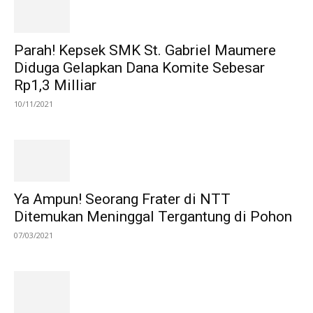
Parah! Kepsek SMK St. Gabriel Maumere
Diduga Gelapkan Dana Komite Sebesar
Rp1,3 Milliar
10/11/2021
Ya Ampun! Seorang Frater di NTT
Ditemukan Meninggal Tergantung di Pohon
07/03/2021