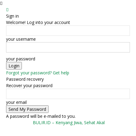
Sign in
Welcome! Log into your account
your username
your password
Forgot your password? Get help
Password recovery
Recover your password
your email
A password will be e-mailed to you.
BULIR.ID – Kenyang Jiwa, Sehat Akal