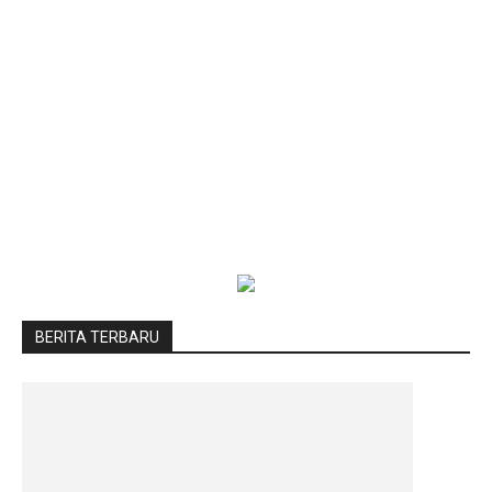
BERITA TERBARU