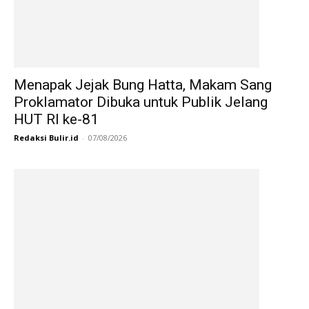
Menapak Jejak Bung Hatta, Makam Sang
Proklamator Dibuka untuk Publik Jelang
HUT RI ke-81
Redaksi Bulir.id
-
07/08/2026