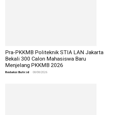
Pra-PKKMB Politeknik STIA LAN Jakarta
Bekali 300 Calon Mahasiswa Baru
Menjelang PKKMB 2026
Redaksi Bulir.id
-
08/08/2026