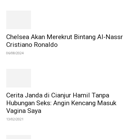
Chelsea Akan Merekrut Bintang Al-Nassr
Cristiano Ronaldo
06/08/2024
Cerita Janda di Cianjur Hamil Tanpa
Hubungan Seks: Angin Kencang Masuk
Vagina Saya
13/02/2021