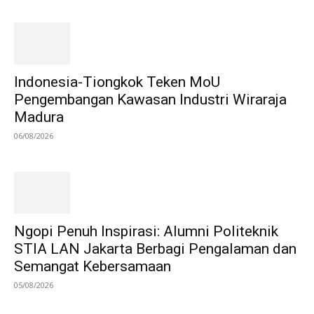
Indonesia-Tiongkok Teken MoU
Pengembangan Kawasan Industri Wiraraja
Madura
06/08/2026
Ngopi Penuh Inspirasi: Alumni Politeknik
STIA LAN Jakarta Berbagi Pengalaman dan
Semangat Kebersamaan
05/08/2026