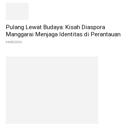
Pulang Lewat Budaya: Kisah Diaspora
Manggarai Menjaga Identitas di Perantauan
04/08/2026