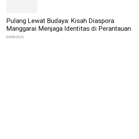
Pulang Lewat Budaya: Kisah Diaspora
Manggarai Menjaga Identitas di Perantauan
04/08/2026