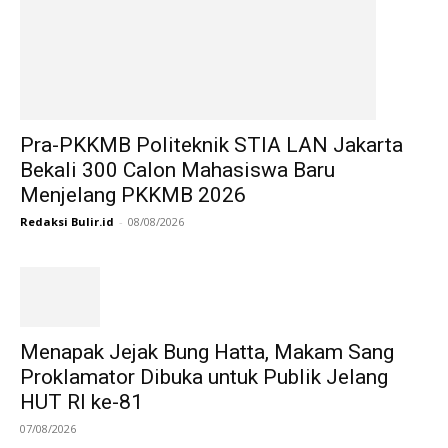
Pra-PKKMB Politeknik STIA LAN Jakarta
Bekali 300 Calon Mahasiswa Baru
Menjelang PKKMB 2026
Redaksi Bulir.id
-
08/08/2026
Menapak Jejak Bung Hatta, Makam Sang
Proklamator Dibuka untuk Publik Jelang
HUT RI ke-81
07/08/2026