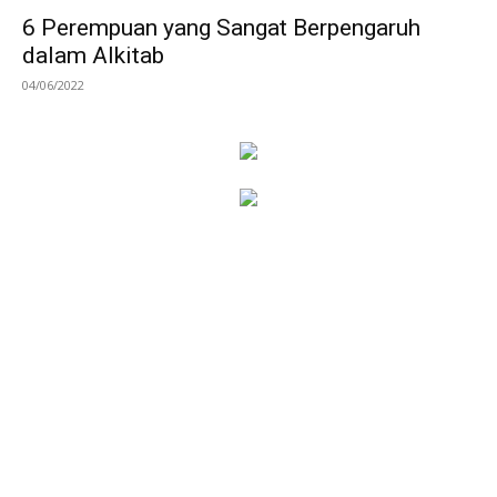
6 Perempuan yang Sangat Berpengaruh
dalam Alkitab
04/06/2022