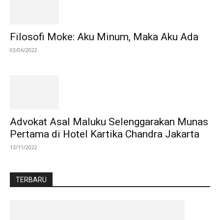
Filosofi Moke: Aku Minum, Maka Aku Ada
03/06/2022
Advokat Asal Maluku Selenggarakan Munas
Pertama di Hotel Kartika Chandra Jakarta
13/11/2022
TERBARU