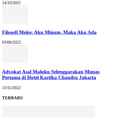
14/10/2021
Filosofi Moke: Aku Minum, Maka Aku Ada
03/06/2022
Advokat Asal Maluku Selenggarakan Munas
Pertama di Hotel Kartika Chandra Jakarta
13/11/2022
TERBARU