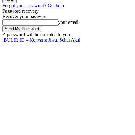
Forgot your password? Get help
Password recovery
Recover your password
your email
A password will be e-mailed to you.
BULIR.ID – Kenyang Jiwa, Sehat Akal