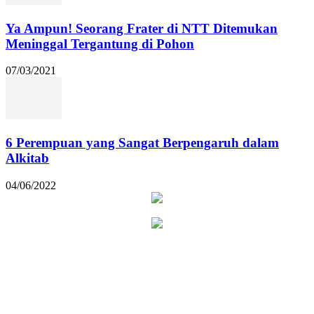
Ya Ampun! Seorang Frater di NTT Ditemukan
Meninggal Tergantung di Pohon
07/03/2021
6 Perempuan yang Sangat Berpengaruh dalam
Alkitab
04/06/2022