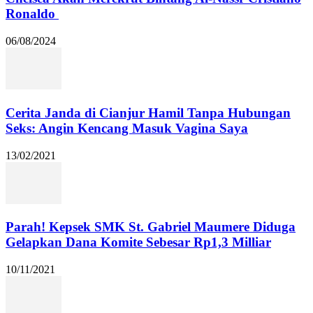
Ronaldo
06/08/2024
Cerita Janda di Cianjur Hamil Tanpa Hubungan
Seks: Angin Kencang Masuk Vagina Saya
13/02/2021
Parah! Kepsek SMK St. Gabriel Maumere Diduga
Gelapkan Dana Komite Sebesar Rp1,3 Milliar
10/11/2021