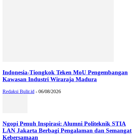
Indonesia-Tiongkok Teken MoU Pengembangan
Kawasan Industri Wiraraja Madura
Redaksi Bulir.id
-
06/08/2026
Ngopi Penuh Inspirasi: Alumni Politeknik STIA
LAN Jakarta Berbagi Pengalaman dan Semangat
Kebersamaan