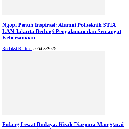
Ngopi Penuh Inspirasi: Alumni Politeknik STIA
LAN Jakarta Berbagi Pengalaman dan Semangat
Kebersamaan
Redaksi Bulir.id
-
05/08/2026
Pulang Lewat Budaya: Kisah Diaspora Manggarai