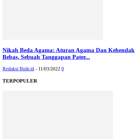
Nikah Beda Agama: Aturan Agama Dan Kehendak
Bebas, Sebuah Tanggapan Pater...
Redaksi Bulir.id
-
11/03/2022
0
TERPOPULER