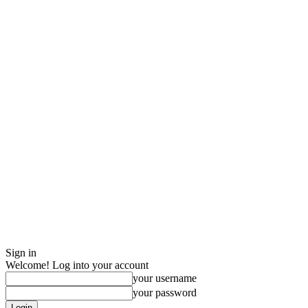
Sign in
Welcome! Log into your account
your username
your password