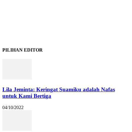
PILIHAN EDITOR
Lila Jeminta: Keringat Suamiku adalah Nafas
untuk Kami Bertiga
04/10/2022