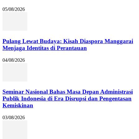
05/08/2026
Pulang Lewat Budaya: Kisah Diaspora Manggarai
Menjaga Identitas di Perantauan
04/08/2026
Seminar Nasional Bahas Masa Depan Administrasi
Publik Indonesia di Era Disrupsi dan Pengentasan
Kemiskinan
03/08/2026