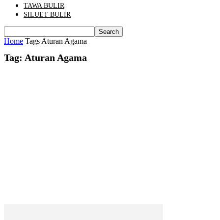
TAWA BULIR
SILUET BULIR
Home
Tags
Aturan Agama
Tag: Aturan Agama