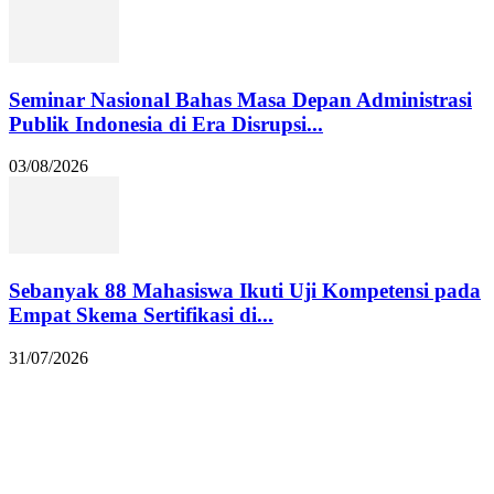
Seminar Nasional Bahas Masa Depan Administrasi
Publik Indonesia di Era Disrupsi...
03/08/2026
Sebanyak 88 Mahasiswa Ikuti Uji Kompetensi pada
Empat Skema Sertifikasi di...
31/07/2026