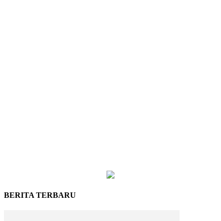
BERITA TERBARU