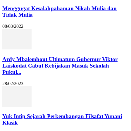
Menggugat Kesalahpahaman Nikah Mulia dan
Tidak Mulia
08/03/2022
Ardy Mbalembout Ultimatum Gubernur Viktor
Laiskodat Cabut Kebijakan Masuk Sekolah
Pukul...
28/02/2023
Yuk Intip Sejarah Perkembangan Filsafat Yunani
Klasik