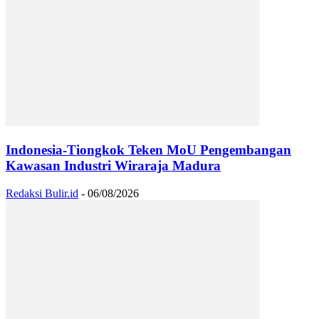
Indonesia-Tiongkok Teken MoU Pengembangan
Kawasan Industri Wiraraja Madura
Redaksi Bulir.id
-
06/08/2026