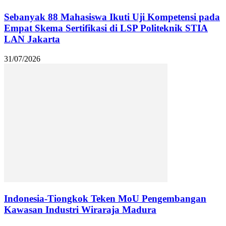
Sebanyak 88 Mahasiswa Ikuti Uji Kompetensi pada
Empat Skema Sertifikasi di LSP Politeknik STIA
LAN Jakarta
31/07/2026
Indonesia-Tiongkok Teken MoU Pengembangan
Kawasan Industri Wiraraja Madura