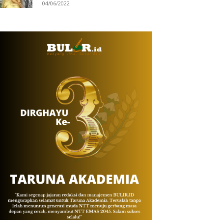
04/06/2022