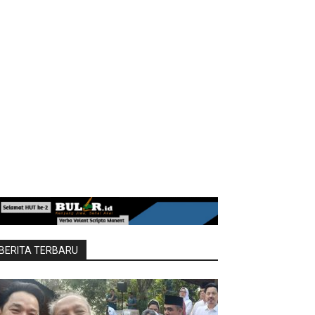
BERITA TERBARU