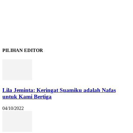
PILIHAN EDITOR
Lila Jeminta: Keringat Suamiku adalah Nafas
untuk Kami Bertiga
04/10/2022