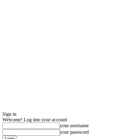
Sign in
Welcome! Log into your account
your username
your password