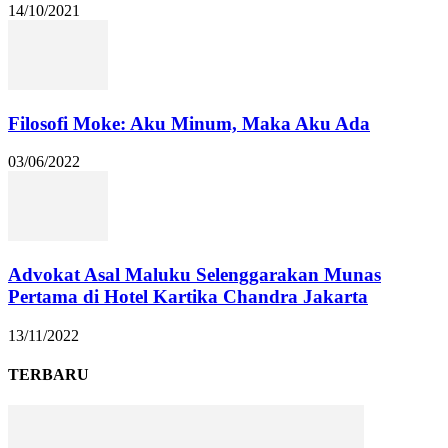
14/10/2021
Filosofi Moke: Aku Minum, Maka Aku Ada
03/06/2022
Advokat Asal Maluku Selenggarakan Munas
Pertama di Hotel Kartika Chandra Jakarta
13/11/2022
TERBARU