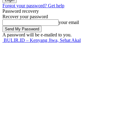
Forgot your password? Get help
Password recovery
Recover your password
your email
A password will be e-mailed to you.
BULIR.ID – Kenyang Jiwa, Sehat Akal