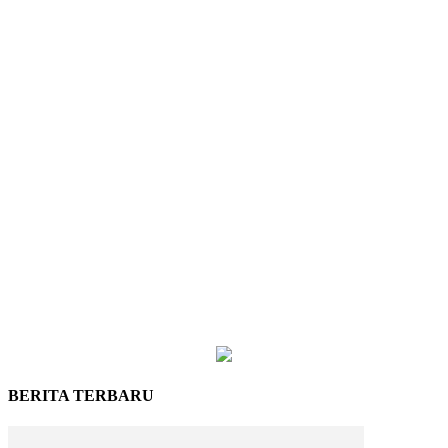
BERITA TERBARU