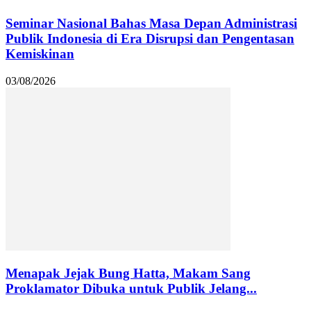
Seminar Nasional Bahas Masa Depan Administrasi
Publik Indonesia di Era Disrupsi dan Pengentasan
Kemiskinan
03/08/2026
Menapak Jejak Bung Hatta, Makam Sang
Proklamator Dibuka untuk Publik Jelang...