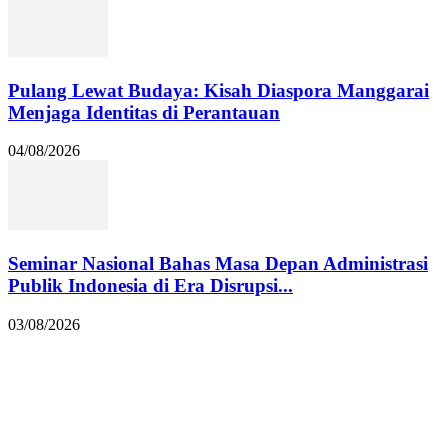
Pulang Lewat Budaya: Kisah Diaspora Manggarai
Menjaga Identitas di Perantauan
04/08/2026
Seminar Nasional Bahas Masa Depan Administrasi
Publik Indonesia di Era Disrupsi...
03/08/2026