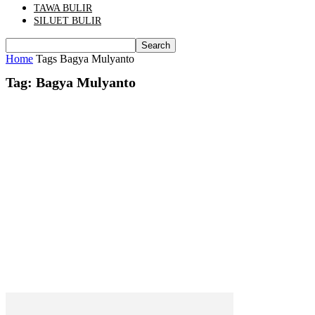
TAWA BULIR
SILUET BULIR
Home
Tags
Bagya Mulyanto
Tag: Bagya Mulyanto