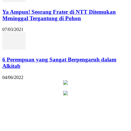
Ya Ampun! Seorang Frater di NTT Ditemukan
Meninggal Tergantung di Pohon
07/03/2021
6 Perempuan yang Sangat Berpengaruh dalam
Alkitab
04/06/2022