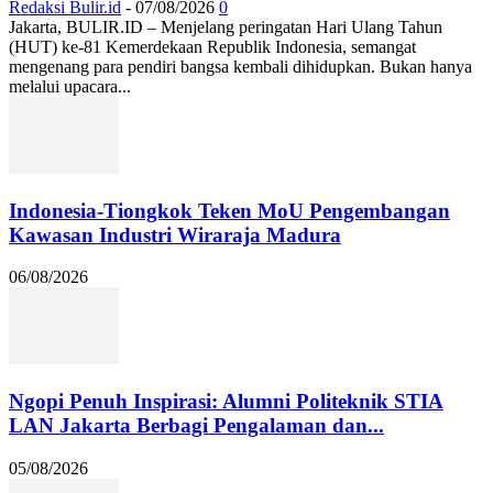
Redaksi Bulir.id
-
07/08/2026
0
Jakarta, BULIR.ID – Menjelang peringatan Hari Ulang Tahun
(HUT) ke-81 Kemerdekaan Republik Indonesia, semangat
mengenang para pendiri bangsa kembali dihidupkan. Bukan hanya
melalui upacara...
Indonesia-Tiongkok Teken MoU Pengembangan
Kawasan Industri Wiraraja Madura
06/08/2026
Ngopi Penuh Inspirasi: Alumni Politeknik STIA
LAN Jakarta Berbagi Pengalaman dan...
05/08/2026