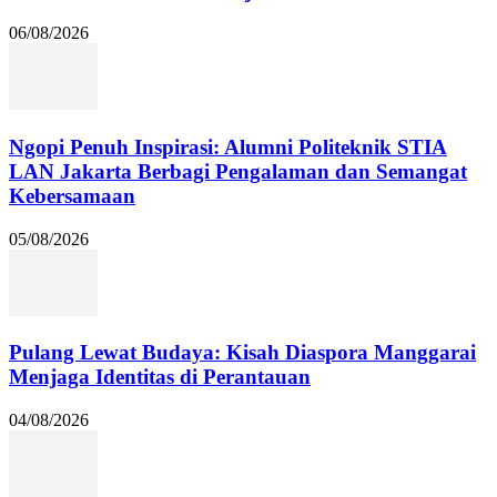
06/08/2026
Ngopi Penuh Inspirasi: Alumni Politeknik STIA
LAN Jakarta Berbagi Pengalaman dan Semangat
Kebersamaan
05/08/2026
Pulang Lewat Budaya: Kisah Diaspora Manggarai
Menjaga Identitas di Perantauan
04/08/2026