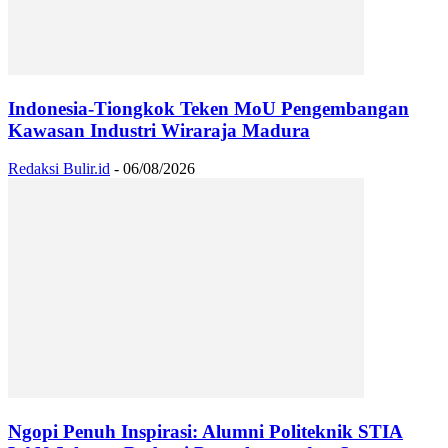
Indonesia-Tiongkok Teken MoU Pengembangan
Kawasan Industri Wiraraja Madura
Redaksi Bulir.id
-
06/08/2026
Ngopi Penuh Inspirasi: Alumni Politeknik STIA