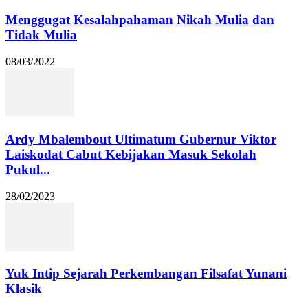
Menggugat Kesalahpahaman Nikah Mulia dan
Tidak Mulia
08/03/2022
Ardy Mbalembout Ultimatum Gubernur Viktor
Laiskodat Cabut Kebijakan Masuk Sekolah
Pukul...
28/02/2023
Yuk Intip Sejarah Perkembangan Filsafat Yunani
Klasik