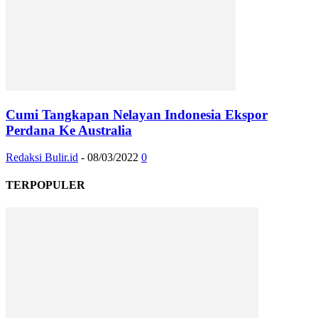
Cumi Tangkapan Nelayan Indonesia Ekspor
Perdana Ke Australia
Redaksi Bulir.id
-
08/03/2022
0
TERPOPULER