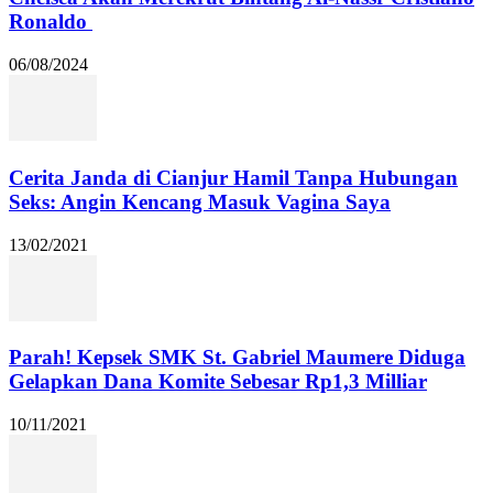
Ronaldo
06/08/2024
Cerita Janda di Cianjur Hamil Tanpa Hubungan
Seks: Angin Kencang Masuk Vagina Saya
13/02/2021
Parah! Kepsek SMK St. Gabriel Maumere Diduga
Gelapkan Dana Komite Sebesar Rp1,3 Milliar
10/11/2021