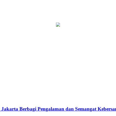
AN Jakarta Berbagi Pengalaman dan Semangat Kebers