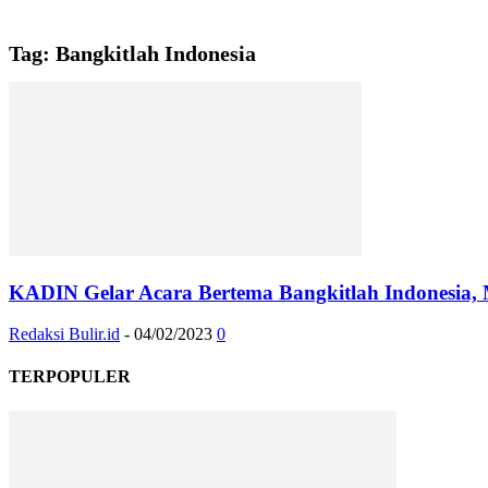
Tag: Bangkitlah Indonesia
KADIN Gelar Acara Bertema Bangkitlah Indonesia,
Redaksi Bulir.id
-
04/02/2023
0
TERPOPULER