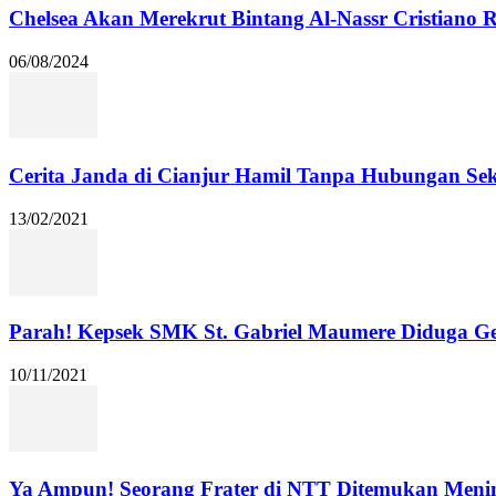
Chelsea Akan Merekrut Bintang Al-Nassr Cristiano
06/08/2024
Cerita Janda di Cianjur Hamil Tanpa Hubungan Se
13/02/2021
Parah! Kepsek SMK St. Gabriel Maumere Diduga Ge
10/11/2021
Ya Ampun! Seorang Frater di NTT Ditemukan Menin