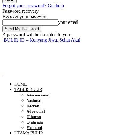
Forgot your password? Get help
Password recovery
Recover your password
your email
A password will be e-mailed to you.
BULIR.ID – Kenyang Jiwa, Sehat Akal
HOME
TABUR BULIR
Internasional
Nasional
Daerah
Advetorial
Hiburan
Olahraga
Ekonomi
UTAMA BULIR