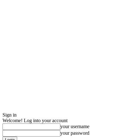
Sign in
Welcome! Log into your account
your username
your password