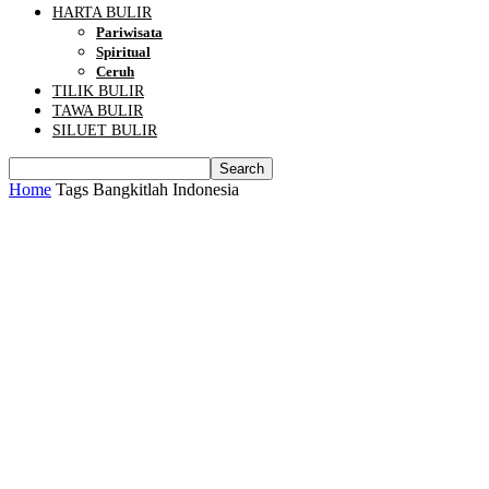
HARTA BULIR
Pariwisata
Spiritual
Ceruh
TILIK BULIR
TAWA BULIR
SILUET BULIR
Home
Tags
Bangkitlah Indonesia