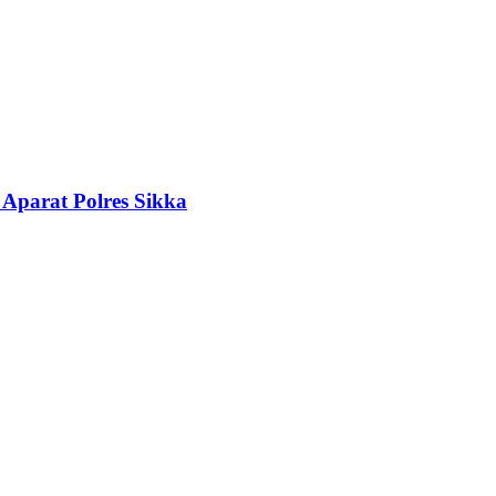
 Aparat Polres Sikka