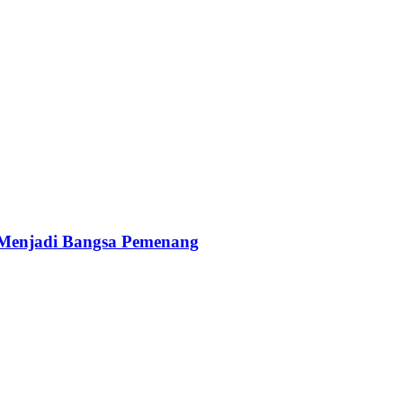
 Menjadi Bangsa Pemenang