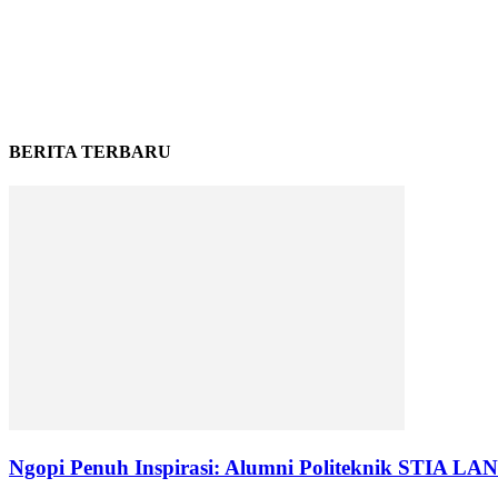
BERITA TERBARU
Ngopi Penuh Inspirasi: Alumni Politeknik STIA L