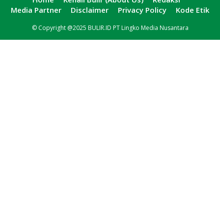
Media Partner
Disclaimer
Privacy Policy
Kode Etik
© Copyright @2025 BULIR.ID PT Lingko Media Nusantara