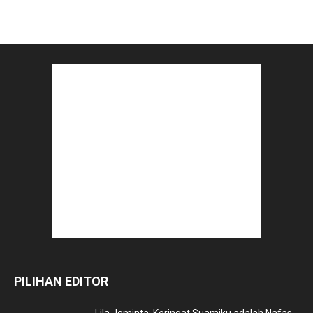
PILIHAN EDITOR