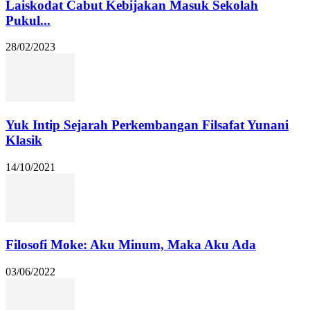
Laiskodat Cabut Kebijakan Masuk Sekolah
Pukul...
28/02/2023
Yuk Intip Sejarah Perkembangan Filsafat Yunani
Klasik
14/10/2021
Filosofi Moke: Aku Minum, Maka Aku Ada
03/06/2022