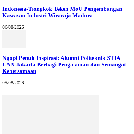
Indonesia-Tiongkok Teken MoU Pengembangan
Kawasan Industri Wiraraja Madura
06/08/2026
Ngopi Penuh Inspirasi: Alumni Politeknik STIA
LAN Jakarta Berbagi Pengalaman dan Semangat
Kebersamaan
05/08/2026