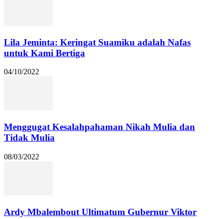
Lila Jeminta: Keringat Suamiku adalah Nafas
untuk Kami Bertiga
04/10/2022
Menggugat Kesalahpahaman Nikah Mulia dan
Tidak Mulia
08/03/2022
Ardy Mbalembout Ultimatum Gubernur Viktor