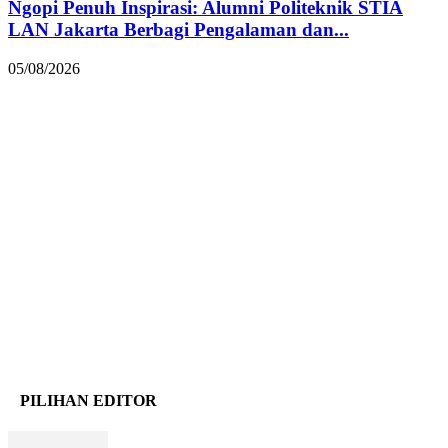
Ngopi Penuh Inspirasi: Alumni Politeknik STIA
LAN Jakarta Berbagi Pengalaman dan...
05/08/2026
PILIHAN EDITOR