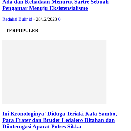
Ada dan Ketiadaan Menurut Sartre Sebuah
Pengantar Menuju Eksistensialisme
Redaksi Bulir.id
-
28/12/2023
0
TERPOPULER
Ini Kronologinya! Diduga Teriaki Kata Sambo,
Para Frater dan Bruder Ledalero Ditahan dan
Diinterogasi Aparat Polres Sikka