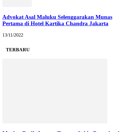
Advokat Asal Maluku Selenggarakan Munas
Pertama di Hotel Kartika Chandra Jakarta
13/11/2022
TERBARU