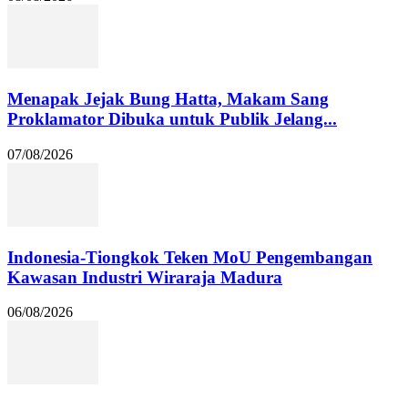
Menapak Jejak Bung Hatta, Makam Sang
Proklamator Dibuka untuk Publik Jelang...
07/08/2026
Indonesia-Tiongkok Teken MoU Pengembangan
Kawasan Industri Wiraraja Madura
06/08/2026