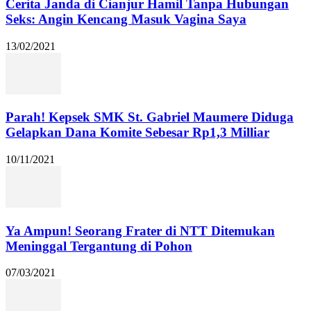
Cerita Janda di Cianjur Hamil Tanpa Hubungan
Seks: Angin Kencang Masuk Vagina Saya
13/02/2021
Parah! Kepsek SMK St. Gabriel Maumere Diduga
Gelapkan Dana Komite Sebesar Rp1,3 Milliar
10/11/2021
Ya Ampun! Seorang Frater di NTT Ditemukan
Meninggal Tergantung di Pohon
07/03/2021