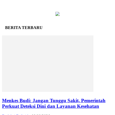
BERITA TERBARU
Menkes Budi: Jangan Tunggu Sakit, Pemerintah
Perkuat Deteksi Dini dan Layanan Kesehatan