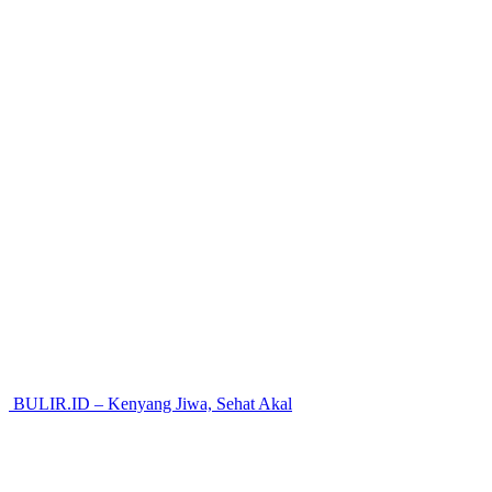
BULIR.ID – Kenyang Jiwa, Sehat Akal