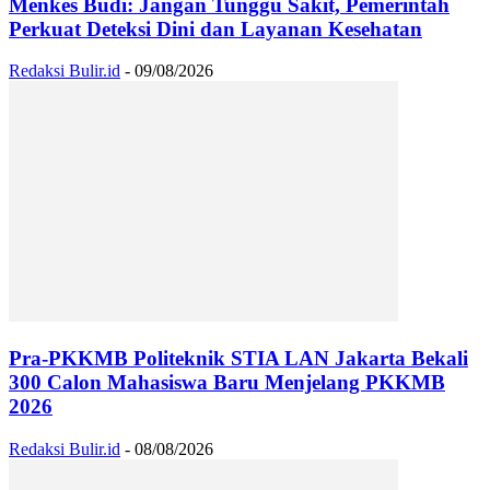
Menkes Budi: Jangan Tunggu Sakit, Pemerintah
Perkuat Deteksi Dini dan Layanan Kesehatan
Redaksi Bulir.id
-
09/08/2026
Pra-PKKMB Politeknik STIA LAN Jakarta Bekali
300 Calon Mahasiswa Baru Menjelang PKKMB
2026
Redaksi Bulir.id
-
08/08/2026