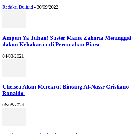
Redaksi Bulir.id
-
30/09/2022
Ampun Ya Tuhan! Suster Maria Zakaria Meninggal
dalam Kebakaran di Perumahan Biara
04/03/2021
Chelsea Akan Merekrut Bintang Al-Nassr Cristiano
Ronaldo
06/08/2024