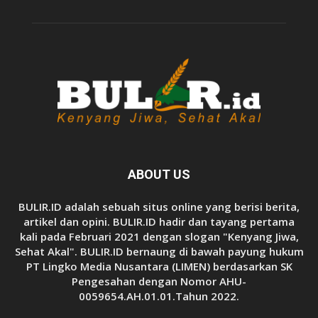
ABOUT US
BULIR.ID adalah sebuah situs online yang berisi berita,
artikel dan opini. BULIR.ID hadir dan tayang pertama
kali pada Februari 2021 dengan slogan "Kenyang Jiwa,
Sehat Akal". BULIR.ID bernaung di bawah payung hukum
PT Lingko Media Nusantara (LIMEN) berdasarkan SK
Pengesahan dengan Nomor AHU-
0059654.AH.01.01.Tahun 2022.