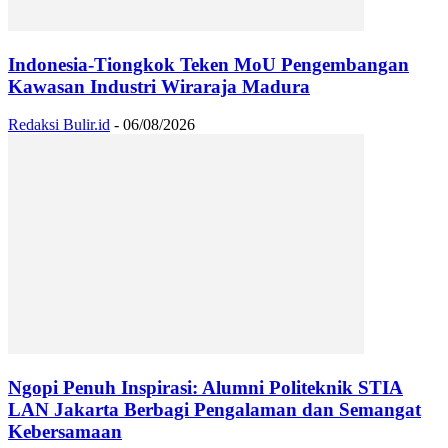
Indonesia-Tiongkok Teken MoU Pengembangan
Kawasan Industri Wiraraja Madura
Redaksi Bulir.id
-
06/08/2026
Ngopi Penuh Inspirasi: Alumni Politeknik STIA
LAN Jakarta Berbagi Pengalaman dan Semangat
Kebersamaan