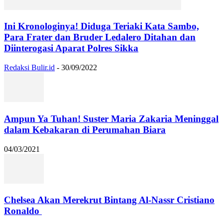
Ini Kronologinya! Diduga Teriaki Kata Sambo,
Para Frater dan Bruder Ledalero Ditahan dan
Diinterogasi Aparat Polres Sikka
Redaksi Bulir.id
-
30/09/2022
Ampun Ya Tuhan! Suster Maria Zakaria Meninggal
dalam Kebakaran di Perumahan Biara
04/03/2021
Chelsea Akan Merekrut Bintang Al-Nassr Cristiano
Ronaldo