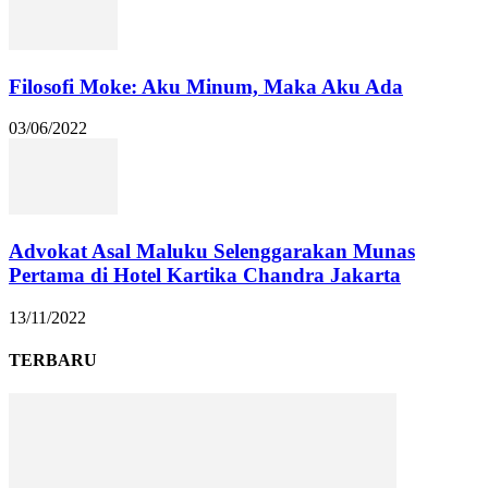
Filosofi Moke: Aku Minum, Maka Aku Ada
03/06/2022
Advokat Asal Maluku Selenggarakan Munas
Pertama di Hotel Kartika Chandra Jakarta
13/11/2022
TERBARU