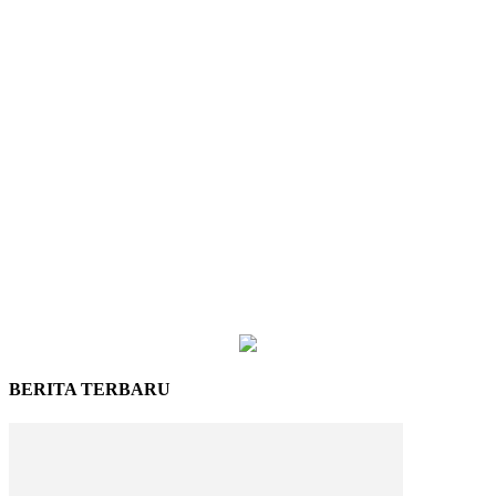
BERITA TERBARU