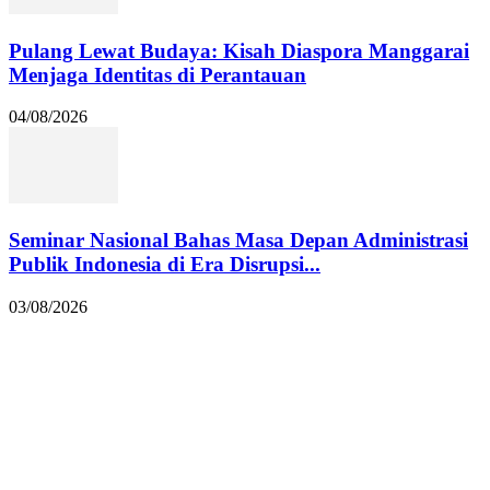
Pulang Lewat Budaya: Kisah Diaspora Manggarai
Menjaga Identitas di Perantauan
04/08/2026
Seminar Nasional Bahas Masa Depan Administrasi
Publik Indonesia di Era Disrupsi...
03/08/2026