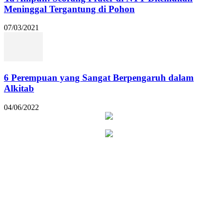
Meninggal Tergantung di Pohon
07/03/2021
6 Perempuan yang Sangat Berpengaruh dalam
Alkitab
04/06/2022