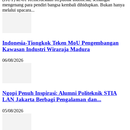
mengenang para pendiri bangsa kembali dihidupkan. Bukan hanya
melalui upacara...
Indonesia-Tiongkok Teken MoU Pengembangan
Kawasan Industri Wiraraja Madura
06/08/2026
Ngopi Penuh Inspirasi: Alumni Politeknik STIA
LAN Jakarta Berbagi Pengalaman dan...
05/08/2026