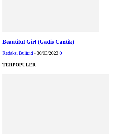
Beautiful Girl (Gadis Cantik)
Redaksi Bulir.id
-
30/03/2023
0
TERPOPULER