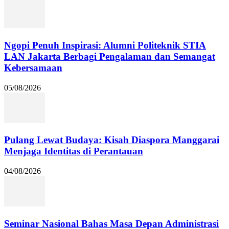
Ngopi Penuh Inspirasi: Alumni Politeknik STIA
LAN Jakarta Berbagi Pengalaman dan Semangat
Kebersamaan
05/08/2026
Pulang Lewat Budaya: Kisah Diaspora Manggarai
Menjaga Identitas di Perantauan
04/08/2026
Seminar Nasional Bahas Masa Depan Administrasi