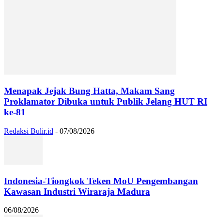
Menapak Jejak Bung Hatta, Makam Sang
Proklamator Dibuka untuk Publik Jelang HUT RI
ke-81
Redaksi Bulir.id
-
07/08/2026
Indonesia-Tiongkok Teken MoU Pengembangan
Kawasan Industri Wiraraja Madura
06/08/2026