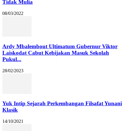
Tidak Mulia
08/03/2022
Ardy Mbalembout Ultimatum Gubernur Viktor
Laiskodat Cabut Kebijakan Masuk Sekolah
Pukul...
28/02/2023
Yuk Intip Sejarah Perkembangan Filsafat Yunani
Klasik
14/10/2021