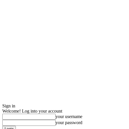
Sign in
Welcome! Log into your account
your username
your password