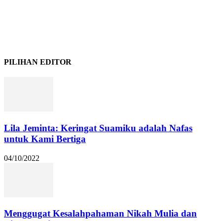
PILIHAN EDITOR
Lila Jeminta: Keringat Suamiku adalah Nafas
untuk Kami Bertiga
04/10/2022
Menggugat Kesalahpahaman Nikah Mulia dan