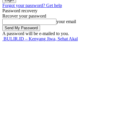
Forgot your password? Get help
Password recovery
Recover your password
your email
A password will be e-mailed to you.
BULIR.ID – Kenyang Jiwa, Sehat Akal