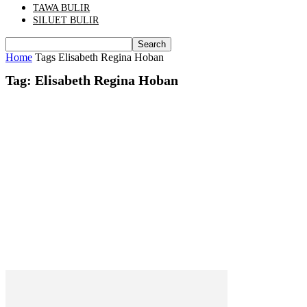
TAWA BULIR
SILUET BULIR
Home
Tags
Elisabeth Regina Hoban
Tag: Elisabeth Regina Hoban