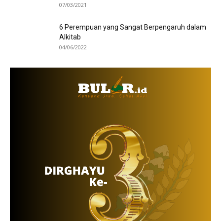
07/03/2021
6 Perempuan yang Sangat Berpengaruh dalam
Alkitab
04/06/2022