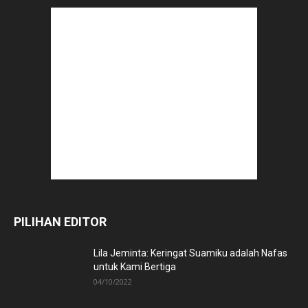
PILIHAN EDITOR
Lila Jeminta: Keringat Suamiku adalah Nafas
untuk Kami Bertiga
04/10/2022