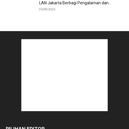
LAN Jakarta Berbagi Pengalaman dan...
05/08/2026
PILIHAN EDITOR