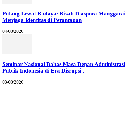
Pulang Lewat Budaya: Kisah Diaspora Manggarai
Menjaga Identitas di Perantauan
04/08/2026
Seminar Nasional Bahas Masa Depan Administrasi
Publik Indonesia di Era Disrupsi...
03/08/2026