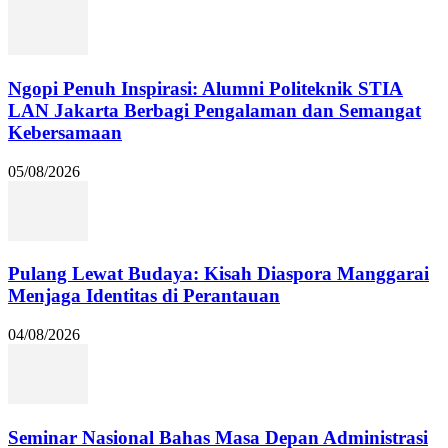
Ngopi Penuh Inspirasi: Alumni Politeknik STIA
LAN Jakarta Berbagi Pengalaman dan Semangat
Kebersamaan
05/08/2026
Pulang Lewat Budaya: Kisah Diaspora Manggarai
Menjaga Identitas di Perantauan
04/08/2026
Seminar Nasional Bahas Masa Depan Administrasi