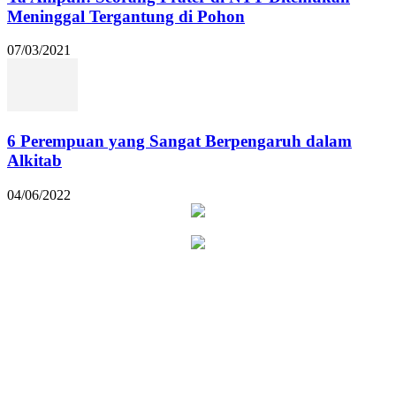
Meninggal Tergantung di Pohon
07/03/2021
6 Perempuan yang Sangat Berpengaruh dalam
Alkitab
04/06/2022