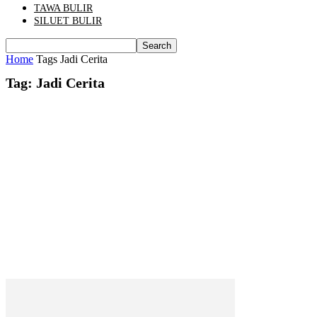
TAWA BULIR
SILUET BULIR
Home
Tags
Jadi Cerita
Tag: Jadi Cerita