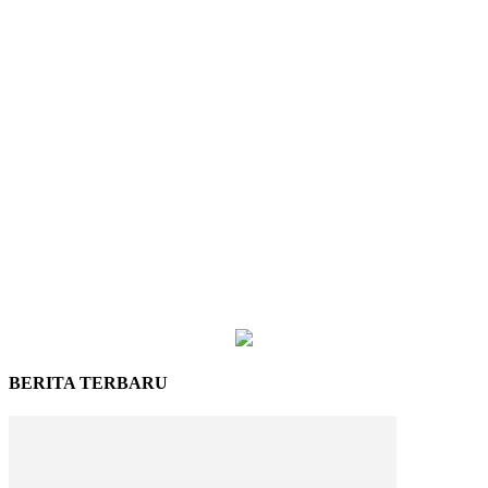
BERITA TERBARU