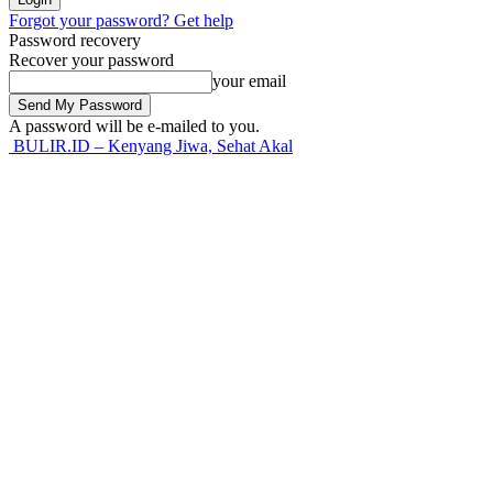
Forgot your password? Get help
Password recovery
Recover your password
your email
A password will be e-mailed to you.
BULIR.ID – Kenyang Jiwa, Sehat Akal