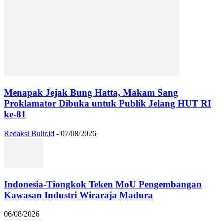
Menapak Jejak Bung Hatta, Makam Sang
Proklamator Dibuka untuk Publik Jelang HUT RI
ke-81
Redaksi Bulir.id
-
07/08/2026
Indonesia-Tiongkok Teken MoU Pengembangan
Kawasan Industri Wiraraja Madura
06/08/2026