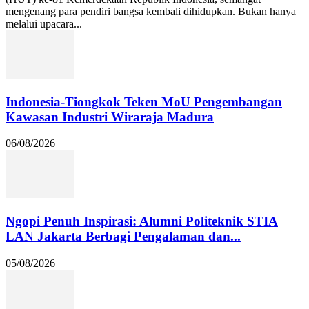
mengenang para pendiri bangsa kembali dihidupkan. Bukan hanya
melalui upacara...
Indonesia-Tiongkok Teken MoU Pengembangan
Kawasan Industri Wiraraja Madura
06/08/2026
Ngopi Penuh Inspirasi: Alumni Politeknik STIA
LAN Jakarta Berbagi Pengalaman dan...
05/08/2026