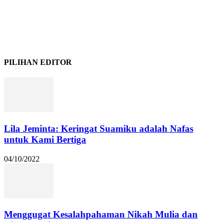
PILIHAN EDITOR
Lila Jeminta: Keringat Suamiku adalah Nafas
untuk Kami Bertiga
04/10/2022
Menggugat Kesalahpahaman Nikah Mulia dan