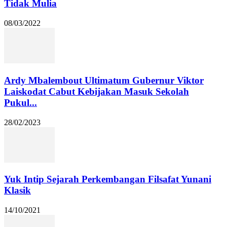
Tidak Mulia
08/03/2022
Ardy Mbalembout Ultimatum Gubernur Viktor
Laiskodat Cabut Kebijakan Masuk Sekolah
Pukul...
28/02/2023
Yuk Intip Sejarah Perkembangan Filsafat Yunani
Klasik
14/10/2021