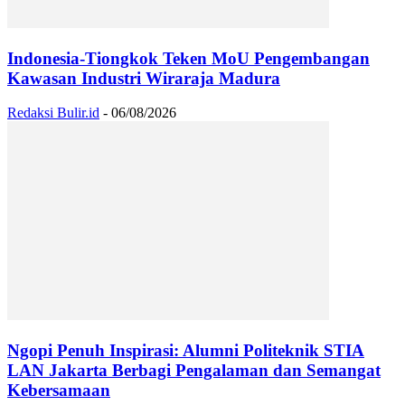
Indonesia-Tiongkok Teken MoU Pengembangan
Kawasan Industri Wiraraja Madura
Redaksi Bulir.id
-
06/08/2026
Ngopi Penuh Inspirasi: Alumni Politeknik STIA
LAN Jakarta Berbagi Pengalaman dan Semangat
Kebersamaan