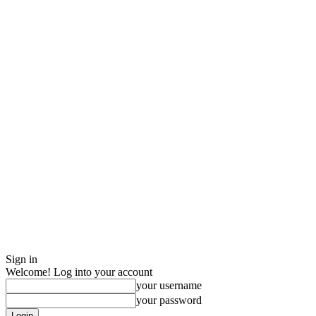
Sign in
Welcome! Log into your account
your username
your password