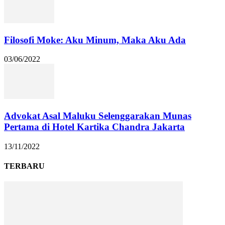
Filosofi Moke: Aku Minum, Maka Aku Ada
03/06/2022
Advokat Asal Maluku Selenggarakan Munas
Pertama di Hotel Kartika Chandra Jakarta
13/11/2022
TERBARU