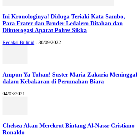
Ini Kronologinya! Diduga Teriaki Kata Sambo,
Para Frater dan Bruder Ledalero Ditahan dan
Diinterogasi Aparat Polres Sikka
Redaksi Bulir.id
-
30/09/2022
Ampun Ya Tuhan! Suster Maria Zakaria Meninggal
dalam Kebakaran di Perumahan Biara
04/03/2021
Chelsea Akan Merekrut Bintang Al-Nassr Cristiano
Ronaldo