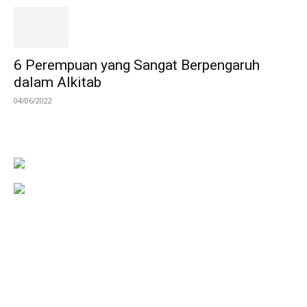
6 Perempuan yang Sangat Berpengaruh
dalam Alkitab
04/06/2022