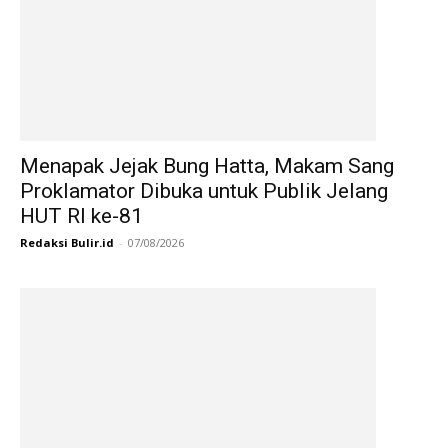
Menapak Jejak Bung Hatta, Makam Sang
Proklamator Dibuka untuk Publik Jelang
HUT RI ke-81
Redaksi Bulir.id
-
07/08/2026