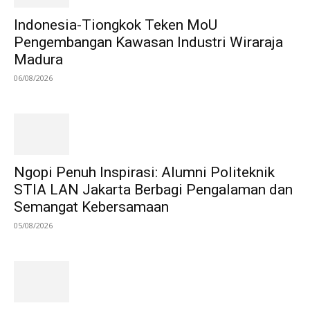
Indonesia-Tiongkok Teken MoU
Pengembangan Kawasan Industri Wiraraja
Madura
06/08/2026
Ngopi Penuh Inspirasi: Alumni Politeknik
STIA LAN Jakarta Berbagi Pengalaman dan
Semangat Kebersamaan
05/08/2026