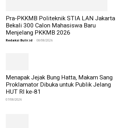
Pra-PKKMB Politeknik STIA LAN Jakarta
Bekali 300 Calon Mahasiswa Baru
Menjelang PKKMB 2026
Redaksi Bulir.id
-
08/08/2026
Menapak Jejak Bung Hatta, Makam Sang
Proklamator Dibuka untuk Publik Jelang
HUT RI ke-81
07/08/2026