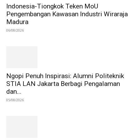
Indonesia-Tiongkok Teken MoU
Pengembangan Kawasan Industri Wiraraja
Madura
06/08/2026
Ngopi Penuh Inspirasi: Alumni Politeknik
STIA LAN Jakarta Berbagi Pengalaman
dan...
05/08/2026