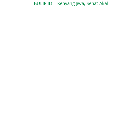
BULIR.ID – Kenyang Jiwa, Sehat Akal