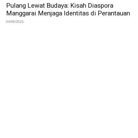
Pulang Lewat Budaya: Kisah Diaspora
Manggarai Menjaga Identitas di Perantauan
04/08/2026