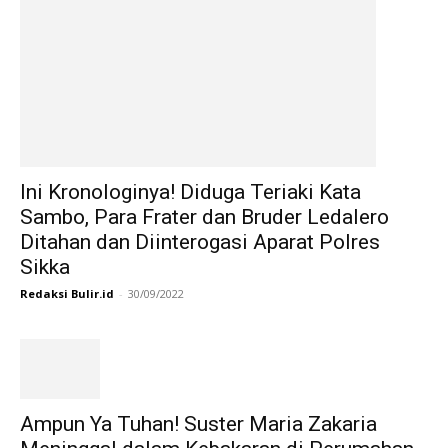
Ini Kronologinya! Diduga Teriaki Kata
Sambo, Para Frater dan Bruder Ledalero
Ditahan dan Diinterogasi Aparat Polres
Sikka
Redaksi Bulir.id
-
30/09/2022
Ampun Ya Tuhan! Suster Maria Zakaria