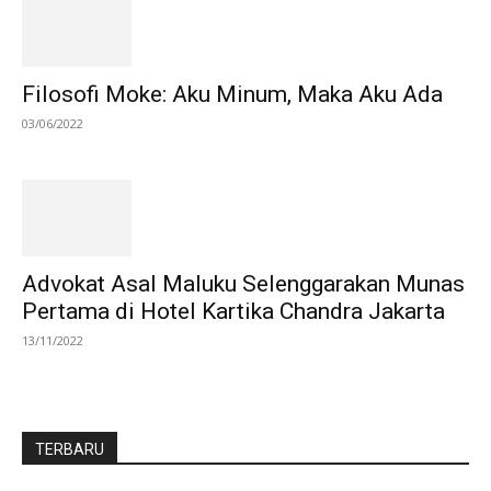
Filosofi Moke: Aku Minum, Maka Aku Ada
03/06/2022
Advokat Asal Maluku Selenggarakan Munas
Pertama di Hotel Kartika Chandra Jakarta
13/11/2022
TERBARU