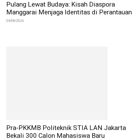
Pulang Lewat Budaya: Kisah Diaspora
Manggarai Menjaga Identitas di Perantauan
04/08/2026
Pra-PKKMB Politeknik STIA LAN Jakarta
Bekali 300 Calon Mahasiswa Baru