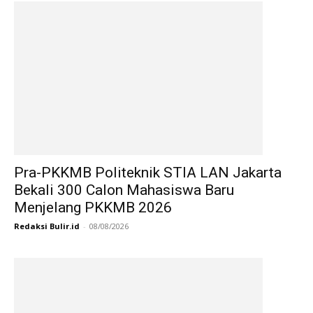
Pra-PKKMB Politeknik STIA LAN Jakarta
Bekali 300 Calon Mahasiswa Baru
Menjelang PKKMB 2026
Redaksi Bulir.id
-
08/08/2026