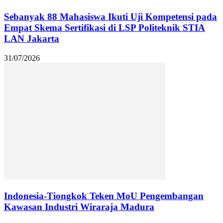
Sebanyak 88 Mahasiswa Ikuti Uji Kompetensi pada
Empat Skema Sertifikasi di LSP Politeknik STIA
LAN Jakarta
31/07/2026
Indonesia-Tiongkok Teken MoU Pengembangan
Kawasan Industri Wiraraja Madura