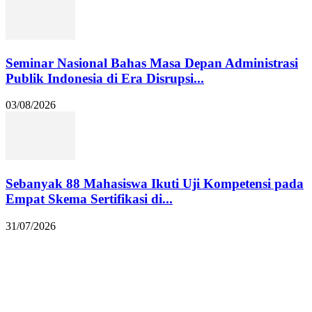
Seminar Nasional Bahas Masa Depan Administrasi
Publik Indonesia di Era Disrupsi...
03/08/2026
Sebanyak 88 Mahasiswa Ikuti Uji Kompetensi pada
Empat Skema Sertifikasi di...
31/07/2026