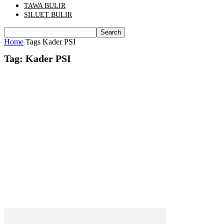
TAWA BULIR
SILUET BULIR
Home
Tags
Kader PSI
Tag: Kader PSI