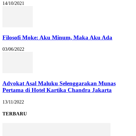
14/10/2021
Filosofi Moke: Aku Minum, Maka Aku Ada
03/06/2022
Advokat Asal Maluku Selenggarakan Munas
Pertama di Hotel Kartika Chandra Jakarta
13/11/2022
TERBARU