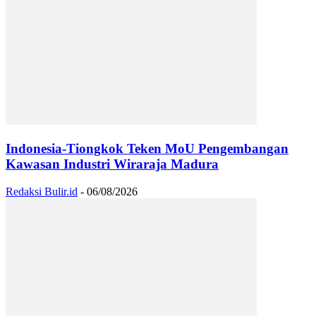
Indonesia-Tiongkok Teken MoU Pengembangan
Kawasan Industri Wiraraja Madura
Redaksi Bulir.id
-
06/08/2026