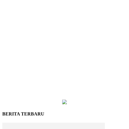
BERITA TERBARU