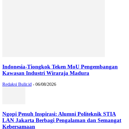
Indonesia-Tiongkok Teken MoU Pengembangan
Kawasan Industri Wiraraja Madura
Redaksi Bulir.id
-
06/08/2026
Ngopi Penuh Inspirasi: Alumni Politeknik STIA
LAN Jakarta Berbagi Pengalaman dan Semangat
Kebersamaan