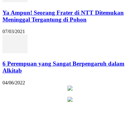
Ya Ampun! Seorang Frater di NTT Ditemukan
Meninggal Tergantung di Pohon
07/03/2021
6 Perempuan yang Sangat Berpengaruh dalam
Alkitab
04/06/2022