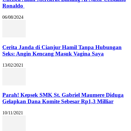
Ronaldo
06/08/2024
Cerita Janda di Cianjur Hamil Tanpa Hubungan
Seks: Angin Kencang Masuk Vagina Saya
13/02/2021
Parah! Kepsek SMK St. Gabriel Maumere Diduga
Gelapkan Dana Komite Sebesar Rp1,3 Milliar
10/11/2021