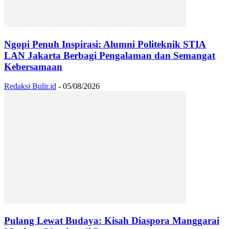
Ngopi Penuh Inspirasi: Alumni Politeknik STIA
LAN Jakarta Berbagi Pengalaman dan Semangat
Kebersamaan
Redaksi Bulir.id
-
05/08/2026
Pulang Lewat Budaya: Kisah Diaspora Manggarai