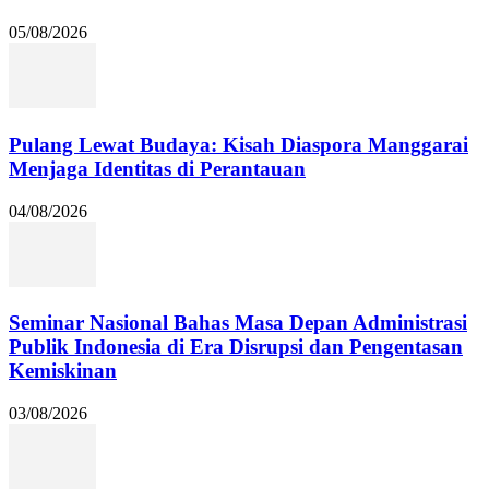
05/08/2026
Pulang Lewat Budaya: Kisah Diaspora Manggarai
Menjaga Identitas di Perantauan
04/08/2026
Seminar Nasional Bahas Masa Depan Administrasi
Publik Indonesia di Era Disrupsi dan Pengentasan
Kemiskinan
03/08/2026