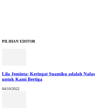
PILIHAN EDITOR
Lila Jeminta: Keringat Suamiku adalah Nafas
untuk Kami Bertiga
04/10/2022