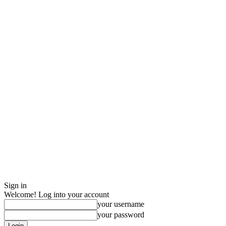
Sign in
Welcome! Log into your account
your username
your password