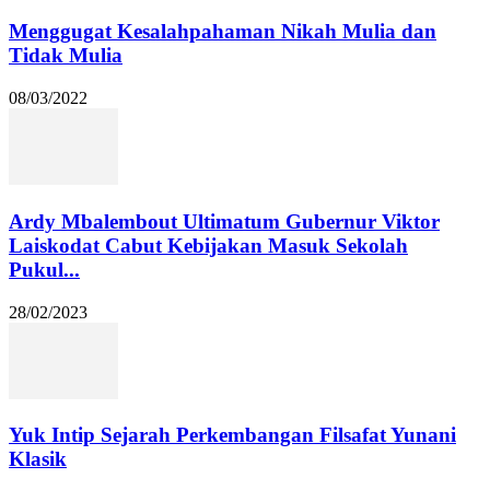
Menggugat Kesalahpahaman Nikah Mulia dan
Tidak Mulia
08/03/2022
Ardy Mbalembout Ultimatum Gubernur Viktor
Laiskodat Cabut Kebijakan Masuk Sekolah
Pukul...
28/02/2023
Yuk Intip Sejarah Perkembangan Filsafat Yunani
Klasik