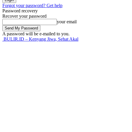
Forgot your password? Get help
Password recovery
Recover your password
your email
A password will be e-mailed to you.
BULIR.ID – Kenyang Jiwa, Sehat Akal