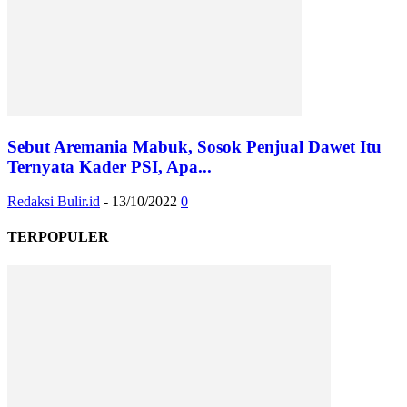
Sebut Aremania Mabuk, Sosok Penjual Dawet Itu
Ternyata Kader PSI, Apa...
Redaksi Bulir.id
-
13/10/2022
0
TERPOPULER