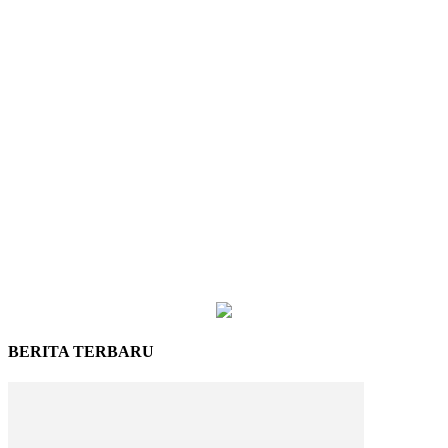
BERITA TERBARU