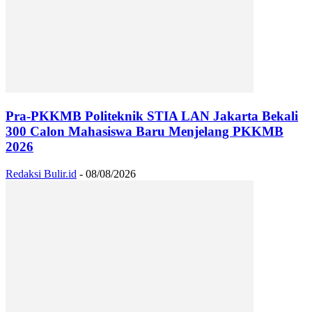
Pra-PKKMB Politeknik STIA LAN Jakarta Bekali
300 Calon Mahasiswa Baru Menjelang PKKMB
2026
Redaksi Bulir.id
-
08/08/2026