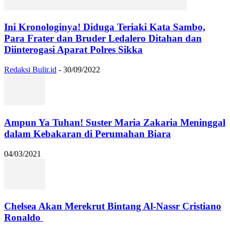
Ini Kronologinya! Diduga Teriaki Kata Sambo,
Para Frater dan Bruder Ledalero Ditahan dan
Diinterogasi Aparat Polres Sikka
Redaksi Bulir.id
-
30/09/2022
Ampun Ya Tuhan! Suster Maria Zakaria Meninggal
dalam Kebakaran di Perumahan Biara
04/03/2021
Chelsea Akan Merekrut Bintang Al-Nassr Cristiano
Ronaldo