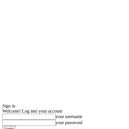
Sign in
Welcome! Log into your account
your username
your password