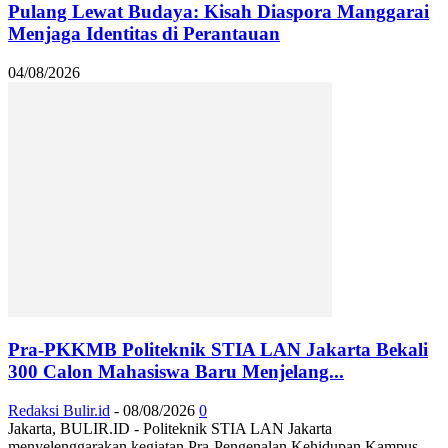
Pulang Lewat Budaya: Kisah Diaspora Manggarai
Menjaga Identitas di Perantauan
04/08/2026
Pra-PKKMB Politeknik STIA LAN Jakarta Bekali
300 Calon Mahasiswa Baru Menjelang...
Redaksi Bulir.id
-
08/08/2026
0
Jakarta, BULIR.ID - Politeknik STIA LAN Jakarta
menyelenggarakan kegiatan Pra-Pengenalan Kehidupan Kampus