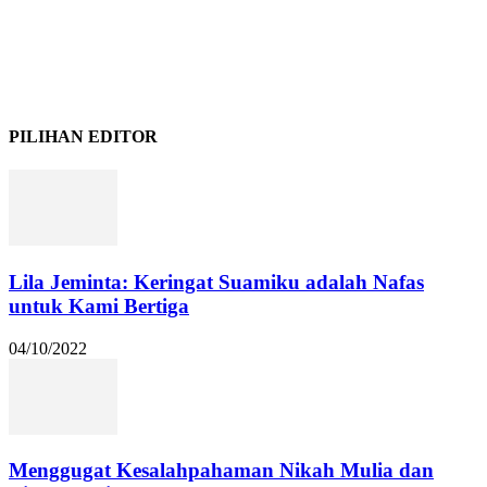
PILIHAN EDITOR
Lila Jeminta: Keringat Suamiku adalah Nafas
untuk Kami Bertiga
04/10/2022
Menggugat Kesalahpahaman Nikah Mulia dan