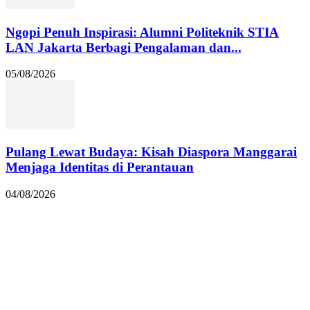
Ngopi Penuh Inspirasi: Alumni Politeknik STIA
LAN Jakarta Berbagi Pengalaman dan...
05/08/2026
Pulang Lewat Budaya: Kisah Diaspora Manggarai
Menjaga Identitas di Perantauan
04/08/2026