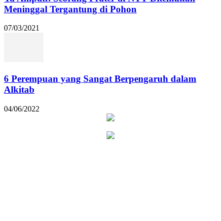
Meninggal Tergantung di Pohon
07/03/2021
6 Perempuan yang Sangat Berpengaruh dalam
Alkitab
04/06/2022