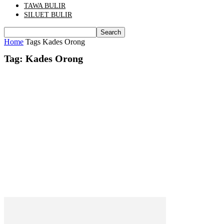
TAWA BULIR
SILUET BULIR
Home
Tags
Kades Orong
Tag: Kades Orong