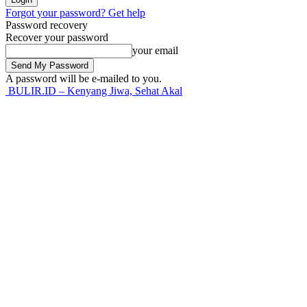
Forgot your password? Get help
Password recovery
Recover your password
your email
A password will be e-mailed to you.
BULIR.ID – Kenyang Jiwa, Sehat Akal