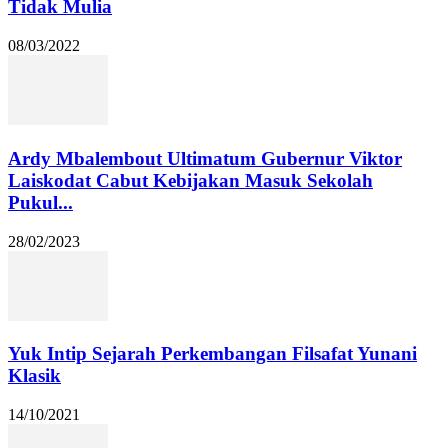
Tidak Mulia
08/03/2022
Ardy Mbalembout Ultimatum Gubernur Viktor
Laiskodat Cabut Kebijakan Masuk Sekolah
Pukul...
28/02/2023
Yuk Intip Sejarah Perkembangan Filsafat Yunani
Klasik
14/10/2021