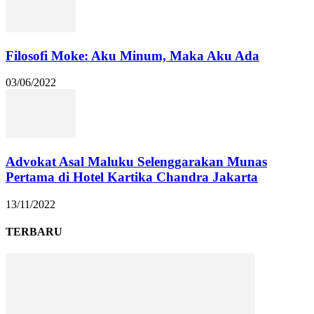
Filosofi Moke: Aku Minum, Maka Aku Ada
03/06/2022
Advokat Asal Maluku Selenggarakan Munas
Pertama di Hotel Kartika Chandra Jakarta
13/11/2022
TERBARU