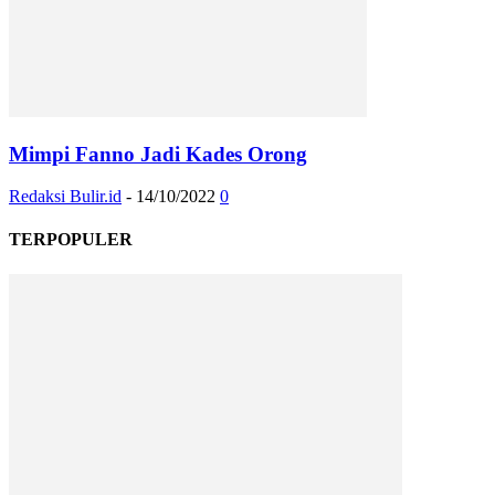
Mimpi Fanno Jadi Kades Orong
Redaksi Bulir.id
-
14/10/2022
0
TERPOPULER