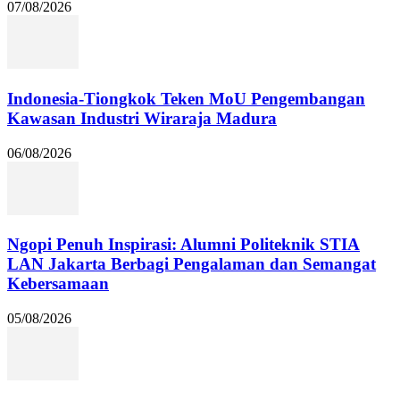
07/08/2026
Indonesia-Tiongkok Teken MoU Pengembangan
Kawasan Industri Wiraraja Madura
06/08/2026
Ngopi Penuh Inspirasi: Alumni Politeknik STIA
LAN Jakarta Berbagi Pengalaman dan Semangat
Kebersamaan
05/08/2026