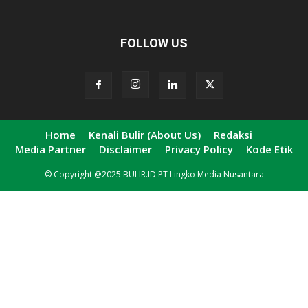
FOLLOW US
Home
Kenali Bulir (About Us)
Redaksi
Media Partner
Disclaimer
Privacy Policy
Kode Etik
© Copyright @2025 BULIR.ID PT Lingko Media Nusantara