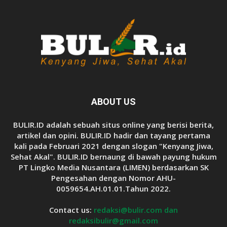
ABOUT US
BULIR.ID adalah sebuah situs online yang berisi berita,
artikel dan opini. BULIR.ID hadir dan tayang pertama
kali pada Februari 2021 dengan slogan "Kenyang Jiwa,
Sehat Akal". BULIR.ID bernaung di bawah payung hukum
PT Lingko Media Nusantara (LIMEN) berdasarkan SK
Pengesahan dengan Nomor AHU-
0059654.AH.01.01.Tahun 2022.
Contact us:
redaksi@bulir.com dan
redaksibulir@gmail.com