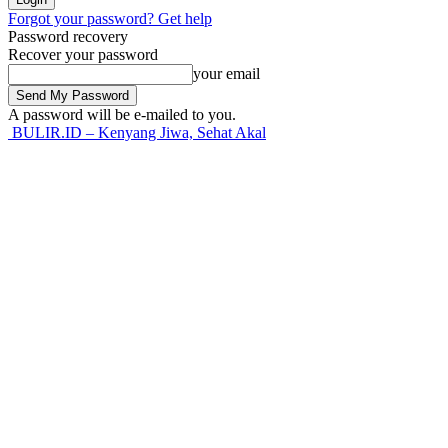
Forgot your password? Get help
Password recovery
Recover your password
your email
A password will be e-mailed to you.
BULIR.ID – Kenyang Jiwa, Sehat Akal