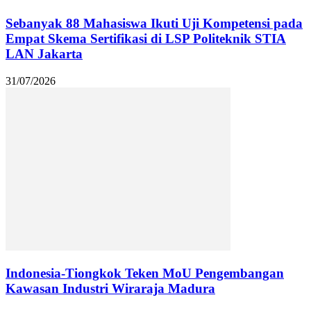
Sebanyak 88 Mahasiswa Ikuti Uji Kompetensi pada
Empat Skema Sertifikasi di LSP Politeknik STIA
LAN Jakarta
31/07/2026
Indonesia-Tiongkok Teken MoU Pengembangan
Kawasan Industri Wiraraja Madura