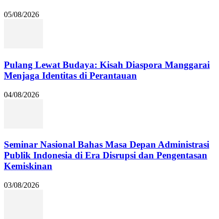
05/08/2026
Pulang Lewat Budaya: Kisah Diaspora Manggarai
Menjaga Identitas di Perantauan
04/08/2026
Seminar Nasional Bahas Masa Depan Administrasi
Publik Indonesia di Era Disrupsi dan Pengentasan
Kemiskinan
03/08/2026