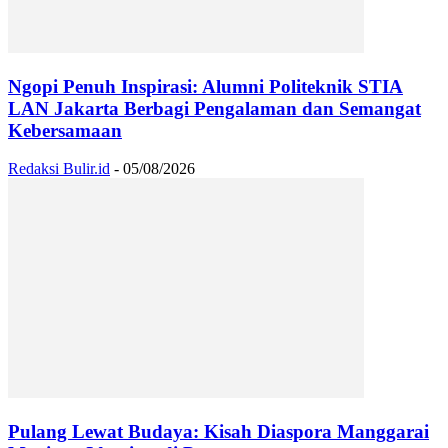
Ngopi Penuh Inspirasi: Alumni Politeknik STIA
LAN Jakarta Berbagi Pengalaman dan Semangat
Kebersamaan
Redaksi Bulir.id
-
05/08/2026
Pulang Lewat Budaya: Kisah Diaspora Manggarai