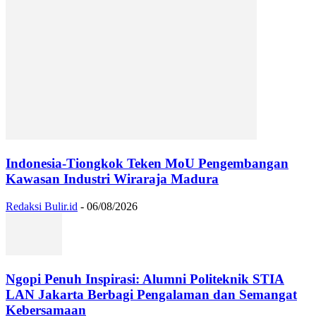
Indonesia-Tiongkok Teken MoU Pengembangan
Kawasan Industri Wiraraja Madura
Redaksi Bulir.id
-
06/08/2026
Ngopi Penuh Inspirasi: Alumni Politeknik STIA
LAN Jakarta Berbagi Pengalaman dan Semangat
Kebersamaan