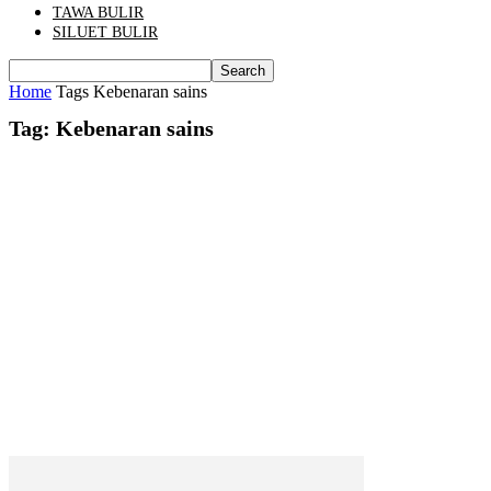
TAWA BULIR
SILUET BULIR
Home
Tags
Kebenaran sains
Tag: Kebenaran sains