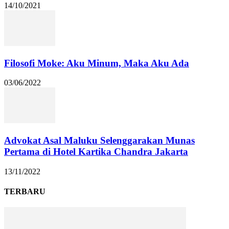
14/10/2021
Filosofi Moke: Aku Minum, Maka Aku Ada
03/06/2022
Advokat Asal Maluku Selenggarakan Munas
Pertama di Hotel Kartika Chandra Jakarta
13/11/2022
TERBARU