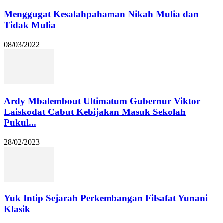
Menggugat Kesalahpahaman Nikah Mulia dan
Tidak Mulia
08/03/2022
Ardy Mbalembout Ultimatum Gubernur Viktor
Laiskodat Cabut Kebijakan Masuk Sekolah
Pukul...
28/02/2023
Yuk Intip Sejarah Perkembangan Filsafat Yunani
Klasik