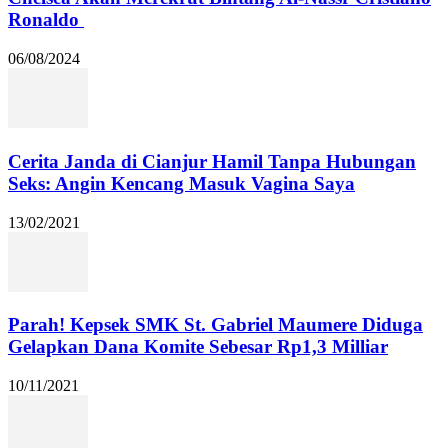
Ronaldo
06/08/2024
Cerita Janda di Cianjur Hamil Tanpa Hubungan
Seks: Angin Kencang Masuk Vagina Saya
13/02/2021
Parah! Kepsek SMK St. Gabriel Maumere Diduga
Gelapkan Dana Komite Sebesar Rp1,3 Milliar
10/11/2021