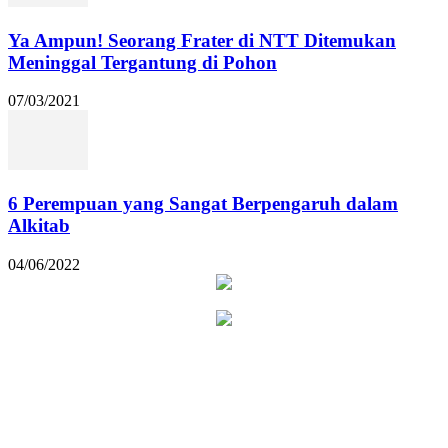
Ya Ampun! Seorang Frater di NTT Ditemukan
Meninggal Tergantung di Pohon
07/03/2021
6 Perempuan yang Sangat Berpengaruh dalam
Alkitab
04/06/2022