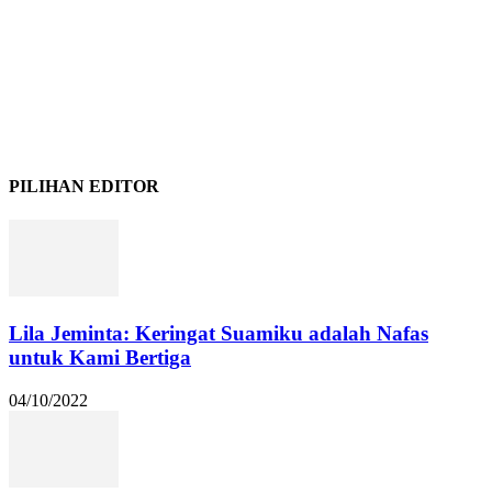
PILIHAN EDITOR
Lila Jeminta: Keringat Suamiku adalah Nafas
untuk Kami Bertiga
04/10/2022