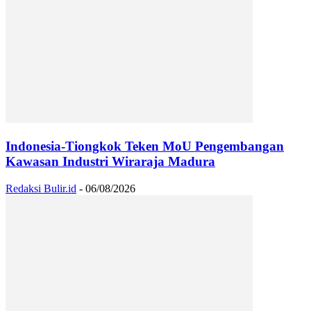
Indonesia-Tiongkok Teken MoU Pengembangan
Kawasan Industri Wiraraja Madura
Redaksi Bulir.id
-
06/08/2026