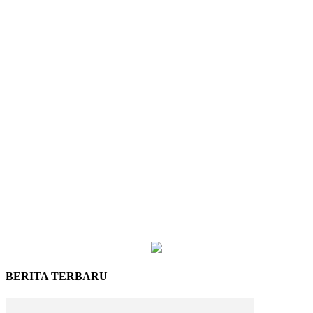
BERITA TERBARU