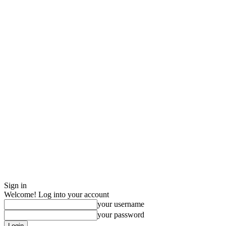
Sign in
Welcome! Log into your account
your username
your password