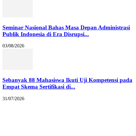
Seminar Nasional Bahas Masa Depan Administrasi
Publik Indonesia di Era Disrupsi...
03/08/2026
Sebanyak 88 Mahasiswa Ikuti Uji Kompetensi pada
Empat Skema Sertifikasi di...
31/07/2026