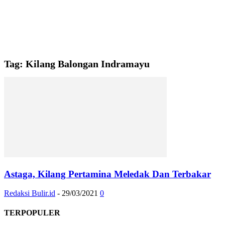
Tag: Kilang Balongan Indramayu
Astaga, Kilang Pertamina Meledak Dan Terbakar
Redaksi Bulir.id
-
29/03/2021
0
TERPOPULER