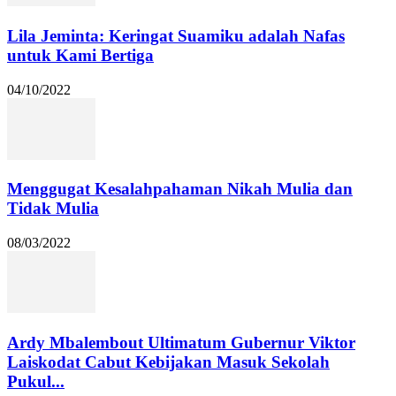
Lila Jeminta: Keringat Suamiku adalah Nafas
untuk Kami Bertiga
04/10/2022
Menggugat Kesalahpahaman Nikah Mulia dan
Tidak Mulia
08/03/2022
Ardy Mbalembout Ultimatum Gubernur Viktor
Laiskodat Cabut Kebijakan Masuk Sekolah
Pukul...