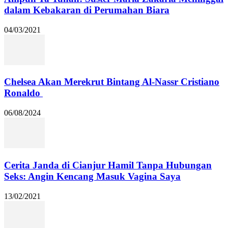
dalam Kebakaran di Perumahan Biara
04/03/2021
Chelsea Akan Merekrut Bintang Al-Nassr Cristiano
Ronaldo
06/08/2024
Cerita Janda di Cianjur Hamil Tanpa Hubungan
Seks: Angin Kencang Masuk Vagina Saya
13/02/2021