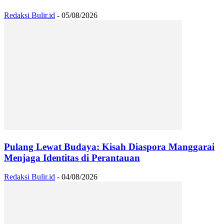
Redaksi Bulir.id
-
05/08/2026
Pulang Lewat Budaya: Kisah Diaspora Manggarai
Menjaga Identitas di Perantauan
Redaksi Bulir.id
-
04/08/2026