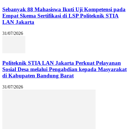
Sebanyak 88 Mahasiswa Ikuti Uji Kompetensi pada
Empat Skema Sertifikasi di LSP Politeknik STIA
LAN Jakarta
31/07/2026
Politeknik STIA LAN Jakarta Perkuat Pelayanan
Sosial Desa melalui Pengabdian kepada Masyarakat
di Kabupaten Bandung Barat
31/07/2026