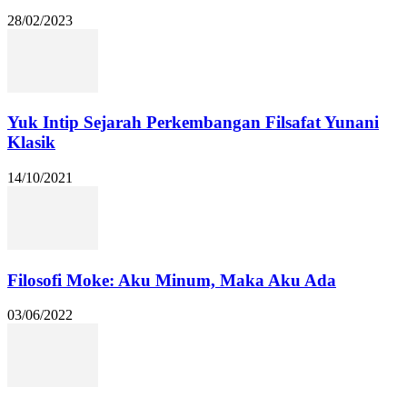
28/02/2023
Yuk Intip Sejarah Perkembangan Filsafat Yunani
Klasik
14/10/2021
Filosofi Moke: Aku Minum, Maka Aku Ada
03/06/2022