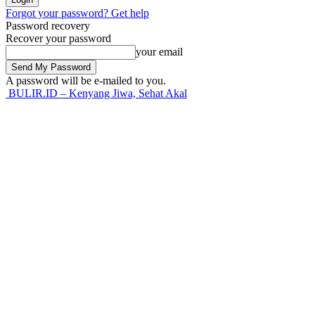
Forgot your password? Get help
Password recovery
Recover your password
your email
A password will be e-mailed to you.
BULIR.ID – Kenyang Jiwa, Sehat Akal