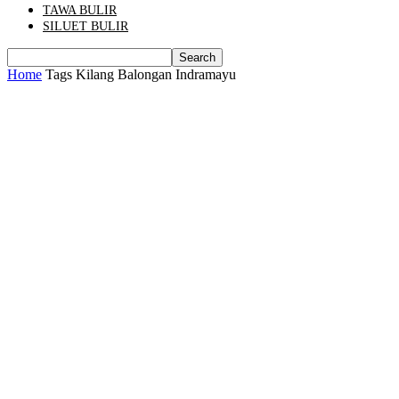
TAWA BULIR
SILUET BULIR
Home
Tags
Kilang Balongan Indramayu