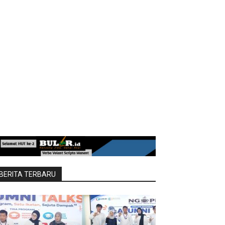
BERITA TERBARU