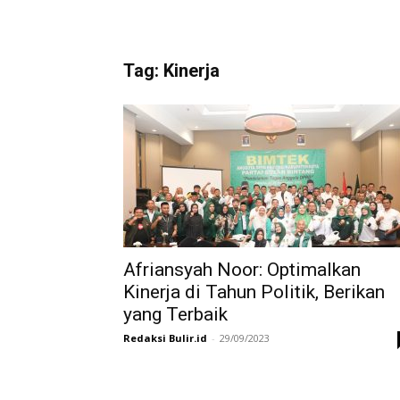
Tag: Kinerja
Afriansyah Noor: Optimalkan
Kinerja di Tahun Politik, Berikan
yang Terbaik
Redaksi Bulir.id
-
29/09/2023