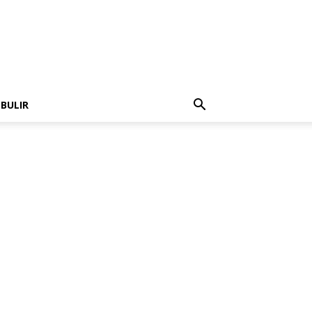
 BULIR