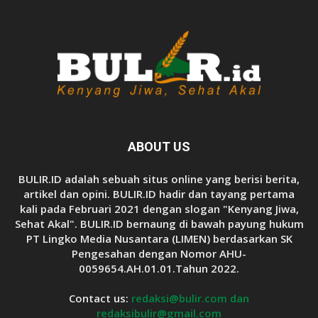
ABOUT US
BULIR.ID adalah sebuah situs online yang berisi berita,
artikel dan opini. BULIR.ID hadir dan tayang pertama
kali pada Februari 2021 dengan slogan "Kenyang Jiwa,
Sehat Akal". BULIR.ID bernaung di bawah payung hukum
PT Lingko Media Nusantara (LIMEN) berdasarkan SK
Pengesahan dengan Nomor AHU-
0059654.AH.01.01.Tahun 2022.
Contact us:
redaksi@bulir.com dan
redaksibulir@gmail.com