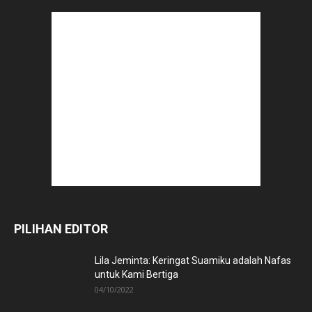
PILIHAN EDITOR
Lila Jeminta: Keringat Suamiku adalah Nafas
untuk Kami Bertiga
04/10/2022