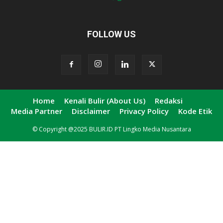
FOLLOW US
Home
Kenali Bulir (About Us)
Redaksi
Media Partner
Disclaimer
Privacy Policy
Kode Etik
© Copyright @2025 BULIR.ID PT Lingko Media Nusantara