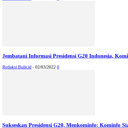
Jembatani Informasi Presidensi G20 Indonesia, Ko
Redaksi Bulir.id
-
02/03/2022
0
Sukseskan Presidensi G20, Menkominfo: Kominfo Si