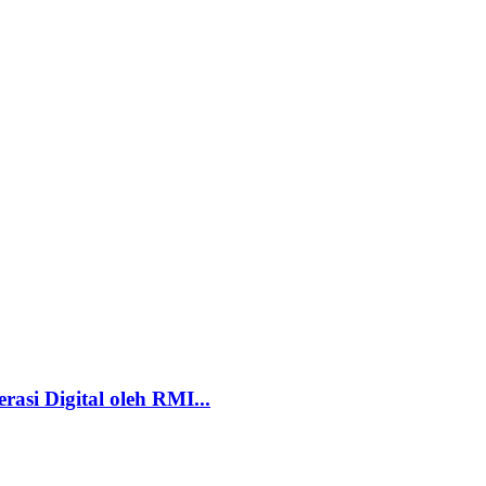
asi Digital oleh RMI...