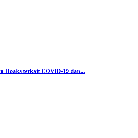
n Hoaks terkait COVID-19 dan...