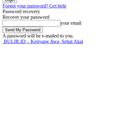
Forgot your password? Get help
Password recovery
Recover your password
your email
A password will be e-mailed to you.
BULIR.ID – Kenyang Jiwa, Sehat Akal