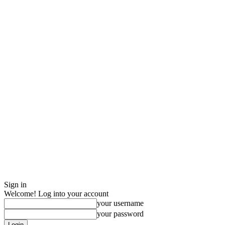
Sign in
Welcome! Log into your account
your username
your password