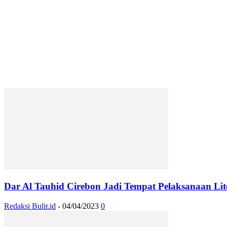
Dar Al Tauhid Cirebon Jadi Tempat Pelaksanaan Liter
Redaksi Bulir.id
-
04/04/2023
0