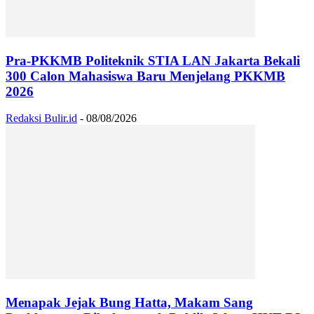
Pra-PKKMB Politeknik STIA LAN Jakarta Bekali
300 Calon Mahasiswa Baru Menjelang PKKMB
2026
Redaksi Bulir.id
-
08/08/2026
Menapak Jejak Bung Hatta, Makam Sang