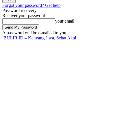
Forgot your password? Get help
Password recovery
Recover your password
your email
A password will be e-mailed to you.
BULIR.ID – Kenyang Jiwa, Sehat Akal