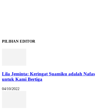
PILIHAN EDITOR
Lila Jeminta: Keringat Suamiku adalah Nafas
untuk Kami Bertiga
04/10/2022