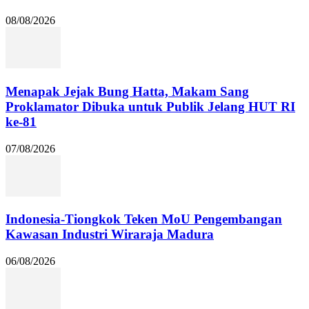
08/08/2026
Menapak Jejak Bung Hatta, Makam Sang
Proklamator Dibuka untuk Publik Jelang HUT RI
ke-81
07/08/2026
Indonesia-Tiongkok Teken MoU Pengembangan
Kawasan Industri Wiraraja Madura
06/08/2026