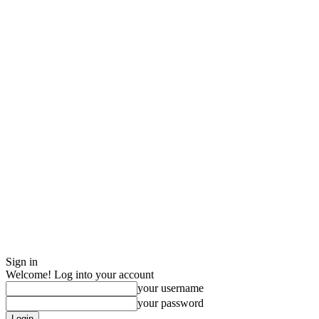
Sign in
Welcome! Log into your account
your username
your password