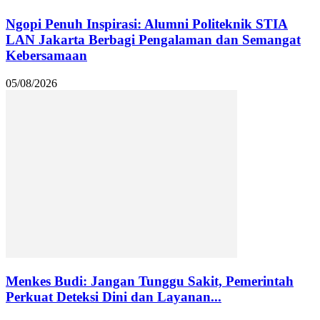
Ngopi Penuh Inspirasi: Alumni Politeknik STIA
LAN Jakarta Berbagi Pengalaman dan Semangat
Kebersamaan
05/08/2026
Menkes Budi: Jangan Tunggu Sakit, Pemerintah
Perkuat Deteksi Dini dan Layanan...