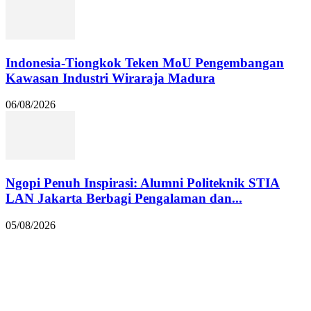
Indonesia-Tiongkok Teken MoU Pengembangan
Kawasan Industri Wiraraja Madura
06/08/2026
Ngopi Penuh Inspirasi: Alumni Politeknik STIA
LAN Jakarta Berbagi Pengalaman dan...
05/08/2026