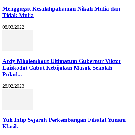
Menggugat Kesalahpahaman Nikah Mulia dan
Tidak Mulia
08/03/2022
Ardy Mbalembout Ultimatum Gubernur Viktor
Laiskodat Cabut Kebijakan Masuk Sekolah
Pukul...
28/02/2023
Yuk Intip Sejarah Perkembangan Filsafat Yunani
Klasik