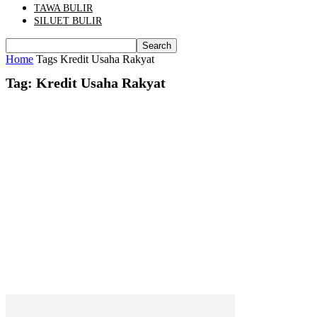
TAWA BULIR
SILUET BULIR
Home
Tags
Kredit Usaha Rakyat
Tag: Kredit Usaha Rakyat