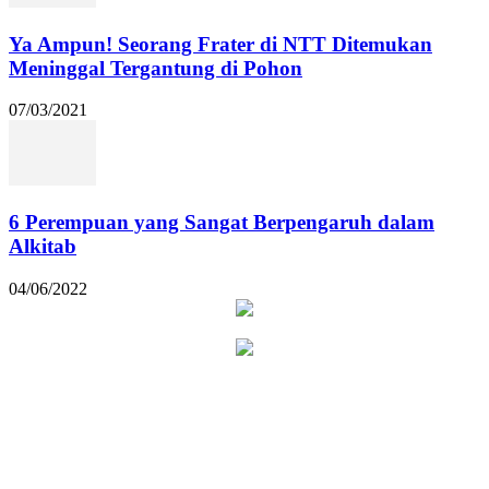
Ya Ampun! Seorang Frater di NTT Ditemukan
Meninggal Tergantung di Pohon
07/03/2021
6 Perempuan yang Sangat Berpengaruh dalam
Alkitab
04/06/2022