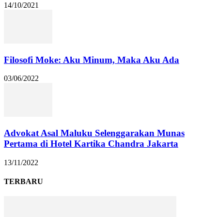
14/10/2021
Filosofi Moke: Aku Minum, Maka Aku Ada
03/06/2022
Advokat Asal Maluku Selenggarakan Munas
Pertama di Hotel Kartika Chandra Jakarta
13/11/2022
TERBARU