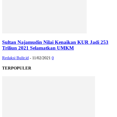
Sultan Najamudin Nilai Kenaikan KUR Jadi 253
Triliun 2021 Selamatkan UMKM
Redaksi Bulir.id
-
11/02/2021
0
TERPOPULER