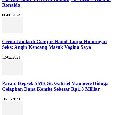
Ronaldo
06/08/2024
Cerita Janda di Cianjur Hamil Tanpa Hubungan
Seks: Angin Kencang Masuk Vagina Saya
13/02/2021
Parah! Kepsek SMK St. Gabriel Maumere Diduga
Gelapkan Dana Komite Sebesar Rp1,3 Milliar
10/11/2021