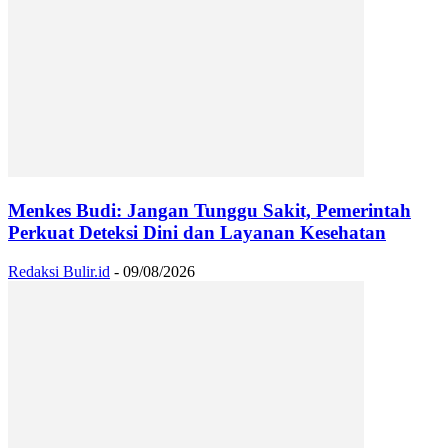
Menkes Budi: Jangan Tunggu Sakit, Pemerintah
Perkuat Deteksi Dini dan Layanan Kesehatan
Redaksi Bulir.id
-
09/08/2026