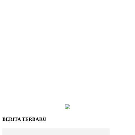
BERITA TERBARU