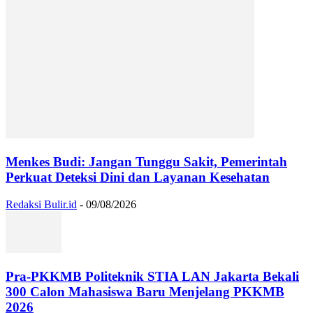
Menkes Budi: Jangan Tunggu Sakit, Pemerintah
Perkuat Deteksi Dini dan Layanan Kesehatan
Redaksi Bulir.id
-
09/08/2026
Pra-PKKMB Politeknik STIA LAN Jakarta Bekali
300 Calon Mahasiswa Baru Menjelang PKKMB
2026