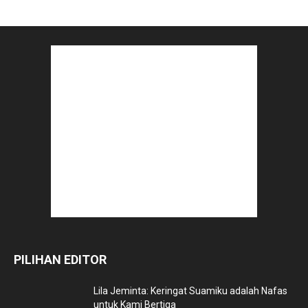
PILIHAN EDITOR
Lila Jeminta: Keringat Suamiku adalah Nafas
untuk Kami Bertiga