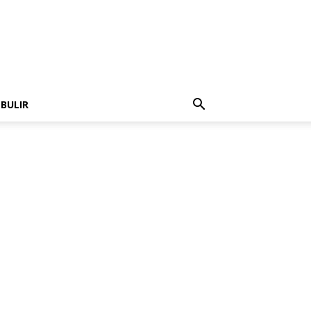
 BULIR