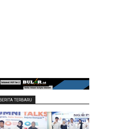
BERITA TERBARU