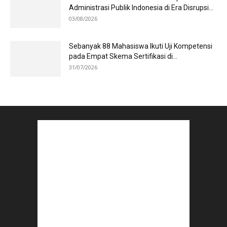
Administrasi Publik Indonesia di Era Disrupsi...
03/08/2026
Sebanyak 88 Mahasiswa Ikuti Uji Kompetensi
pada Empat Skema Sertifikasi di...
31/07/2026