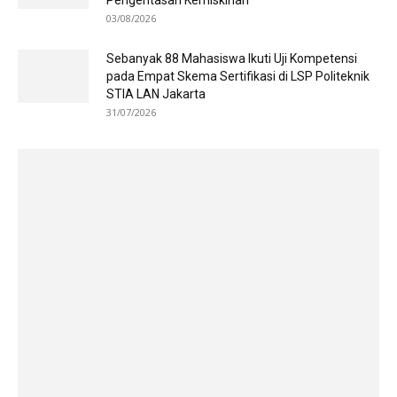
03/08/2026
Sebanyak 88 Mahasiswa Ikuti Uji Kompetensi
pada Empat Skema Sertifikasi di LSP Politeknik
STIA LAN Jakarta
31/07/2026