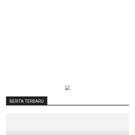
BERITA TERBARU