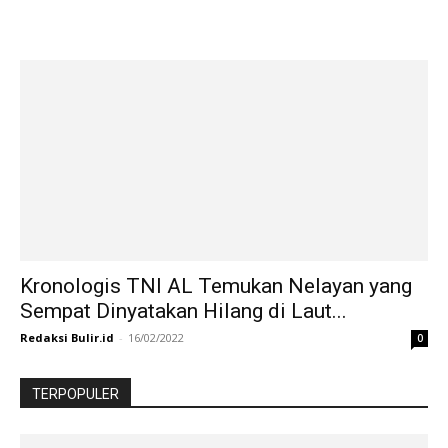
Kronologis TNI AL Temukan Nelayan yang
Sempat Dinyatakan Hilang di Laut...
Redaksi Bulir.id
-
16/02/2022
0
TERPOPULER