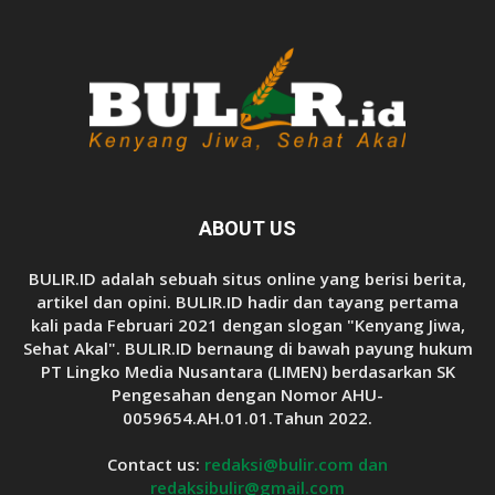
ABOUT US
BULIR.ID adalah sebuah situs online yang berisi berita,
artikel dan opini. BULIR.ID hadir dan tayang pertama
kali pada Februari 2021 dengan slogan "Kenyang Jiwa,
Sehat Akal". BULIR.ID bernaung di bawah payung hukum
PT Lingko Media Nusantara (LIMEN) berdasarkan SK
Pengesahan dengan Nomor AHU-
0059654.AH.01.01.Tahun 2022.
Contact us:
redaksi@bulir.com dan
redaksibulir@gmail.com