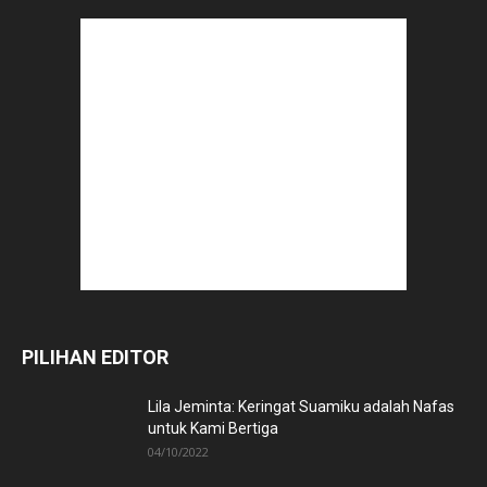
PILIHAN EDITOR
Lila Jeminta: Keringat Suamiku adalah Nafas
untuk Kami Bertiga
04/10/2022