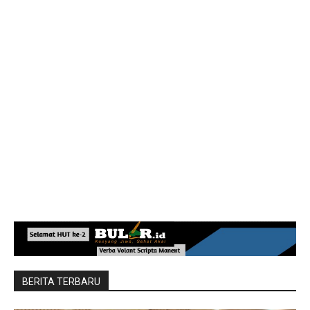
BERITA TERBARU