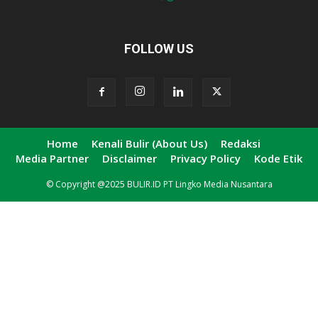
FOLLOW US
Home
Kenali Bulir (About Us)
Redaksi
Media Partner
Disclaimer
Privacy Policy
Kode Etik
© Copyright @2025 BULIR.ID PT Lingko Media Nusantara