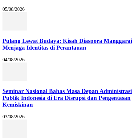
05/08/2026
Pulang Lewat Budaya: Kisah Diaspora Manggarai
Menjaga Identitas di Perantauan
04/08/2026
Seminar Nasional Bahas Masa Depan Administrasi
Publik Indonesia di Era Disrupsi dan Pengentasan
Kemiskinan
03/08/2026