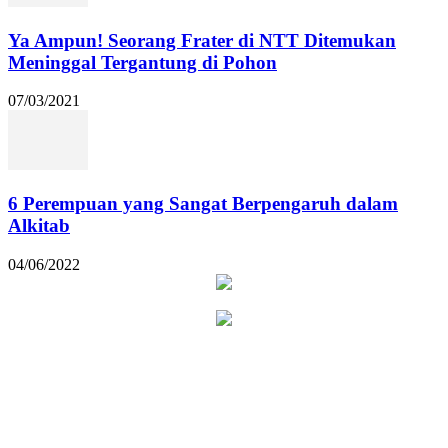
Ya Ampun! Seorang Frater di NTT Ditemukan
Meninggal Tergantung di Pohon
07/03/2021
6 Perempuan yang Sangat Berpengaruh dalam
Alkitab
04/06/2022