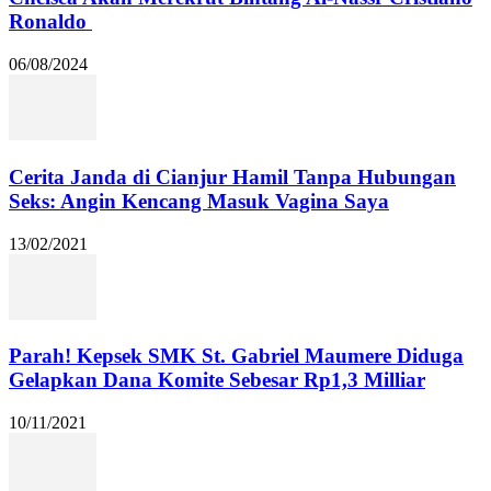
Ronaldo
06/08/2024
Cerita Janda di Cianjur Hamil Tanpa Hubungan
Seks: Angin Kencang Masuk Vagina Saya
13/02/2021
Parah! Kepsek SMK St. Gabriel Maumere Diduga
Gelapkan Dana Komite Sebesar Rp1,3 Milliar
10/11/2021