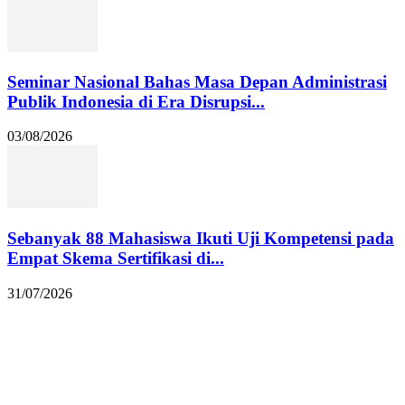
Seminar Nasional Bahas Masa Depan Administrasi
Publik Indonesia di Era Disrupsi...
03/08/2026
Sebanyak 88 Mahasiswa Ikuti Uji Kompetensi pada
Empat Skema Sertifikasi di...
31/07/2026