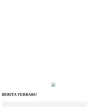
BERITA TERBARU