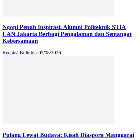
Ngopi Penuh Inspirasi: Alumni Politeknik STIA
LAN Jakarta Berbagi Pengalaman dan Semangat
Kebersamaan
Redaksi Bulir.id
-
05/08/2026
Pulang Lewat Budaya: Kisah Diaspora Manggarai