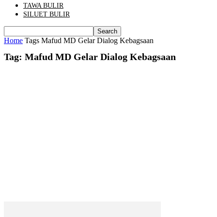
TAWA BULIR
SILUET BULIR
Home
Tags
Mafud MD Gelar Dialog Kebagsaan
Tag: Mafud MD Gelar Dialog Kebagsaan