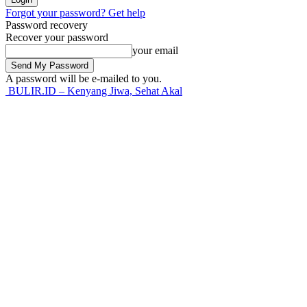
Forgot your password? Get help
Password recovery
Recover your password
your email
A password will be e-mailed to you.
BULIR.ID – Kenyang Jiwa, Sehat Akal