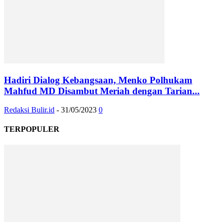
Hadiri Dialog Kebangsaan, Menko Polhukam
Mahfud MD Disambut Meriah dengan Tarian...
Redaksi Bulir.id
-
31/05/2023
0
TERPOPULER