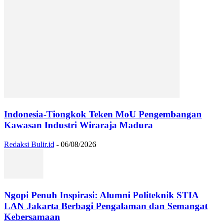
Indonesia-Tiongkok Teken MoU Pengembangan
Kawasan Industri Wiraraja Madura
Redaksi Bulir.id
-
06/08/2026
Ngopi Penuh Inspirasi: Alumni Politeknik STIA
LAN Jakarta Berbagi Pengalaman dan Semangat
Kebersamaan