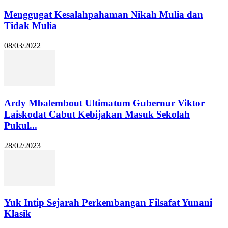
Menggugat Kesalahpahaman Nikah Mulia dan
Tidak Mulia
08/03/2022
Ardy Mbalembout Ultimatum Gubernur Viktor
Laiskodat Cabut Kebijakan Masuk Sekolah
Pukul...
28/02/2023
Yuk Intip Sejarah Perkembangan Filsafat Yunani
Klasik