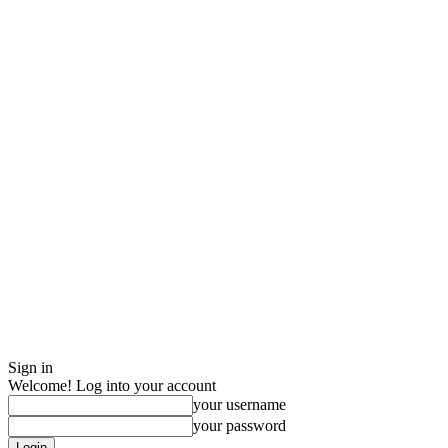
Sign in
Welcome! Log into your account
your username
your password