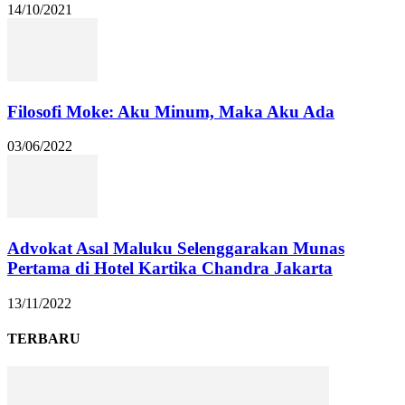
14/10/2021
Filosofi Moke: Aku Minum, Maka Aku Ada
03/06/2022
Advokat Asal Maluku Selenggarakan Munas
Pertama di Hotel Kartika Chandra Jakarta
13/11/2022
TERBARU