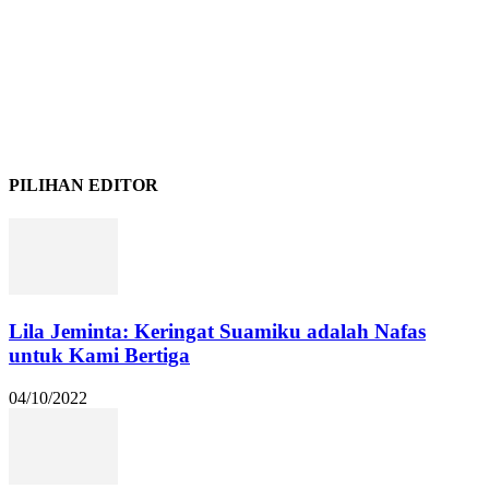
PILIHAN EDITOR
Lila Jeminta: Keringat Suamiku adalah Nafas
untuk Kami Bertiga
04/10/2022