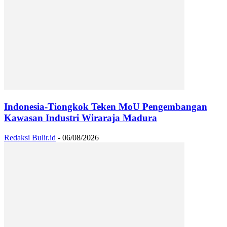
Indonesia-Tiongkok Teken MoU Pengembangan
Kawasan Industri Wiraraja Madura
Redaksi Bulir.id
-
06/08/2026