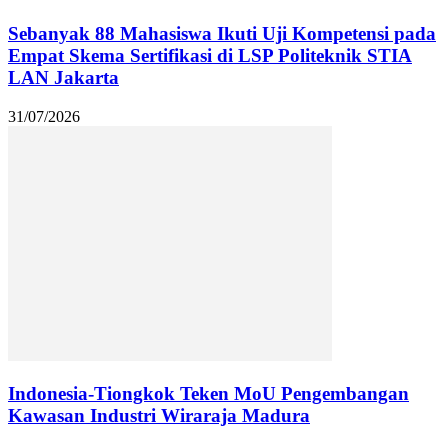
Sebanyak 88 Mahasiswa Ikuti Uji Kompetensi pada
Empat Skema Sertifikasi di LSP Politeknik STIA
LAN Jakarta
31/07/2026
Indonesia-Tiongkok Teken MoU Pengembangan
Kawasan Industri Wiraraja Madura