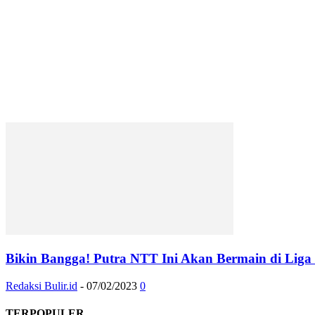
Bikin Bangga! Putra NTT Ini Akan Bermain di Liga
Redaksi Bulir.id
-
07/02/2023
0
TERPOPULER