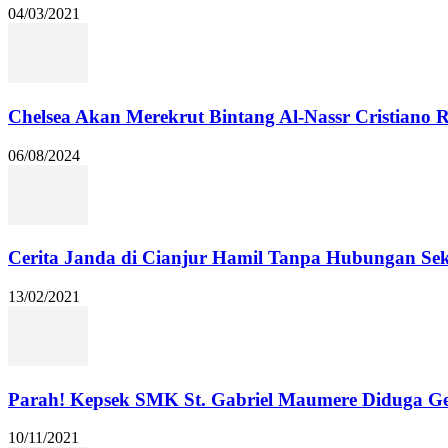
04/03/2021
Chelsea Akan Merekrut Bintang Al-Nassr Cristiano
06/08/2024
Cerita Janda di Cianjur Hamil Tanpa Hubungan Se
13/02/2021
Parah! Kepsek SMK St. Gabriel Maumere Diduga Ge
10/11/2021