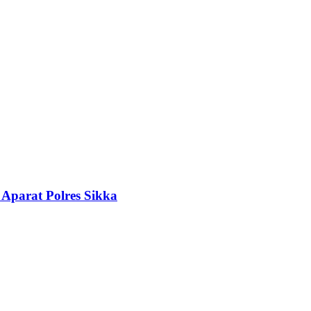
 Aparat Polres Sikka