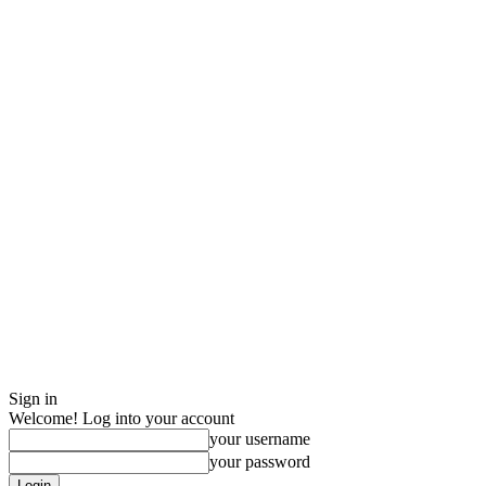
Sign in
Welcome! Log into your account
your username
your password