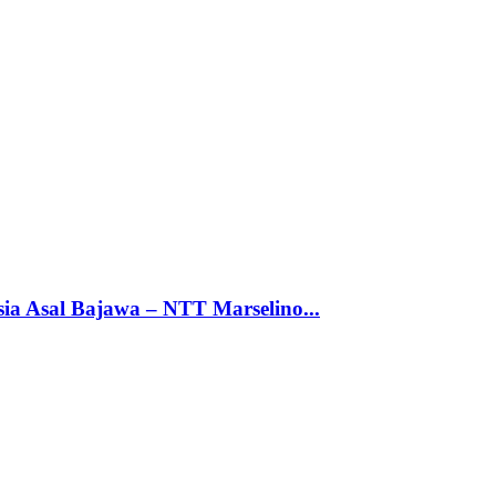
a Asal Bajawa – NTT Marselino...