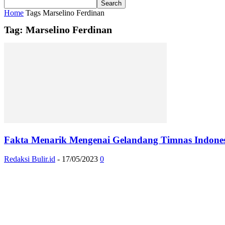
Home
Tags
Marselino Ferdinan
Tag: Marselino Ferdinan
Fakta Menarik Mengenai Gelandang Timnas Indonesi
Redaksi Bulir.id
-
17/05/2023
0