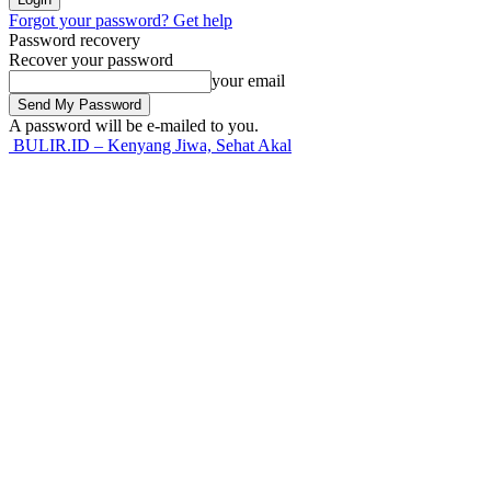
Forgot your password? Get help
Password recovery
Recover your password
your email
A password will be e-mailed to you.
BULIR.ID – Kenyang Jiwa, Sehat Akal