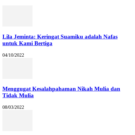
Lila Jeminta: Keringat Suamiku adalah Nafas
untuk Kami Bertiga
04/10/2022
Menggugat Kesalahpahaman Nikah Mulia dan
Tidak Mulia
08/03/2022