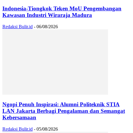
Indonesia-Tiongkok Teken MoU Pengembangan
Kawasan Industri Wiraraja Madura
Redaksi Bulir.id
-
06/08/2026
Ngopi Penuh Inspirasi: Alumni Politeknik STIA
LAN Jakarta Berbagi Pengalaman dan Semangat
Kebersamaan
Redaksi Bulir.id
-
05/08/2026