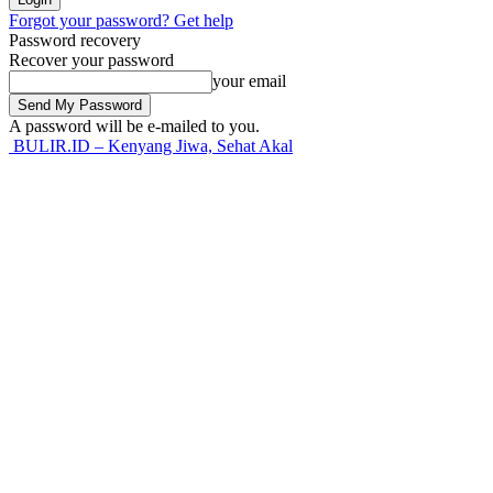
Forgot your password? Get help
Password recovery
Recover your password
your email
A password will be e-mailed to you.
BULIR.ID – Kenyang Jiwa, Sehat Akal