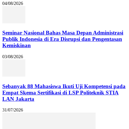
04/08/2026
Seminar Nasional Bahas Masa Depan Administrasi
Publik Indonesia di Era Disrupsi dan Pengentasan
Kemiskinan
03/08/2026
Sebanyak 88 Mahasiswa Ikuti Uji Kompetensi pada
Empat Skema Sertifikasi di LSP Politeknik STIA
LAN Jakarta
31/07/2026