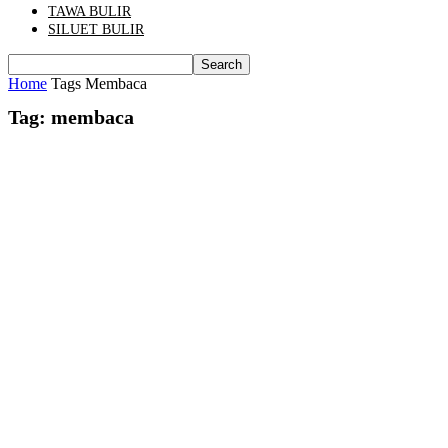
TAWA BULIR
SILUET BULIR
Home
Tags
Membaca
Tag: membaca