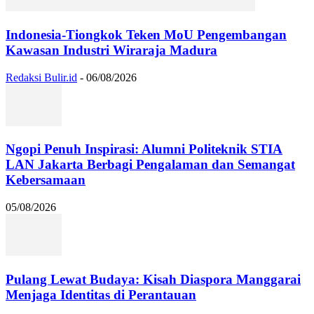
Indonesia-Tiongkok Teken MoU Pengembangan
Kawasan Industri Wiraraja Madura
Redaksi Bulir.id
-
06/08/2026
Ngopi Penuh Inspirasi: Alumni Politeknik STIA
LAN Jakarta Berbagi Pengalaman dan Semangat
Kebersamaan
05/08/2026
Pulang Lewat Budaya: Kisah Diaspora Manggarai
Menjaga Identitas di Perantauan