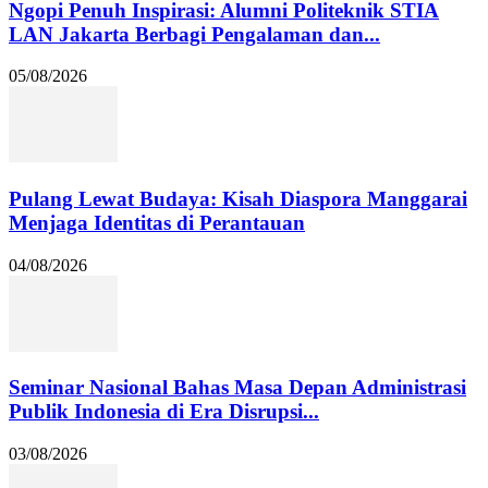
Ngopi Penuh Inspirasi: Alumni Politeknik STIA
LAN Jakarta Berbagi Pengalaman dan...
05/08/2026
Pulang Lewat Budaya: Kisah Diaspora Manggarai
Menjaga Identitas di Perantauan
04/08/2026
Seminar Nasional Bahas Masa Depan Administrasi
Publik Indonesia di Era Disrupsi...
03/08/2026