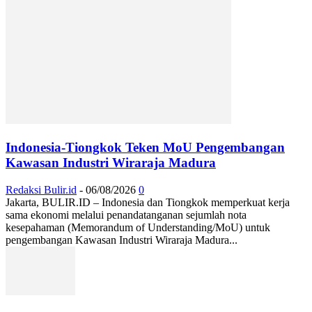
Indonesia-Tiongkok Teken MoU Pengembangan
Kawasan Industri Wiraraja Madura
Redaksi Bulir.id
-
06/08/2026
0
Jakarta, BULIR.ID – Indonesia dan Tiongkok memperkuat kerja
sama ekonomi melalui penandatanganan sejumlah nota
kesepahaman (Memorandum of Understanding/MoU) untuk
pengembangan Kawasan Industri Wiraraja Madura...