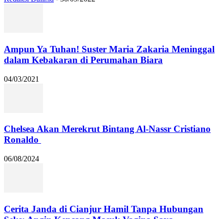
Ampun Ya Tuhan! Suster Maria Zakaria Meninggal
dalam Kebakaran di Perumahan Biara
04/03/2021
Chelsea Akan Merekrut Bintang Al-Nassr Cristiano
Ronaldo
06/08/2024
Cerita Janda di Cianjur Hamil Tanpa Hubungan