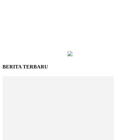
BERITA TERBARU