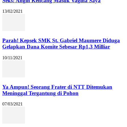
Seks: Angin Kencang Masuk Vagina Saya
13/02/2021
Parah! Kepsek SMK St. Gabriel Maumere Diduga
Gelapkan Dana Komite Sebesar Rp1,3 Milliar
10/11/2021
Ya Ampun! Seorang Frater di NTT Ditemukan
Meninggal Tergantung di Pohon
07/03/2021