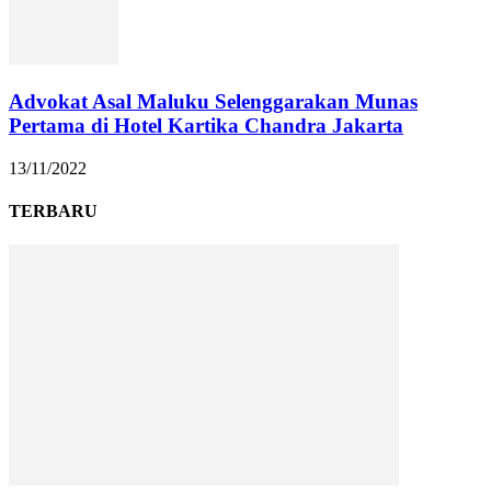
Advokat Asal Maluku Selenggarakan Munas
Pertama di Hotel Kartika Chandra Jakarta
13/11/2022
TERBARU