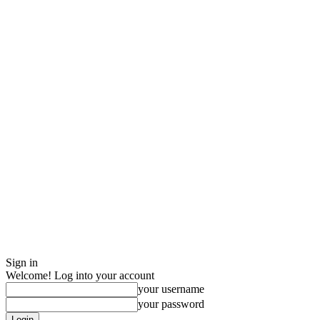
Sign in
Welcome! Log into your account
your username
your password