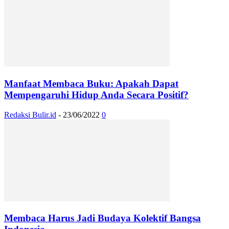
Manfaat Membaca Buku: Apakah Dapat
Mempengaruhi Hidup Anda Secara Positif?
Redaksi Bulir.id
-
23/06/2022
0
Membaca Harus Jadi Budaya Kolektif Bangsa