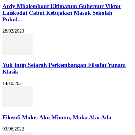
Ardy Mbalembout Ultimatum Gubernur Viktor
Laiskodat Cabut Kebijakan Masuk Sekolah
Pukul...
28/02/2023
Yuk Intip Sejarah Perkembangan Filsafat Yunani
Klasik
14/10/2021
Filosofi Moke: Aku Minum, Maka Aku Ada
03/06/2022