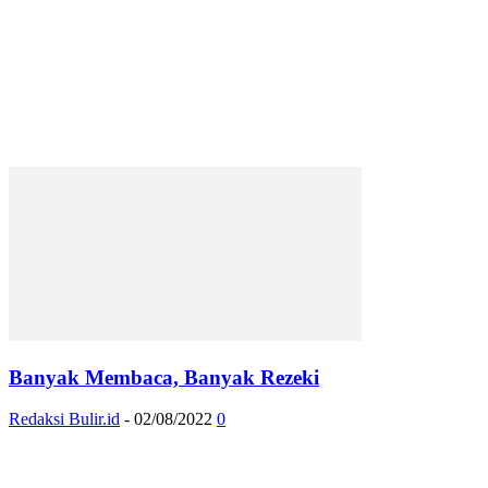
Banyak Membaca, Banyak Rezeki
Redaksi Bulir.id
-
02/08/2022
0