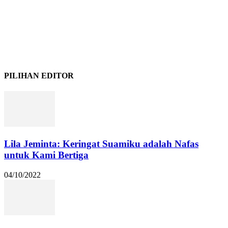
PILIHAN EDITOR
Lila Jeminta: Keringat Suamiku adalah Nafas
untuk Kami Bertiga
04/10/2022