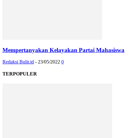
Mempertanyakan Kelayakan Partai Mahasiswa
Redaksi Bulir.id
-
23/05/2022
0
TERPOPULER