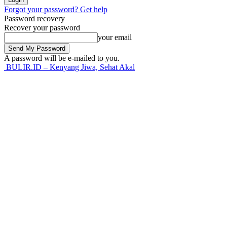
Forgot your password? Get help
Password recovery
Recover your password
your email
A password will be e-mailed to you.
BULIR.ID – Kenyang Jiwa, Sehat Akal