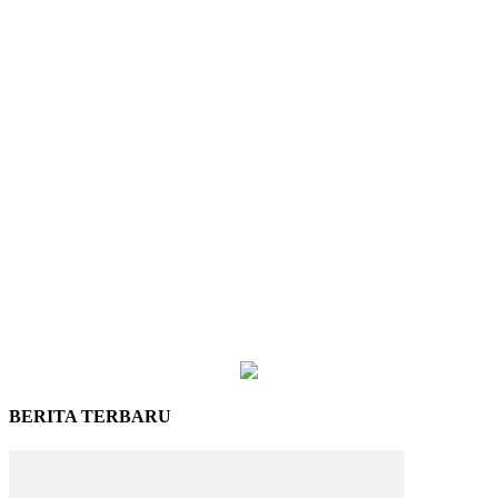
BERITA TERBARU