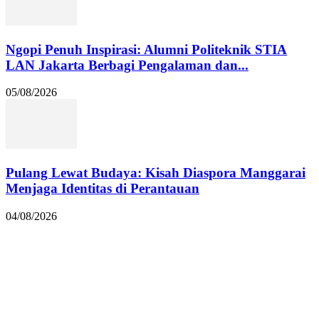
Ngopi Penuh Inspirasi: Alumni Politeknik STIA
LAN Jakarta Berbagi Pengalaman dan...
05/08/2026
Pulang Lewat Budaya: Kisah Diaspora Manggarai
Menjaga Identitas di Perantauan
04/08/2026