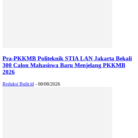
Pra-PKKMB Politeknik STIA LAN Jakarta Bekali
300 Calon Mahasiswa Baru Menjelang PKKMB
2026
Redaksi Bulir.id
-
08/08/2026