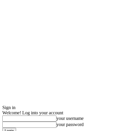
Sign in
Welcome! Log into your account
your username
your password