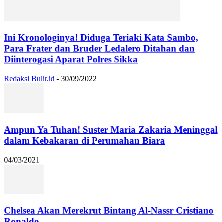
Ini Kronologinya! Diduga Teriaki Kata Sambo,
Para Frater dan Bruder Ledalero Ditahan dan
Diinterogasi Aparat Polres Sikka
Redaksi Bulir.id
-
30/09/2022
Ampun Ya Tuhan! Suster Maria Zakaria Meninggal
dalam Kebakaran di Perumahan Biara
04/03/2021
Chelsea Akan Merekrut Bintang Al-Nassr Cristiano
Ronaldo