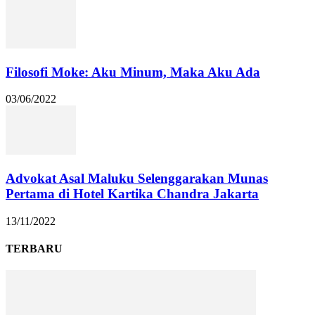
Filosofi Moke: Aku Minum, Maka Aku Ada
03/06/2022
Advokat Asal Maluku Selenggarakan Munas
Pertama di Hotel Kartika Chandra Jakarta
13/11/2022
TERBARU