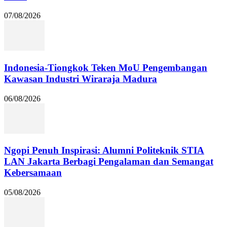
07/08/2026
Indonesia-Tiongkok Teken MoU Pengembangan
Kawasan Industri Wiraraja Madura
06/08/2026
Ngopi Penuh Inspirasi: Alumni Politeknik STIA
LAN Jakarta Berbagi Pengalaman dan Semangat
Kebersamaan
05/08/2026