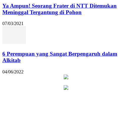
Ya Ampun! Seorang Frater di NTT Ditemukan
Meninggal Tergantung di Pohon
07/03/2021
6 Perempuan yang Sangat Berpengaruh dalam
Alkitab
04/06/2022