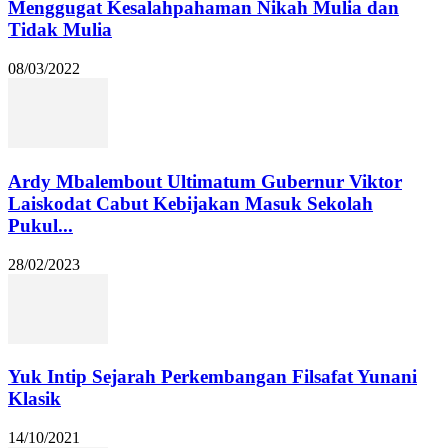
Menggugat Kesalahpahaman Nikah Mulia dan
Tidak Mulia
08/03/2022
Ardy Mbalembout Ultimatum Gubernur Viktor
Laiskodat Cabut Kebijakan Masuk Sekolah
Pukul...
28/02/2023
Yuk Intip Sejarah Perkembangan Filsafat Yunani
Klasik
14/10/2021