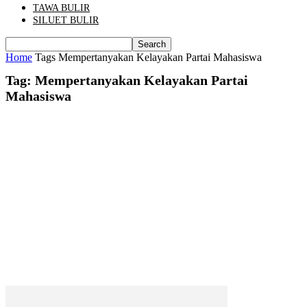
TAWA BULIR
SILUET BULIR
Home
Tags
Mempertanyakan Kelayakan Partai Mahasiswa
Tag: Mempertanyakan Kelayakan Partai
Mahasiswa