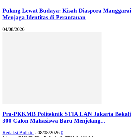
Pulang Lewat Budaya: Kisah Diaspora Manggarai
Menjaga Identitas di Perantauan
04/08/2026
Pra-PKKMB Politeknik STIA LAN Jakarta Bekali
300 Calon Mahasiswa Baru Menjelang...
Redaksi Bulir.id
-
08/08/2026
0