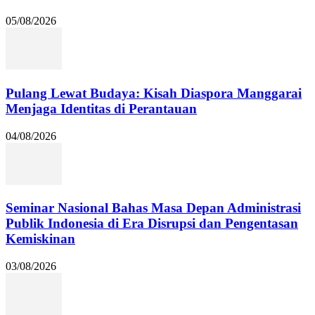
05/08/2026
Pulang Lewat Budaya: Kisah Diaspora Manggarai
Menjaga Identitas di Perantauan
04/08/2026
Seminar Nasional Bahas Masa Depan Administrasi
Publik Indonesia di Era Disrupsi dan Pengentasan
Kemiskinan
03/08/2026