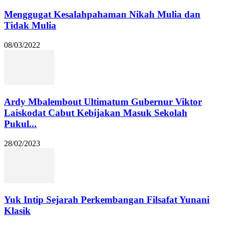
Menggugat Kesalahpahaman Nikah Mulia dan
Tidak Mulia
08/03/2022
Ardy Mbalembout Ultimatum Gubernur Viktor
Laiskodat Cabut Kebijakan Masuk Sekolah
Pukul...
28/02/2023
Yuk Intip Sejarah Perkembangan Filsafat Yunani
Klasik