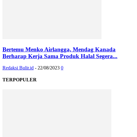
Bertemu Menko Airlangga, Mendag Kanada
Berharap Kerja Sama Produk Halal Segera...
Redaksi Bulir.id
-
22/08/2023
0
TERPOPULER