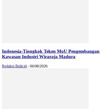
Indonesia-Tiongkok Teken MoU Pengembangan
Kawasan Industri Wiraraja Madura
Redaksi Bulir.id
-
06/08/2026