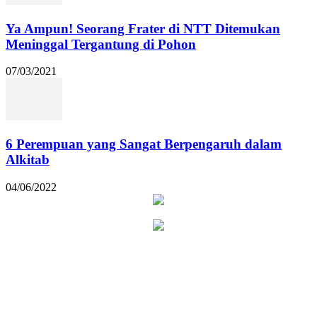
Ya Ampun! Seorang Frater di NTT Ditemukan
Meninggal Tergantung di Pohon
07/03/2021
6 Perempuan yang Sangat Berpengaruh dalam
Alkitab
04/06/2022