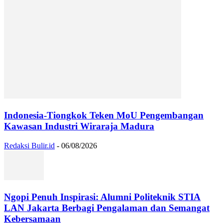
Indonesia-Tiongkok Teken MoU Pengembangan
Kawasan Industri Wiraraja Madura
Redaksi Bulir.id
-
06/08/2026
Ngopi Penuh Inspirasi: Alumni Politeknik STIA
LAN Jakarta Berbagi Pengalaman dan Semangat
Kebersamaan