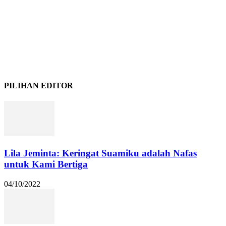
PILIHAN EDITOR
Lila Jeminta: Keringat Suamiku adalah Nafas
untuk Kami Bertiga
04/10/2022