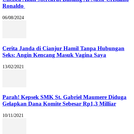
Ronaldo
06/08/2024
Cerita Janda di Cianjur Hamil Tanpa Hubungan
Seks: Angin Kencang Masuk Vagina Saya
13/02/2021
Parah! Kepsek SMK St. Gabriel Maumere Diduga
Gelapkan Dana Komite Sebesar Rp1,3 Milliar
10/11/2021