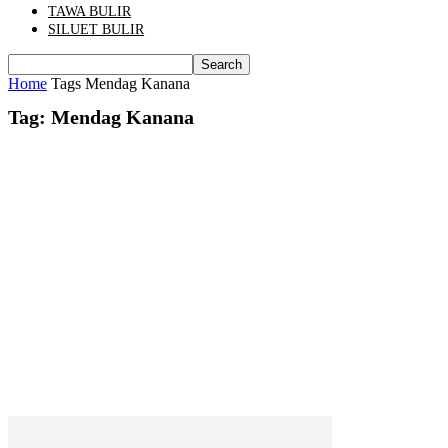
TAWA BULIR
SILUET BULIR
Home
Tags
Mendag Kanana
Tag: Mendag Kanana