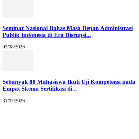
Seminar Nasional Bahas Masa Depan Administrasi
Publik Indonesia di Era Disrupsi...
03/08/2026
Sebanyak 88 Mahasiswa Ikuti Uji Kompetensi pada
Empat Skema Sertifikasi di...
31/07/2026