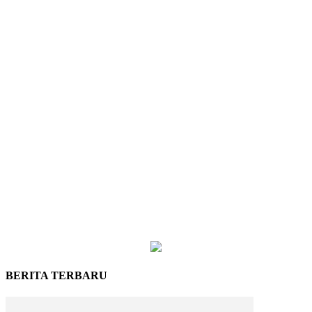
BERITA TERBARU