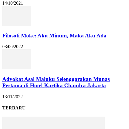
14/10/2021
Filosofi Moke: Aku Minum, Maka Aku Ada
03/06/2022
Advokat Asal Maluku Selenggarakan Munas
Pertama di Hotel Kartika Chandra Jakarta
13/11/2022
TERBARU