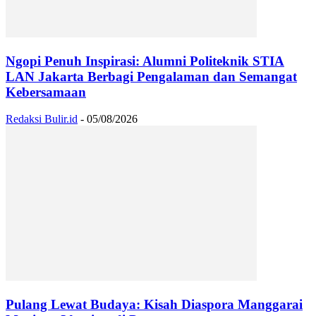
Ngopi Penuh Inspirasi: Alumni Politeknik STIA
LAN Jakarta Berbagi Pengalaman dan Semangat
Kebersamaan
Redaksi Bulir.id
-
05/08/2026
Pulang Lewat Budaya: Kisah Diaspora Manggarai