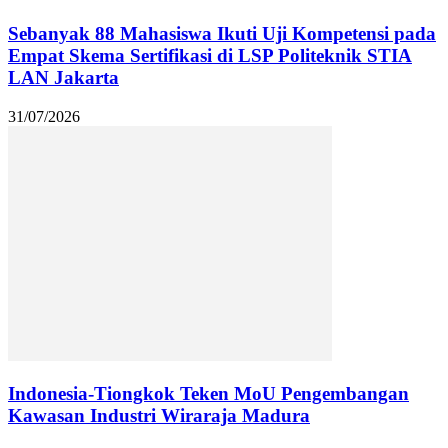
Sebanyak 88 Mahasiswa Ikuti Uji Kompetensi pada
Empat Skema Sertifikasi di LSP Politeknik STIA
LAN Jakarta
31/07/2026
Indonesia-Tiongkok Teken MoU Pengembangan
Kawasan Industri Wiraraja Madura