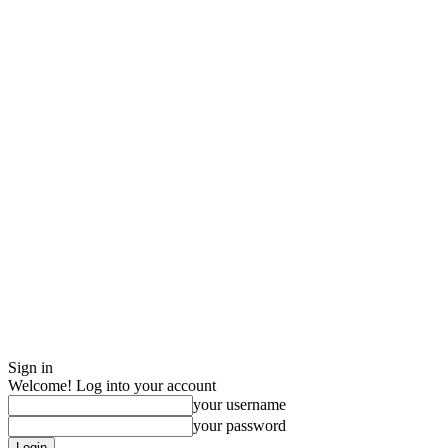
Sign in
Welcome! Log into your account
your username
your password