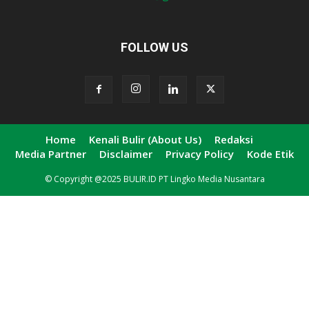
FOLLOW US
Home
Kenali Bulir (About Us)
Redaksi
Media Partner
Disclaimer
Privacy Policy
Kode Etik
© Copyright @2025 BULIR.ID PT Lingko Media Nusantara