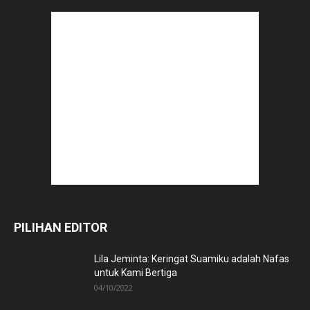
PILIHAN EDITOR
Lila Jeminta: Keringat Suamiku adalah Nafas
untuk Kami Bertiga
04/10/2022