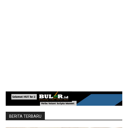
BERITA TERBARU