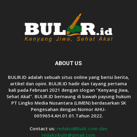
ABOUT US
BULIR.ID adalah sebuah situs online yang berisi berita,
artikel dan opini. BULIR.ID hadir dan tayang pertama
kali pada Februari 2021 dengan slogan "Kenyang Jiwa,
Sehat Akal". BULIR.ID bernaung di bawah payung hukum
PT Lingko Media Nusantara (LIMEN) berdasarkan SK
Pengesahan dengan Nomor AHU-
0059654.AH.01.01.Tahun 2022.
Contact us:
redaksi@bulir.com dan
redaksibulir@gmail.com