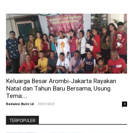
Keluarga Besar Arombi-Jakarta Rayakan
Natal dan Tahun Baru Bersama, Usung
Tema:...
Redaksi Bulir.id
-
09/01/2023
0
TERPOPULER