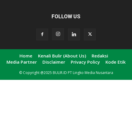
FOLLOW US
Home
Kenali Bulir (About Us)
Redaksi
Media Partner
Disclaimer
Privacy Policy
Kode Etik
© Copyright @2025 BULIR.ID PT Lingko Media Nusantara