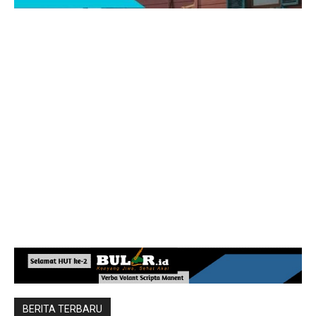
BERITA TERBARU