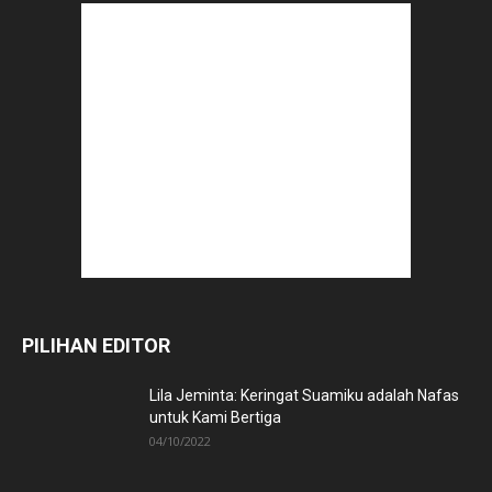
PILIHAN EDITOR
Lila Jeminta: Keringat Suamiku adalah Nafas
untuk Kami Bertiga
04/10/2022